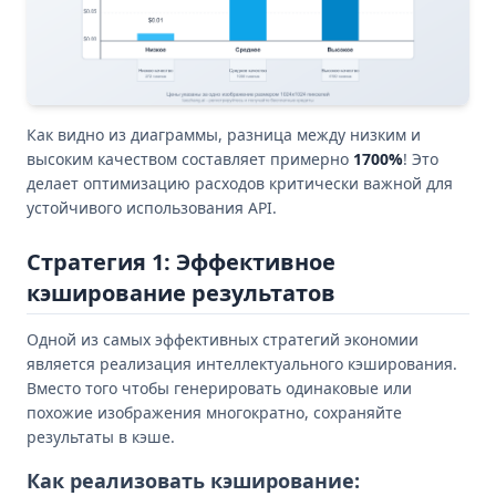
Как видно из диаграммы, разница между низким и
высоким качеством составляет примерно
1700%
! Это
делает оптимизацию расходов критически важной для
устойчивого использования API.
Стратегия 1: Эффективное
кэширование результатов
Одной из самых эффективных стратегий экономии
является реализация интеллектуального кэширования.
Вместо того чтобы генерировать одинаковые или
похожие изображения многократно, сохраняйте
результаты в кэше.
Как реализовать кэширование: