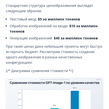
Стандартная структура ценообразования выглядит
следующим образом:
Текстовый ввод:
$5 за миллион токенов
Обработка изображений на входе:
$10 за миллион
токенов
Генерация изображений:
$40 за миллион токенов
При таких ценах даже небольшие проекты могут быстро
исчерпать бюджет. Рассмотрим стоимость создания
одного изображения в разных качественных
конфигурациях:
{/* Диаграмма сравнения стоимости */}