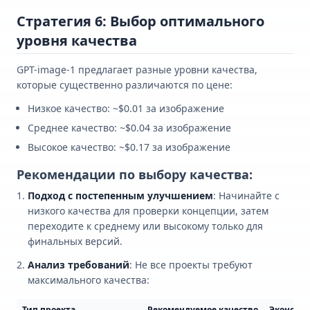
Стратегия 6: Выбор оптимального
уровня качества
GPT-image-1 предлагает разные уровни качества,
которые существенно различаются по цене:
Низкое качество: ~$0.01 за изображение
Среднее качество: ~$0.04 за изображение
Высокое качество: ~$0.17 за изображение
Рекомендации по выбору качества:
Подход с постепенным улучшением
: Начинайте с
низкого качества для проверки концепции, затем
переходите к среднему или высокому только для
финальных версий.
Анализ требований
: Не все проекты требуют
максимального качества:
Тип проекта
Рекомендуемое качество
Экономи