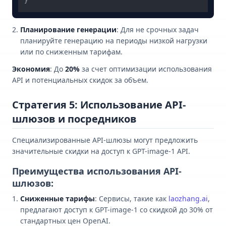
Планирование генерации
: Для не срочных задач
планируйте генерацию на периоды низкой нагрузки
или по сниженным тарифам.
Экономия
: До
20%
за счет оптимизации использования
API и потенциальных скидок за объем.
Стратегия 5: Использование API-
шлюзов и посредников
Специализированные API-шлюзы могут предложить
значительные скидки на доступ к GPT-image-1 API.
Преимущества использования API-
шлюзов:
Сниженные тарифы
: Сервисы, такие как
laozhang.ai
,
предлагают доступ к GPT-image-1 со скидкой до 30% от
стандартных цен OpenAI.