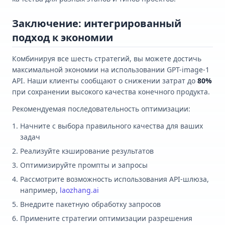
Заключение: интегрированный
подход к экономии
Комбинируя все шесть стратегий, вы можете достичь
максимальной экономии на использовании GPT-image-1
API. Наши клиенты сообщают о снижении затрат до
80%
при сохранении высокого качества конечного продукта.
Рекомендуемая последовательность оптимизации:
Начните с выбора правильного качества для ваших
задач
Реализуйте кэширование результатов
Оптимизируйте промпты и запросы
Рассмотрите возможность использования API-шлюза,
например,
laozhang.ai
Внедрите пакетную обработку запросов
Примените стратегии оптимизации разрешения