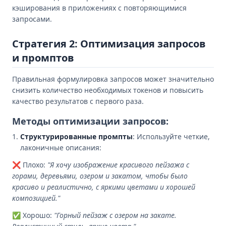
кэширования в приложениях с повторяющимися
запросами.
Стратегия 2: Оптимизация запросов
и промптов
Правильная формулировка запросов может значительно
снизить количество необходимых токенов и повысить
качество результатов с первого раза.
Методы оптимизации запросов:
Структурированные промпты
: Используйте четкие,
лаконичные описания:
❌ Плохо:
"Я хочу изображение красивого пейзажа с
горами, деревьями, озером и закатом, чтобы было
красиво и реалистично, с яркими цветами и хорошей
композицией."
✅ Хорошо:
"Горный пейзаж с озером на закате.