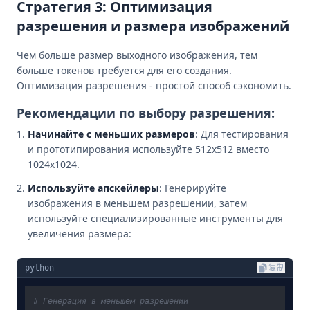
Стратегия 3: Оптимизация
разрешения и размера изображений
Чем больше размер выходного изображения, тем
больше токенов требуется для его создания.
Оптимизация разрешения - простой способ сэкономить.
Рекомендации по выбору разрешения:
Начинайте с меньших размеров
: Для тестирования
и прототипирования используйте 512x512 вместо
1024x1024.
Используйте апскейлеры
: Генерируйте
изображения в меньшем разрешении, затем
используйте специализированные инструменты для
увеличения размера:
python
复制
# Генерация в меньшем разрешении