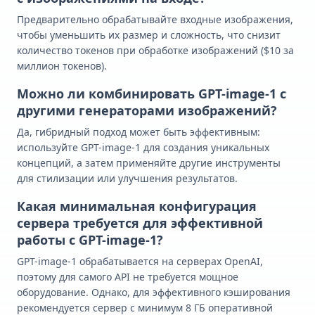
Предварительно обрабатывайте входные изображения,
чтобы уменьшить их размер и сложность, что снизит
количество токенов при обработке изображений ($10 за
миллион токенов).
Можно ли комбинировать GPT-image-1 с
другими генераторами изображений?
Да, гибридный подход может быть эффективным:
используйте GPT-image-1 для создания уникальных
концепций, а затем применяйте другие инструменты
для стилизации или улучшения результатов.
Какая минимальная конфигурация
сервера требуется для эффективной
работы с GPT-image-1?
GPT-image-1 обрабатывается на серверах OpenAI,
поэтому для самого API не требуется мощное
оборудование. Однако, для эффективного кэширования
рекомендуется сервер с минимум 8 ГБ оперативной