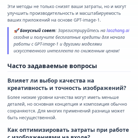
Эти методы не только снизят ваши затраты, но и могут
улучшить производительность и масштабируемость
ваших приложений на основе GPT-image-1.
🚀
Бонусный совет
: Зарегистрируйтесь на
laozhang.ai
сегодня и получите бесплатные кредиты для начала
работы с GPT-image-1 и другими моделями
искусственного интеллекта по сниженным ценам!
Часто задаваемые вопросы
Влияет ли выбор качества на
креативность и точность изображений?
Более низкие уровни качества могут иметь меньше
деталей, но основная концепция и композиция обычно
сохраняются. Для многих применений разница может
быть несущественной.
Как оптимизировать затраты при работе
с изображениями на входе?