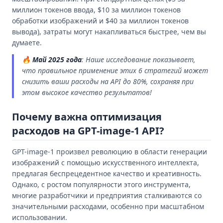
миллион токенов ввода, $10 за миллион токенов
обработки изображений и $40 за миллион токенов
вывода), затраты могут накапливаться быстрее, чем вы
думаете.
🔥
Май 2025 года
: Наше исследование показывает,
что правильное применение этих 6 стратегий может
снизить ваши расходы на API до 80%, сохраняя при
этом высокое качество результатов!
Почему важна оптимизация
расходов на GPT-image-1 API?
GPT-image-1 произвел революцию в области генерации
изображений с помощью искусственного интеллекта,
предлагая беспрецедентное качество и креативность.
Однако, с ростом популярности этого инструмента,
многие разработчики и предприятия сталкиваются со
значительными расходами, особенно при масштабном
использовании.