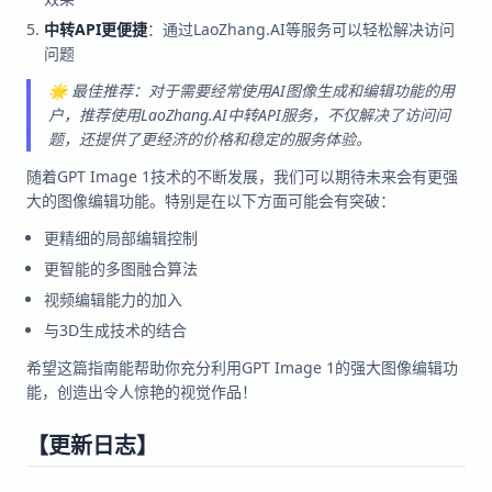
中转API更便捷
：通过LaoZhang.AI等服务可以轻松解决访问
问题
🌟 最佳推荐：对于需要经常使用AI图像生成和编辑功能的用
户，推荐使用LaoZhang.AI中转API服务，不仅解决了访问问
题，还提供了更经济的价格和稳定的服务体验。
随着GPT Image 1技术的不断发展，我们可以期待未来会有更强
大的图像编辑功能。特别是在以下方面可能会有突破：
更精细的局部编辑控制
更智能的多图融合算法
视频编辑能力的加入
与3D生成技术的结合
希望这篇指南能帮助你充分利用GPT Image 1的强大图像编辑功
能，创造出令人惊艳的视觉作品！
【更新日志】