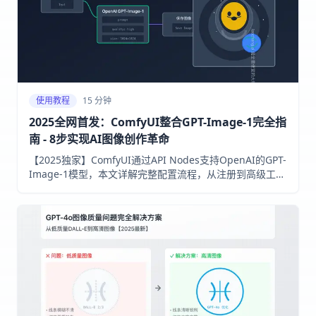
使用教程
15 分钟
2025全网首发：ComfyUI整合GPT-Image-1完全指
南 - 8步实现AI图像创作革命
【2025独家】ComfyUI通过API Nodes支持OpenAI的GPT-
Image-1模型，本文详解完整配置流程，从注册到高级工作
流，一站式掌握ChatGPT-4o同款AI绘画技术！