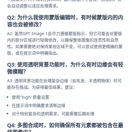
会自动调整以适应处理需求。
Q2: 为什么我使用蒙版编辑时，有时候蒙版内的内
容也会被修改？
A2: 虽然GPT Image 1会尽力遵循蒙版指示，但它可能会对蒙版
内的部分区域进行轻微修改，以确保整体图像的连贯性和自然
性。如果需要绝对保持某些区域不变，可以尝试使用更精确的蒙
版，或在提示词中明确指出。
Q3: 使用透明背景功能时，为什么有时边缘会有轻
微模糊？
A3: 透明背景功能在处理复杂边缘（如毛发、半透明物体）时可
能存在挑战。为获得最佳结果，建议：
使用"high"质量设置
在提示词中明确要求清晰边缘
对于特别复杂的透明需求，可能需要后期处理
Q4: 多图合成时，如何确保所有元素都被包含在最