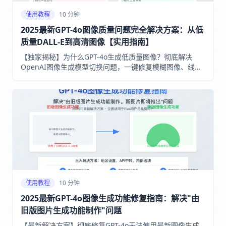
使用教程
10 分钟
2025最新GPT-4o图像质量问题完全解决方案：从低
质量DALL-E到高清图像【实用指南】
【独家揭秘】为什么GPT-4o生成低质量图像？彻底解决
OpenAI图像生成模型切换问题，一键修复模糊图像、线条
不清晰等问题，掌握8大实用技巧和隐藏功能！
使用教程
10 分钟
2025最新GPT-4o图像生成功能修复指南：解决"由
旧版图片生成功能制作"问题
【最新解决方案】彻底修复GPT-4o无法使用最新图像生成