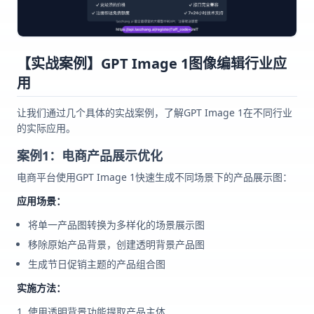
【实战案例】GPT Image 1图像编辑行业应
用
让我们通过几个具体的实战案例，了解GPT Image 1在不同行业
的实际应用。
案例1：电商产品展示优化
电商平台使用GPT Image 1快速生成不同场景下的产品展示图：
应用场景：
将单一产品图转换为多样化的场景展示图
移除原始产品背景，创建透明背景产品图
生成节日促销主题的产品组合图
实施方法：
使用透明背景功能提取产品主体