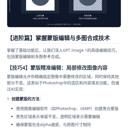
【进阶篇】掌握蒙版编辑与多图合成技术
掌握了基础功能后，让我们深入GPT Image 1的高级编辑技巧，
包括蒙版编辑和多图参考合成。
【技巧4】蒙版精准编辑：局部修改图像内容
蒙版编辑允许你精确指定图像中需要修改的区域，同时保持其他
部分不变。这类似于Photoshop中的选区和内容填充功能，但通
过AI实现：
创建蒙版的方法
：
使用图像编辑软件（如Photoshop、GIMP）创建黑白蒙版
黑色区域表示保留不变，透明区域表示需要编辑
确保蒙版包含alpha通道，与原图尺寸相同