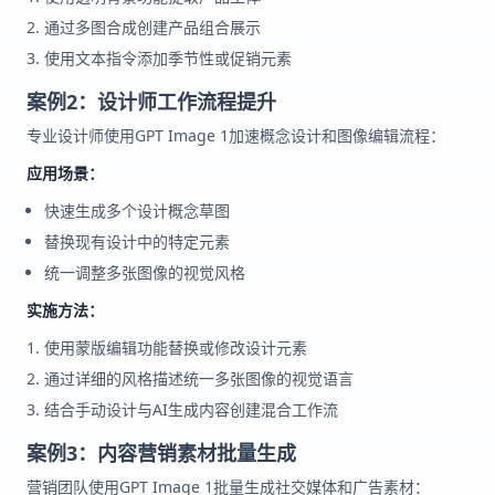
通过多图合成创建产品组合展示
使用文本指令添加季节性或促销元素
案例2：设计师工作流程提升
专业设计师使用GPT Image 1加速概念设计和图像编辑流程：
应用场景：
快速生成多个设计概念草图
替换现有设计中的特定元素
统一调整多张图像的视觉风格
实施方法：
使用蒙版编辑功能替换或修改设计元素
通过详细的风格描述统一多张图像的视觉语言
结合手动设计与AI生成内容创建混合工作流
案例3：内容营销素材批量生成
营销团队使用GPT Image 1批量生成社交媒体和广告素材：