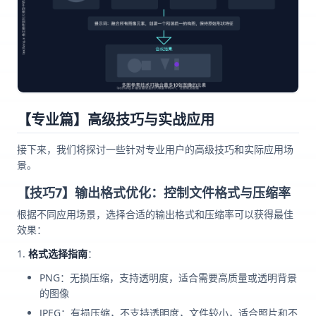
【专业篇】高级技巧与实战应用
接下来，我们将探讨一些针对专业用户的高级技巧和实际应用场
景。
【技巧7】输出格式优化：控制文件格式与压缩率
根据不同应用场景，选择合适的输出格式和压缩率可以获得最佳
效果：
格式选择指南
：
PNG：无损压缩，支持透明度，适合需要高质量或透明背景
的图像
JPEG：有损压缩，不支持透明度，文件较小，适合照片和不