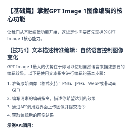
【基础篇】掌握GPT Image 1图像编辑的核
心功能
让我们从基础编辑功能开始，这些是你需要首先掌握的GPT
Image 1核心能力。
【技巧1】文本描述精准编辑：自然语言控制图像
变化
GPT Image 1最大的优势在于你可以使用自然语言来描述想要的
编辑效果。以下是使用文本指令进行编辑的基本步骤：
准备原始图像（格式支持：PNG、JPEG、WebP或非动画
GIF）
编写清晰的编辑指令，描述你希望达到的效果
通过API调用或界面上传图像并提交指令
获取编辑后的图像结果
示例API调用：