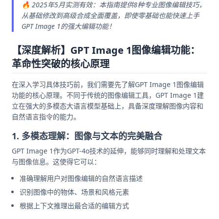
🔥 2025年5月实测有效：本指南提供8种专业图像编辑技巧，
从基础修改到高级合成全面覆盖，即使零基础也能快速上手
GPT Image 1的强大编辑功能！
【深度解析】GPT Image 1图像编辑功能：
革命性突破的核心原理
在深入学习具体技巧前，我们需要先了解GPT Image 1图像编辑
功能的核心原理。不同于传统的图像编辑工具，GPT Image 1建
立在强大的多模态大语言模型基础上，具备深度理解图像内容和
自然语言指令的能力。
1. 多模态理解：图像与文本的完美融合
GPT Image 1作为GPT-4o技术的延伸，能够同时理解和处理文本
与图像信息。这使得它可以：
准确理解用户对图像编辑的自然语言描述
识别图像中的物体、场景和风格元素
根据上下文推理出最合适的编辑方式