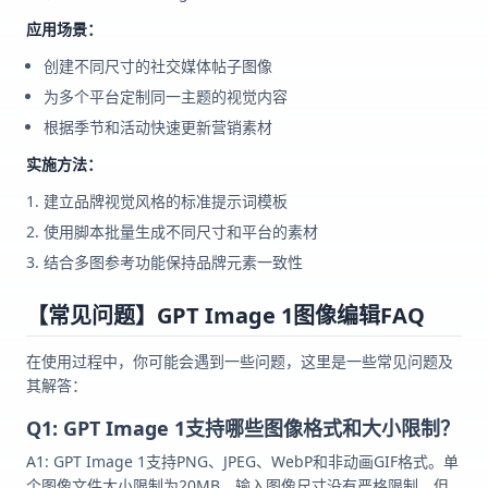
应用场景：
创建不同尺寸的社交媒体帖子图像
为多个平台定制同一主题的视觉内容
根据季节和活动快速更新营销素材
实施方法：
建立品牌视觉风格的标准提示词模板
使用脚本批量生成不同尺寸和平台的素材
结合多图参考功能保持品牌元素一致性
【常见问题】GPT Image 1图像编辑FAQ
在使用过程中，你可能会遇到一些问题，这里是一些常见问题及
其解答：
Q1: GPT Image 1支持哪些图像格式和大小限制？
A1: GPT Image 1支持PNG、JPEG、WebP和非动画GIF格式。单
个图像文件大小限制为20MB，输入图像尺寸没有严格限制，但