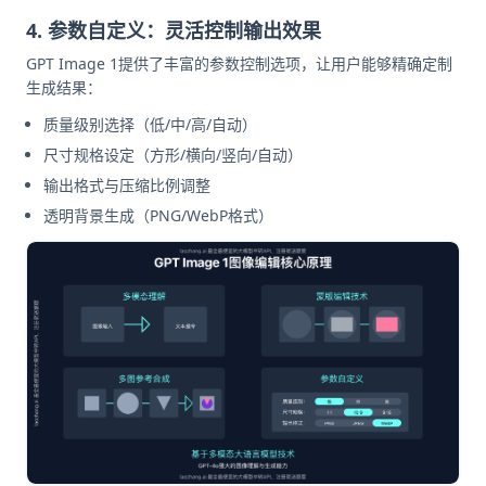
4. 参数自定义：灵活控制输出效果
GPT Image 1提供了丰富的参数控制选项，让用户能够精确定制
生成结果：
质量级别选择（低/中/高/自动）
尺寸规格设定（方形/横向/竖向/自动）
输出格式与压缩比例调整
透明背景生成（PNG/WebP格式）