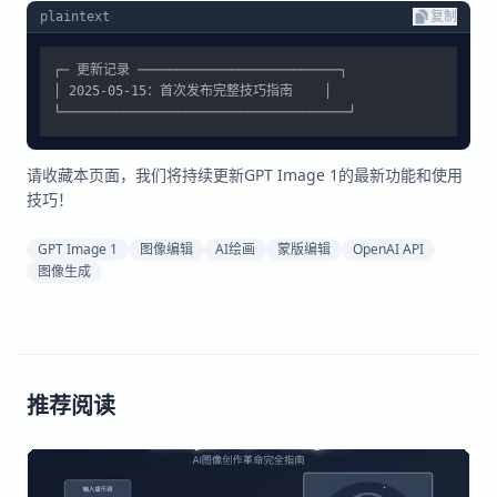
plaintext
复制
┌─ 更新记录 ──────────────────────────┐

│ 2025-05-15：首次发布完整技巧指南    │

请收藏本页面，我们将持续更新GPT Image 1的最新功能和使用
技巧！
GPT Image 1
图像编辑
AI绘画
蒙版编辑
OpenAI API
图像生成
推荐阅读