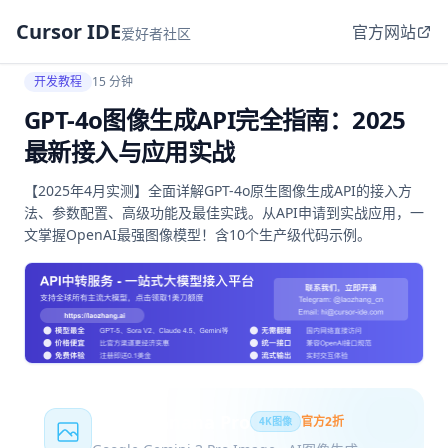
Cursor IDE
官方网站
爱好者社区
开发教程
15 分钟
GPT-4o图像生成API完全指南：2025
最新接入与应用实战
【2025年4月实测】全面详解GPT-4o原生图像生成API的接入方
法、参数配置、高级功能及最佳实践。从API申请到实战应用，一
文掌握OpenAI最强图像模型！含10个生产级代码示例。
Nano Banana Pro
官方2折
4K图像