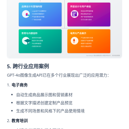
5. 跨行业应用案例
GPT-4o图像生成API已在多个行业展现出广泛的应用潜力：
电子商务
自动生成商品展示图和营销素材
根据文字描述创建定制产品预览
生成不同场景和风格下的产品使用情境
教育培训