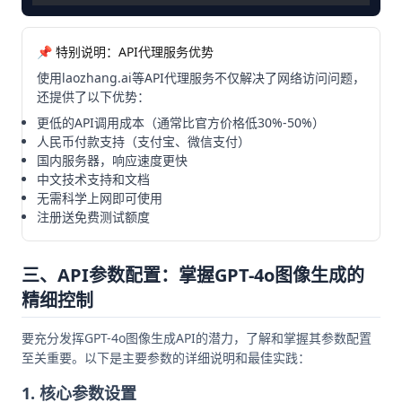
📌 特别说明：API代理服务优势
使用laozhang.ai等API代理服务不仅解决了网络访问问题，
还提供了以下优势：
更低的API调用成本（通常比官方价格低30%-50%）
人民币付款支持（支付宝、微信支付）
国内服务器，响应速度更快
中文技术支持和文档
无需科学上网即可使用
注册送免费测试额度
三、API参数配置：掌握GPT-4o图像生成的
精细控制
要充分发挥GPT-4o图像生成API的潜力，了解和掌握其参数配置
至关重要。以下是主要参数的详细说明和最佳实践：
1. 核心参数设置