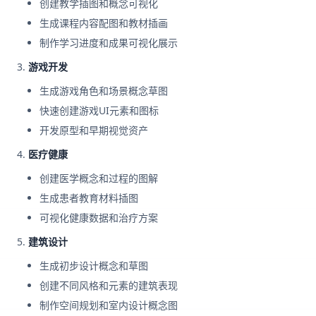
创建教学插图和概念可视化
生成课程内容配图和教材插画
制作学习进度和成果可视化展示
游戏开发
生成游戏角色和场景概念草图
快速创建游戏UI元素和图标
开发原型和早期视觉资产
医疗健康
创建医学概念和过程的图解
生成患者教育材料插图
可视化健康数据和治疗方案
建筑设计
生成初步设计概念和草图
创建不同风格和元素的建筑表现
制作空间规划和室内设计概念图