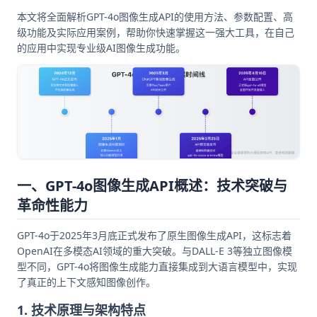
本文将全面解析GPT-4o图像生成API的使用方法、参数配置、高
级功能及实际应用案例，帮助你快速掌握这一强大工具，在自己
的应用中实现专业级AI图像生成功能。
一、GPT-4o图像生成API概述：技术突破与
革命性能力
GPT-4o于2025年3月底正式发布了原生图像生成API，这标志着
OpenAI在多模态AI领域的重大突破。与DALL-E 3等独立图像模
型不同，GPT-4o将图像生成能力直接集成到大语言模型中，实现
了真正的上下文感知图像创作。
1. 技术原理与架构特点