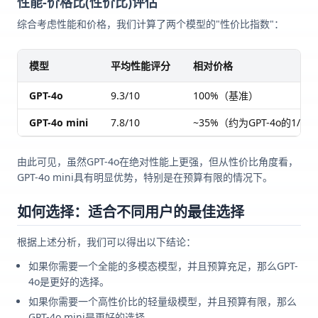
性能-价格比(性价比)评估
综合考虑性能和价格，我们计算了两个模型的"性价比指数"：
模型
平均性能评分
相对价格
GPT-4o
9.3/10
100%（基准）
GPT-4o mini
7.8/10
~35%（约为GPT-4o的1/3）
由此可见，虽然GPT-4o在绝对性能上更强，但从性价比角度看，
GPT-4o mini具有明显优势，特别是在预算有限的情况下。
如何选择：适合不同用户的最佳选择
根据上述分析，我们可以得出以下结论：
如果你需要一个全能的多模态模型，并且预算充足，那么GPT-
4o是更好的选择。
如果你需要一个高性价比的轻量级模型，并且预算有限，那么
GPT-4o mini是更好的选择。