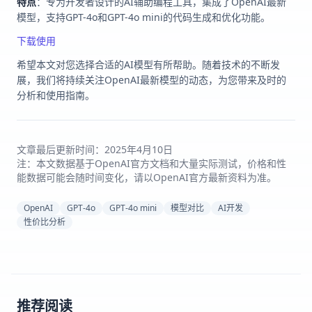
特点
：专为开发者设计的AI辅助编程工具，集成了OpenAI最新
模型，支持GPT-4o和GPT-4o mini的代码生成和优化功能。
下载使用
希望本文对您选择合适的AI模型有所帮助。随着技术的不断发
展，我们将持续关注OpenAI最新模型的动态，为您带来及时的
分析和使用指南。
文章最后更新时间：2025年4月10日
注：本文数据基于OpenAI官方文档和大量实际测试，价格和性
能数据可能会随时间变化，请以OpenAI官方最新资料为准。
OpenAI
GPT-4o
GPT-4o mini
模型对比
AI开发
性价比分析
推荐阅读