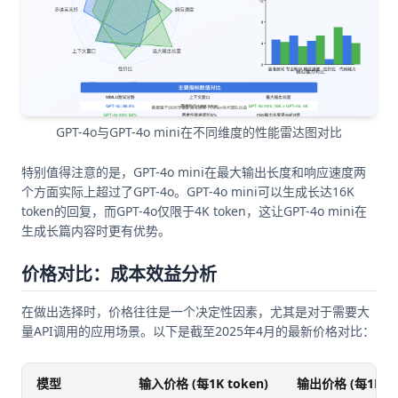
GPT-4o与GPT-4o mini在不同维度的性能雷达图对比
特别值得注意的是，GPT-4o mini在最大输出长度和响应速度两
个方面实际上超过了GPT-4o。GPT-4o mini可以生成长达16K
token的回复，而GPT-4o仅限于4K token，这让GPT-4o mini在
生成长篇内容时更有优势。
价格对比：成本效益分析
在做出选择时，价格往往是一个决定性因素，尤其是对于需要大
量API调用的应用场景。以下是截至2025年4月的最新价格对比：
模型
输入价格 (每1K token)
输出价格 (每1K to