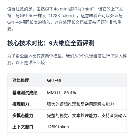
值得注意的是，虽然GPT-4o mini被称为"mini"，但它的上下文
窗口与GPT-4o一样大（128K token），这意味着它可以处理与
GPT-4o相同长度的输入，这在处理长文档或复杂问题时非常重
要。
核心技术对比：9大维度全面评测
为了更全面地比较这两个模型，我们从9个关键维度进行了深入评
测，以下是详细比较：
对比维度
GPT-4o
基准测试成绩
MMLU：86.4%
推理能力
强大的逻辑推理和复杂问题解决能力
多模态能力
完整的视觉、文本处理能力，支持音频输入
上下文窗口
128K token