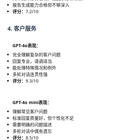
报告生成能力合格但不够深入
评分：
7.2/10
4. 客户服务
GPT-4o表现：
完全理解复杂的客户问题
回复专业，语调适当
能处理特殊情况和例外
多轮对话连贯性强
评分：
9.3/10
GPT-4o mini表现：
理解常见客户问题
标准回复质量好，但个性化不足
需要明确的问题描述
多轮对话中偶有遗忘
评分：
8.5/10