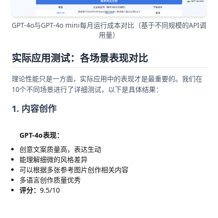
GPT-4o与GPT-4o mini每月运行成本对比（基于不同规模的API调
用量）
实际应用测试：各场景表现对比
理论性能只是一方面，实际应用中的表现才是最重要的。我们在
10个不同场景进行了详细测试，以下是具体结果：
1. 内容创作
GPT-4o表现：
创意文案质量高，表达生动
能理解细微的风格差异
可以根据多张参考图片创作相关内容
多语言创作质量优秀
评分：
9.5/10