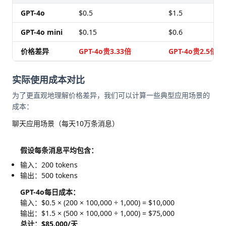
GPT-4o
$0.5
$1.5
GPT-4o mini
$0.15
$0.6
价格差异
GPT-4o贵3.33倍
GPT-4o贵2.5倍
实际使用成本对比
为了更直观地理解价格差异，我们可以计算一些典型应用场景的
成本：
聊天应用场景（每天10万条消息）
假设每条消息平均包含：
输入：200 tokens
输出：500 tokens
GPT-4o每日成本：
输入：$0.5 × (200 × 100,000 ÷ 1,000) = $10,000
输出：$1.5 × (500 × 100,000 ÷ 1,000) = $75,000
总计：$85,000/天