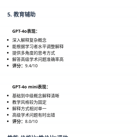
5. 教育辅助
GPT-4o表现：
深入解释复杂概念
能根据学习者水平调整解释
提供多角度的思考方式
解答高级学术问题准确率高
评分：
9.4/10
GPT-4o mini表现：
基础到中级概念解释清晰
教学风格较为固定
解释方式相对单一
高级学术问题有时出错
评分：
8.0/10