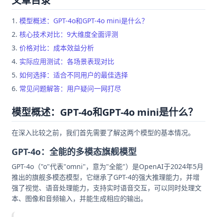
文章目录
模型概述：GPT-4o和GPT-4o mini是什么？
核心技术对比：9大维度全面评测
价格对比：成本效益分析
实际应用测试：各场景表现对比
如何选择：适合不同用户的最佳选择
常见问题解答：用户疑问一网打尽
模型概述：GPT-4o和GPT-4o mini是什么？
在深入比较之前，我们首先需要了解这两个模型的基本情况。
GPT-4o：全能的多模态旗舰模型
GPT-4o（"o"代表"omni"，意为"全能"）是OpenAI于2024年5月
推出的旗舰多模态模型，它继承了GPT-4的强大推理能力，并增
强了视觉、语音处理能力，支持实时语音交互，可以同时处理文
本、图像和音频输入，并能生成相应的输出。