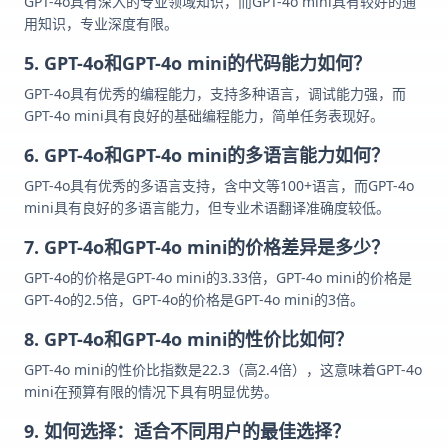
GPT-4o具有深入的专业领域知识，而GPT-4o mini具有较好的通
用知识，专业深度有限。
5. GPT-4o和GPT-4o mini的代码能力如何？
GPT-4o具有优秀的编程能力，支持多种语言，调试能力强，而
GPT-4o mini具有良好的基础编程能力，简单任务表现好。
6. GPT-4o和GPT-4o mini的多语言能力如何？
GPT-4o具有优秀的多语言支持，含中文等100+语言，而GPT-4o
mini具有良好的多语言能力，但专业术语翻译准确度较低。
7. GPT-4o和GPT-4o mini的价格差异是多少？
GPT-4o的价格是GPT-4o mini的3.33倍，GPT-4o mini的价格是
GPT-4o的2.5倍，GPT-4o的价格是GPT-4o mini的3倍。
8. GPT-4o和GPT-4o mini的性价比如何？
GPT-4o mini的性价比指数是22.3（高2.4倍），这意味着GPT-4o
mini在预算有限的情况下具有明显优势。
9. 如何选择：适合不同用户的最佳选择？