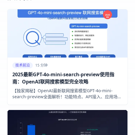
技术前沿
15 分钟
2025最新GPT-4o-mini-search-preview使用指
南：OpenAI联网搜索模型完全攻略
【独家揭秘】OpenAI最新联网搜索模型GPT-4o-mini-
search-preview全面解析！功能特点、API接入、应用场景
一网打尽，附带实用代码示例和优化技巧，让你10分钟掌握
AI联网搜索新能力！