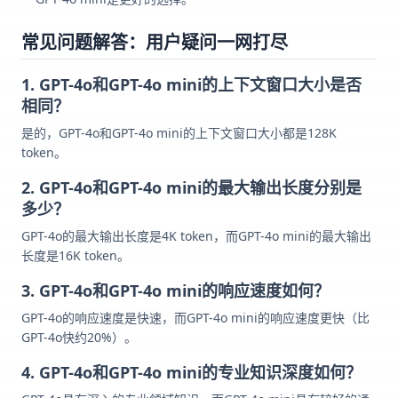
常见问题解答：用户疑问一网打尽
1. GPT-4o和GPT-4o mini的上下文窗口大小是否
相同？
是的，GPT-4o和GPT-4o mini的上下文窗口大小都是128K
token。
2. GPT-4o和GPT-4o mini的最大输出长度分别是
多少？
GPT-4o的最大输出长度是4K token，而GPT-4o mini的最大输出
长度是16K token。
3. GPT-4o和GPT-4o mini的响应速度如何？
GPT-4o的响应速度是快速，而GPT-4o mini的响应速度更快（比
GPT-4o快约20%）。
4. GPT-4o和GPT-4o mini的专业知识深度如何？