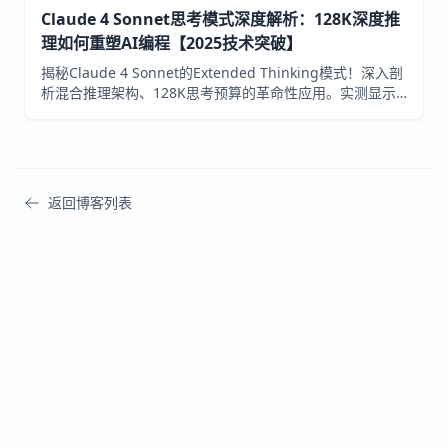
Claude 4 Sonnet思考模式深度解析：128K深度推
理如何重塑AI编程【2025技术突破】
揭秘Claude 4 Sonnet的Extended Thinking模式！深入剖
析混合推理架构、128K思考预算的革命性应用。实测显示
错误率降低65%，准确率提升25%。通过laozhang.ai立即
体验最强AI深度思考能力。
返回博客列表