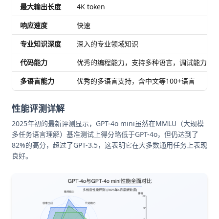
最大输出长度
4K token
响应速度
快速
专业知识深度
深入的专业领域知识
代码能力
优秀的编程能力，支持多种语言，调试能力强
多语言能力
优秀的多语言支持，含中文等100+语言
性能评测详解
2025年初的最新评测显示，GPT-4o mini虽然在MMLU（大规模
多任务语言理解）基准测试上得分略低于GPT-4o，但仍达到了
82%的高分，超过了GPT-3.5，这表明它在大多数通用任务上表现
良好。