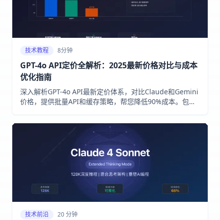
技术教程
8分钟
GPT-4o API定价全解析：2025最新价格对比与成本
优化指南
深入解析GPT-4o API最新定价体系，对比Claude和Gemini
价格，提供批量API和缓存策略，帮您降低90%成本。包含
中国开发者专属方案。
技术前沿
20 分钟