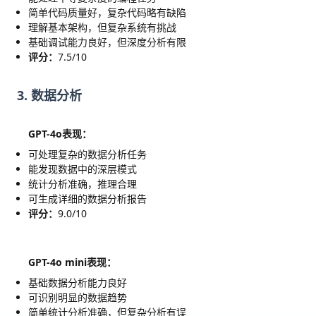
简单代码质量好，复杂代码略有缺陷
理解基本架构，但复杂系统有挑战
基础调试能力良好，但深度分析有限
评分：
7.5/10
3. 数据分析
GPT-4o表现：
可处理复杂的数据分析任务
能发现数据中的深层模式
统计分析准确，推理合理
可生成详细的数据分析报告
评分：
9.0/10
GPT-4o mini表现：
基础数据分析能力良好
可识别明显的数据趋势
简单统计分析准确，但复杂分析有误