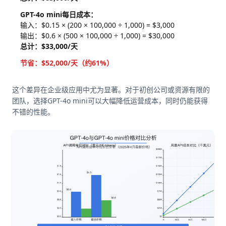
GPT-4o mini每日成本：
输入：$0.15 × (200 × 100,000 ÷ 1,000) = $3,000
输出：$0.6 × (500 × 100,000 ÷ 1,000) = $30,000
总计：$33,000/天
节省：$52,000/天（约61%）
这个差异在企业级应用中尤为显著。对于初创公司或资源有限的
团队，选择GPT-4o mini可以大幅降低运营成本，同时仍能获得
不错的性能。