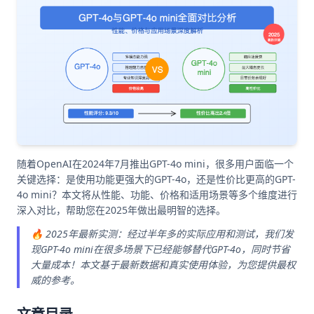
随着OpenAI在2024年7月推出GPT-4o mini，很多用户面临一个
关键选择：是使用功能更强大的GPT-4o，还是性价比更高的GPT-
4o mini？本文将从性能、功能、价格和适用场景等多个维度进行
深入对比，帮助您在2025年做出最明智的选择。
🔥 2025年最新实测：经过半年多的实际应用和测试，我们发
现GPT-4o mini在很多场景下已经能够替代GPT-4o，同时节省
大量成本！本文基于最新数据和真实使用体验，为您提供最权
威的参考。