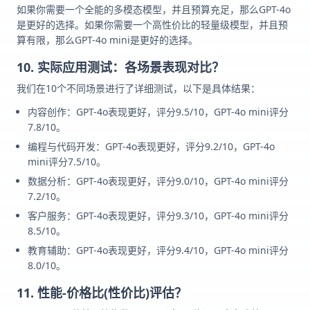
如果你需要一个全能的多模态模型，并且预算充足，那么GPT-4o
是更好的选择。如果你需要一个高性价比的轻量级模型，并且预
算有限，那么GPT-4o mini是更好的选择。
10. 实际应用测试：各场景表现对比？
我们在10个不同场景进行了详细测试，以下是具体结果：
内容创作：GPT-4o表现更好，评分9.5/10，GPT-4o mini评分
7.8/10。
编程与代码开发：GPT-4o表现更好，评分9.2/10，GPT-4o
mini评分7.5/10。
数据分析：GPT-4o表现更好，评分9.0/10，GPT-4o mini评分
7.2/10。
客户服务：GPT-4o表现更好，评分9.3/10，GPT-4o mini评分
8.5/10。
教育辅助：GPT-4o表现更好，评分9.4/10，GPT-4o mini评分
8.0/10。
11. 性能-价格比(性价比)评估？