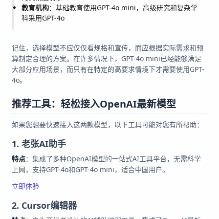
教育机构
：基础教育使用GPT-4o mini，高级研究和复杂学
科采用GPT-4o
记住，选择模型不应仅仅看规格和宣传，而应根据实际需求和预
算制定合理的方案。在许多情况下，GPT-4o mini已经能够满足
大部分应用场景，而只有在特定的高要求情境下才需要使用GPT-
4o。
推荐工具：轻松接入OpenAI最新模型
如果您想要快速接入这两款模型，以下工具可能对您有所帮助：
1. 老张AI助手
特点
：集成了多种OpenAI模型的一站式AI工具平台，无需科学
上网，支持GPT-4o和GPT-4o mini，适合中国用户。
立即体验
2. Cursor编辑器