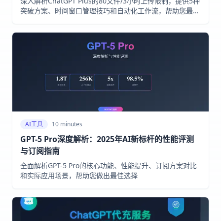
深入解析ChatGPT Plus的80文件/3小时上传限制，提供5种
突破方案、时间窗口管理技巧和自动化工作流，帮助您最大
化利用文件处理能力。
AI工具
10 minutes
GPT-5 Pro深度解析：2025年AI新标杆的性能评测
与订阅指南
全面解析GPT-5 Pro的核心功能、性能提升、订阅方案对比
和实际应用场景，帮助您做出最佳选择