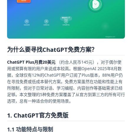
为什么要寻找ChatGPT免费方案？
ChatGPT Plus月费20美元
（约合人民币145元），对于偶尔使
用或预算有限的用户来说成本较高。根据OpenAI 2025年8月数
据，全球仅有12%的ChatGPT用户订阅了Plus版本，88%用户仍
在寻找免费或低成本替代方案。免费方案虽然在功能和性能上有
所限制，但对于日常对话、学习编程、内容创作等基础需求已经
足够。本文整理的5种免费方案覆盖了从官方到第三方的所有可行
选项，总有一种适合你的使用场景。
1. ChatGPT官方免费版
1.1 功能特点与限制