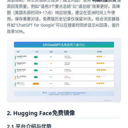
高回答质量，例如"请用3个要点总结"比"请总结"效果更好。高峰
期（美国东部时间9-17点）响应较慢，建议在亚洲时间上午使
用。保存重要对话，免费版历史记录仅保留30天。结合浏览器插
件如"ChatGPT for Google"可以在搜索时同步显示AI回答，提升
效率50%。
2. Hugging Face免费镜像
2.1 平台介绍与优势