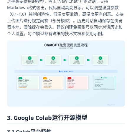
选择想要使用的模型，点击"New Chat"开始对话。支持
Markdown格式输出，代码自动高亮显示。可以调整温度参数
（0.1-1.0）控制创造性，低温度更准确，高温度更有创意。支持
上传图片进行视觉问答（部分模型）。历史对话自动保存在浏览
器本地，清除缓存会丢失。建议创建免费账号以同步对话历史和
个人设置。每个模型都有详细的技术文档和使用示例。
3. Google Colab运行开源模型
3.1 Colab平台特性