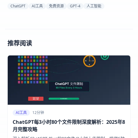
ChatGPT
AI工具
免费资源
GPT-4
人工智能
推荐阅读
AI工具
12分钟
ChatGPT每3小时80个文件限制深度解析：2025年8
月完整攻略