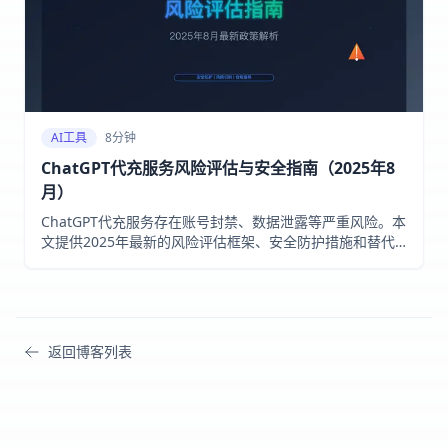
AI工具
8分钟
ChatGPT代充服务风险评估与安全指南（2025年8
月）
ChatGPT代充服务存在账号封禁、数据泄露等严重风险。本
文提供2025年最新的风险评估框架、安全防护措施和替代
方案，帮助用户做出明智选择。
返回博客列表