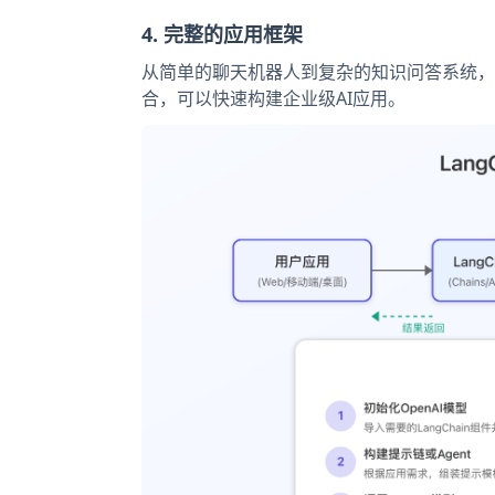
4. 完整的应用框架
从简单的聊天机器人到复杂的知识问答系统，La
合，可以快速构建企业级AI应用。