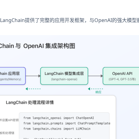
ngChain提供了完整的应用开发框架，与OpenAI的强大模