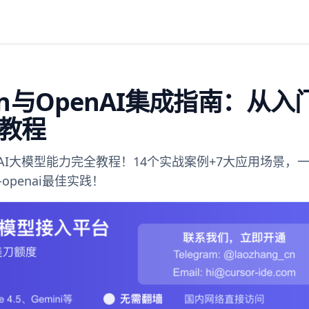
ain与OpenAI集成指南：从入
教程
penAI大模型能力完全教程！14个实战案例+7大应用场景，
-openai最佳实践！