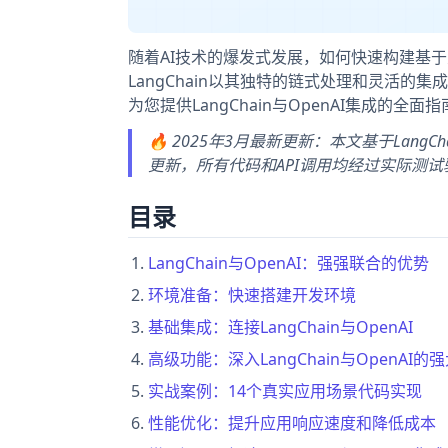
随着AI技术的爆发式发展，如何快速构建基
LangChain以其独特的链式处理和灵活的
为您提供LangChain与OpenAI集成
🔥 2025年3月最新更新：本文基于LangCh
更新，所有代码和API调用均经过实际测
目录
LangChain与OpenAI：强强联合的优势
环境准备：快速搭建开发环境
基础集成：连接LangChain与OpenAI
高级功能：深入LangChain与OpenAI的
实战案例：14个真实应用场景代码实现
性能优化：提升应用响应速度和降低成本