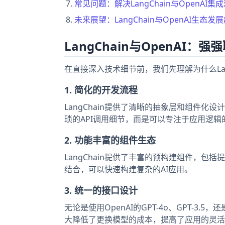
常见问题：解决LangChain与OpenAI集
未来展望：LangChain与OpenAI生态发
LangChain与OpenAI：
在直接深入技术细节前，我们先理解为什么Lan
1. 简化的开发流程
LangChain提供了清晰的抽象层和组件化设
琐的API调用细节，而是可以专注于应用逻辑
2. 功能丰富的组件生态
LangChain提供了丰富的预构建组件，包
结合，可以快速构建复杂的AI应用。
3. 统一的接口设计
无论是使用OpenAI的GPT-4o、GPT-3.5
大降低了更换模型的成本，提高了应用的灵活