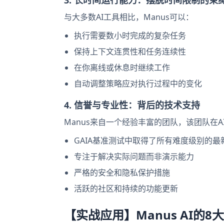
3. 长时间运行能力：摆脱时间限制的束
与大多数AI工具相比，Manus可以：
执行需要数小时完成的复杂任务
保持上下文连贯性和任务连续性
在你离线或休息时继续工作
自动调整策略应对执行过程中的变化
4. 信誉与专业性：背后的技术支持
Manus来自一个经验丰富的团队，该团队在
GAIA基准测试中取得了所有难度级别的最新
专注于解决实际问题而非演示能力
严格的安全和隐私保护措施
活跃的社区和持续的功能更新
【实战应用】Manus AI的