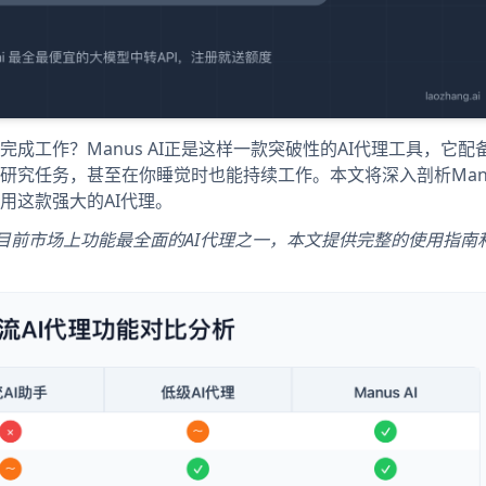
成工作？Manus AI正是这样一款突破性的AI代理工具，它配
究任务，甚至在你睡觉时也能持续工作。本文将深入剖析Manus
用这款强大的AI代理。
I已成为目前市场上功能最全面的AI代理之一，本文提供完整的使用指南和