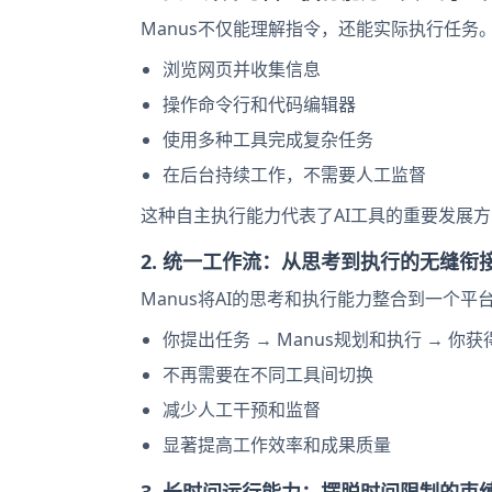
Manus不仅能理解指令，还能实际执行任务
浏览网页并收集信息
操作命令行和代码编辑器
使用多种工具完成复杂任务
在后台持续工作，不需要人工监督
这种自主执行能力代表了AI工具的重要发展
2. 统一工作流：从思考到执行的无缝衔
Manus将AI的思考和执行能力整合到一个平
你提出任务 → Manus规划和执行 → 你
不再需要在不同工具间切换
减少人工干预和监督
显著提高工作效率和成果质量