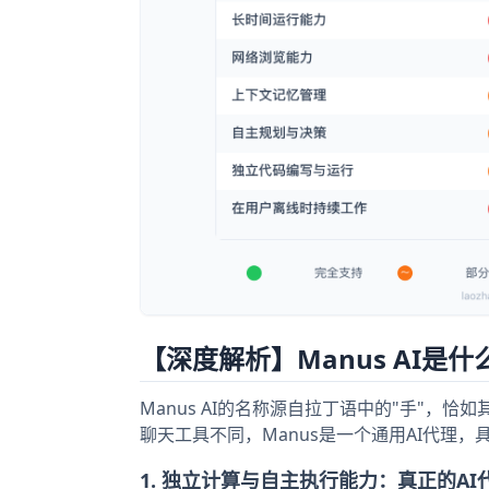
【深度解析】Manus AI是
Manus AI的名称源自拉丁语中的"手"，
聊天工具不同，Manus是一个通用AI代理
1. 独立计算与自主执行能力：真正的AI