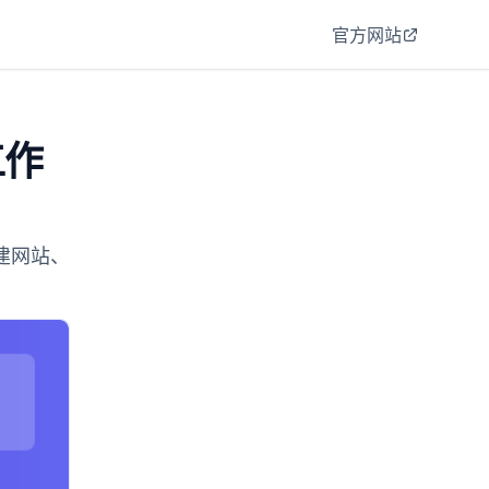
官方网站
工作
构建网站、