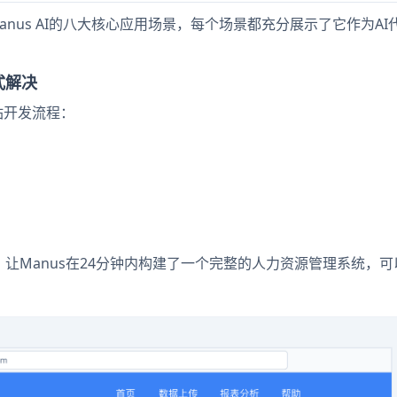
nus AI的八大核心应用场景，每个场景都充分展示了它作为AI
式解决
站开发流程：
让Manus在24分钟内构建了一个完整的人力资源管理系统，可