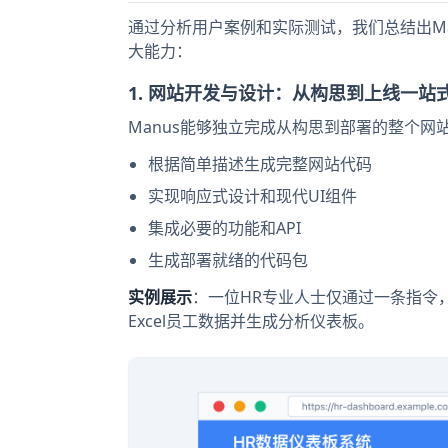
通过分析用户案例和实际测试，我们总结出Ma
大能力：
1. 网站开发与设计：从构思到上线一站
Manus能够独立完成从构思到部署的整个网
根据简单描述生成完整网站代码
实现响应式设计和现代UI组件
集成必要的功能和API
生成部署就绪的代码包
实例展示
：一位HR专业人士仅通过一条指令，
Excel员工数据并生成分析仪表板。