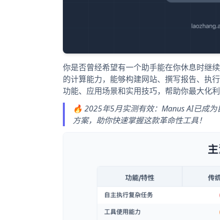
你是否曾经希望有一个助手能在你休息时继续完
的计算能力，能够构建网站、撰写报告、执行研
功能、应用场景和实用技巧，帮助你最大化利
🔥 2025年5月实测有效：Manus A
方案，助你快速掌握这款革命性工具！