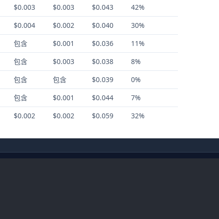
$0.003
$0.003
$0.043
42%
$0.004
$0.002
$0.040
30%
包含
$0.001
$0.036
11%
包含
$0.003
$0.038
8%
包含
包含
$0.039
0%
包含
$0.001
$0.044
7%
$0.002
$0.002
$0.059
32%