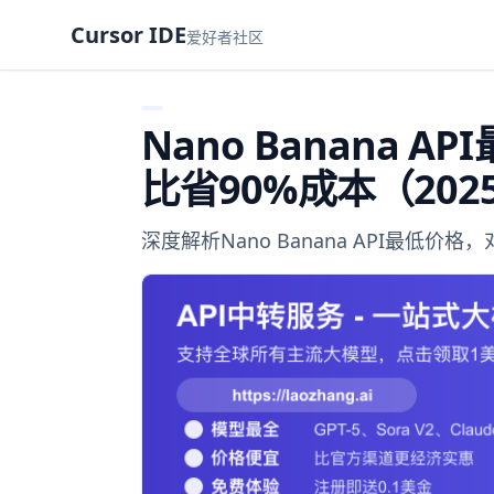
Cursor IDE
爱好者社区
Nano Banana 
比省90%成本（202
深度解析Nano Banana API最