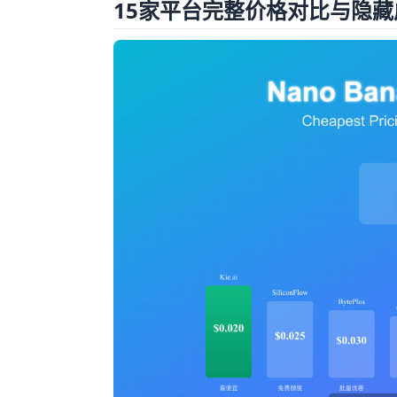
15家平台完整价格对比与隐藏