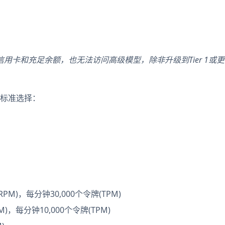
添加了信用卡和充足余额，也无法访问高级模型，除非升级到Tier 1或
标准选择：
PM)，每分钟30,000个令牌(TPM)
)，每分钟10,000个令牌(TPM)