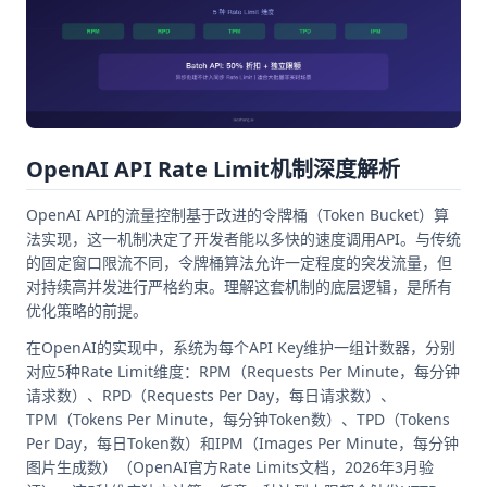
OpenAI API Rate Limit机制深度解析
OpenAI API的流量控制基于改进的令牌桶（Token Bucket）算
法实现，这一机制决定了开发者能以多快的速度调用API。与传统
的固定窗口限流不同，令牌桶算法允许一定程度的突发流量，但
对持续高并发进行严格约束。理解这套机制的底层逻辑，是所有
优化策略的前提。
在OpenAI的实现中，系统为每个API Key维护一组计数器，分别
对应5种Rate Limit维度：RPM（Requests Per Minute，每分钟
请求数）、RPD（Requests Per Day，每日请求数）、
TPM（Tokens Per Minute，每分钟Token数）、TPD（Tokens
Per Day，每日Token数）和IPM（Images Per Minute，每分钟
图片生成数）（OpenAI官方Rate Limits文档，2026年3月验