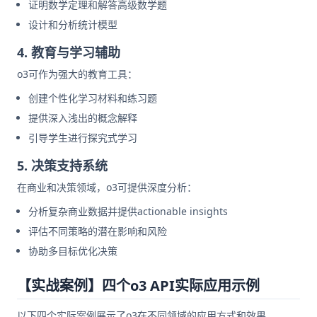
证明数学定理和解答高级数学题
设计和分析统计模型
4. 教育与学习辅助
o3可作为强大的教育工具：
创建个性化学习材料和练习题
提供深入浅出的概念解释
引导学生进行探究式学习
5. 决策支持系统
在商业和决策领域，o3可提供深度分析：
分析复杂商业数据并提供actionable insights
评估不同策略的潜在影响和风险
协助多目标优化决策
【实战案例】四个o3 API实际应用示例
以下四个实际案例展示了o3在不同领域的应用方式和效果。