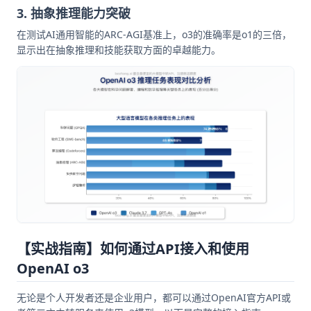
3. 抽象推理能力突破
在测试AI通用智能的ARC-AGI基准上，o3的准确率是o1的三倍，
显示出在抽象推理和技能获取方面的卓越能力。
【实战指南】如何通过API接入和使用
OpenAI o3
无论是个人开发者还是企业用户，都可以通过OpenAI官方API或