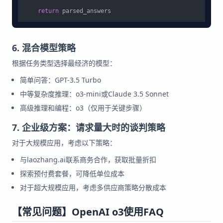
return
6. 混合模型策略
根据任务类型选择最经济的模型：
简单问答：GPT-3.5 Turbo
中等复杂度推理：o3-mini或Claude 3.5 Sonnet
高级推理和编程：o3（仅用于关键步骤）
7. 企业级方案：请求量大时的谈判策略
对于大规模应用，考虑以下策略：
与laozhang.ai联系商务合作，获取批量折扣
探索预付费套餐，可降低单位成本
对于超大规模应用，考虑多供应商策略分散成本
【常见问题】OpenAI o3使用FAQ