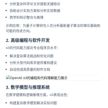
分析复杂科学论文并提取关键结论
协助设计实验方案和分析实验数据
跨学科知识整合与推理
示例应用：为量子计算研究人员分析最新量子算法的理论基础和
可能的改进方向。
2. 高级编程与软件开发
o3的代码能力接近专业程序员水平：
解决复杂算法挑战和优化问题
分析大型代码库并提供重构建议
自动完成高质量的软件文档
3. 数学模型与推理系统
在数学建模和逻辑推理方面，o3表现出色：
构建复杂数学模型解决实际问题