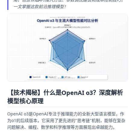
一文掌握这款前沿推理模型！
【技术揭秘】什么是OpenAI o3？深度解析
模型核心原理
OpenAI o3是OpenAI专注于推理能力的全新大型语言模型，作
为o1的后续版本，它采用了更先进的"思考链"机制，能够在复杂
问题解决、编程、数学和科学推理等方面展现出卓越能力。