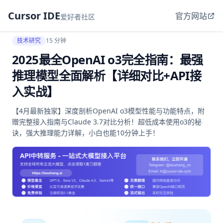
Cursor IDE
官方网站
爱好者社区
技术研究
15 分钟
2025最全OpenAI o3完全指南：最强
推理模型全面解析【详细对比+API接
入实战】
【4月最新独家】深度剖析OpenAI o3模型性能与功能特点，附
赠完整接入指南与Claude 3.7对比分析！超低成本使用o3的秘
诀，强大推理能力详解，小白也能10分钟上手！