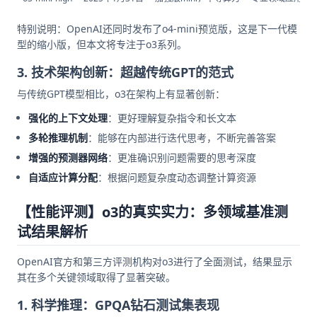
特别说明：OpenAI还同时发布了o4-mini预览版，这是下一代模
型的缩小版，但本文将专注于o3系列。
3. 技术架构创新：超越传统GPT的范式
与传统GPT模型相比，o3在架构上有显著创新：
强化的上下文处理
：更好理解复杂指令和长文本
多轮推理机制
：能够在内部进行迭代思考，不断完善答案
增强的预测器网络
：更准确识别问题需要的思考深度
自适应计算分配
：根据问题复杂度动态调整计算资源
【性能评测】o3的真实实力：多领域基准测
试结果解析
OpenAI官方和第三方评测机构对o3进行了全面测试，结果显示
其在多个关键领域取得了显著突破。
1. 科学推理：GPQA钻石测试集表现