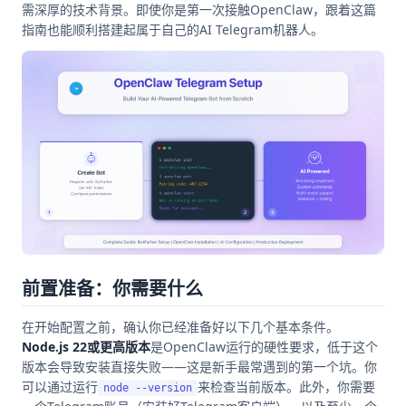
需深厚的技术背景。即使你是第一次接触OpenClaw，跟着这篇
指南也能顺利搭建起属于自己的AI Telegram机器人。
前置准备：你需要什么
在开始配置之前，确认你已经准备好以下几个基本条件。
Node.js 22或更高版本
是OpenClaw运行的硬性要求，低于这个
版本会导致安装直接失败——这是新手最常遇到的第一个坑。你
可以通过运行
来检查当前版本。此外，你需要
node --version