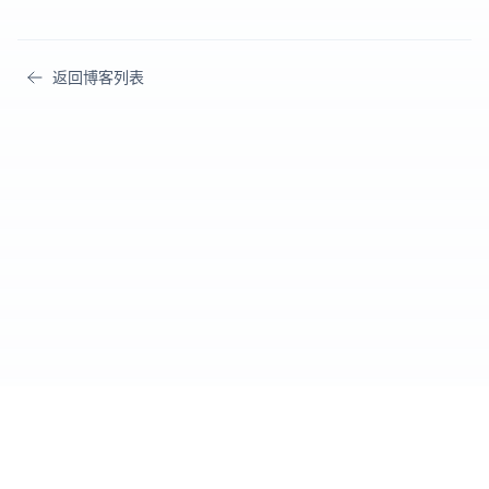
返回博客列表
爱好者社区