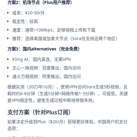
方案2：机场节点（Plus用户推荐）
成本：¥20-50/月
稳定性：较高
速度：通常>10Mbps，足够视频上传和下载
推荐：选择美国或加拿大节点（Sora仅支持这两个地区）
方案3：国内alternatives（完全免费）
Kling AI：国内直连，无需VPN
文心一格视频：百度推出，国内访问
通义万相视频：阿里推出，国内访问
根据实测（2025年10月），使用VPN访问Sora生成5秒视频，总
耗时约6-8分钟（生成5分钟+网络传输1-3分钟），可接受。关键
是VPN稳定性，避免生成过程中断线导致失败。
支付方案（针对Plus订阅）
如果决定升级到Plus（$20/月）获得更好体验，中国用户的支付
选项：