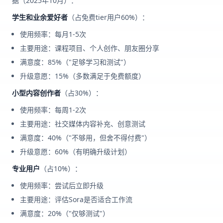
据（2025年10月）：
学生和业余爱好者
（占免费tier用户60%）：
使用频率：每月1-5次
主要用途：课程项目、个人创作、朋友圈分享
满意度：85%（"足够学习和测试"）
升级意愿：15%（多数满足于免费额度）
小型内容创作者
（占30%）：
使用频率：每周1-2次
主要用途：社交媒体内容补充、创意测试
满意度：40%（"不够用，但舍不得付费"）
升级意愿：60%（有明确升级计划）
专业用户
（占10%）：
使用频率：尝试后立即升级
主要用途：评估Sora是否适合工作流
满意度：20%（"仅够测试"）