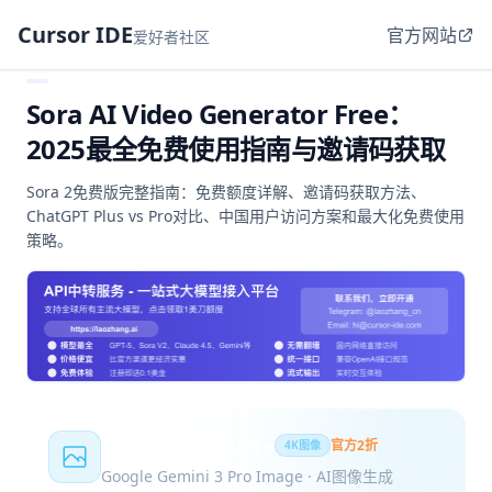
Cursor IDE
官方网站
爱好者社区
Sora AI Video Generator Free：
2025最全免费使用指南与邀请码获取
Sora 2免费版完整指南：免费额度详解、邀请码获取方法、
ChatGPT Plus vs Pro对比、中国用户访问方案和最大化免费使用
策略。
Nano Banana Pro
官方2折
4K图像
Google Gemini 3 Pro Image · AI图像生成