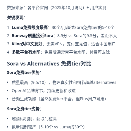
数据来源：各平台官网（2025年10月访问）+ 用户实测
关键发现
：
Luma免费额度最高
：30个/月超过Sora免费tier的5-10个
Runway质量接近Sora
：8.5分 vs Sora的9.5分，差距不大
Kling对中文友好
：无需VPN，支付宝充值，适合中国用户
多数平台有水印
：免费版通常带平台水印，付费可去除
Sora vs Alternatives 免费tier对比
Sora免费tier优势
：
质量最高（9.5/10），物理真实性和细节超越alternatives
OpenAI品牌背书，持续更新和改进
音频生成功能（虽然免费tier不含，但Plus用户可用）
Sora免费tier劣势
：
邀请码机制，获取门槛高
数量限制较严（5-10个 vs Luma的30个）