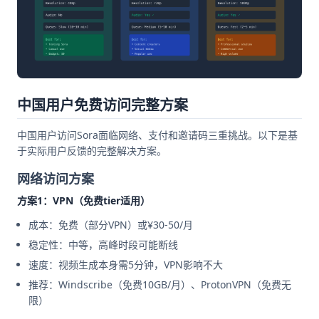
中国用户免费访问完整方案
中国用户访问Sora面临网络、支付和邀请码三重挑战。以下是基
于实际用户反馈的完整解决方案。
网络访问方案
方案1：VPN（免费tier适用）
成本：免费（部分VPN）或¥30-50/月
稳定性：中等，高峰时段可能断线
速度：视频生成本身需5分钟，VPN影响不大
推荐：Windscribe（免费10GB/月）、ProtonVPN（免费无
限）