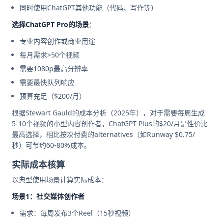
同时使用ChatGPT其他功能（代码、写作等）
选择ChatGPT Pro的场景
：
专业内容创作或商业用途
每月需求>50个视频
需要1080p最高分辨率
需要最快队列响应
预算充足（$200/月）
根据Stewart Gauld的成本分析（2025年），对于需要每周生成
5-10个视频的小型内容创作者，ChatGPT Plus的$20/月是性价比
最高选择，相比按次付费的alternatives（如Runway $0.75/
秒）可节约60-80%成本。
实际成本核算
以典型使用场景计算实际成本：
场景1：社交媒体创作者
需求：每周发布3个Reel（15秒视频）