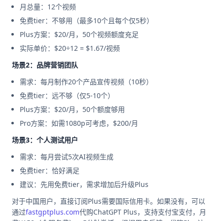
月总量：12个视频
免费tier：不够用（最多10个且每个仅5秒）
Plus方案：$20/月，50个视频额度充足
实际单价：$20÷12 = $1.67/视频
场景2：品牌营销团队
需求：每月制作20个产品宣传视频（10秒）
免费tier：远不够（仅5-10个）
Plus方案：$20/月，50个额度够用
Pro方案：如需1080p可考虑，$200/月
场景3：个人测试用户
需求：每月尝试5次AI视频生成
免费tier：恰好满足
建议：先用免费tier，需求增加后升级Plus
对于中国用户，直接订阅Plus需要国际信用卡。如果没有，可以
通过
fastgptplus.com
代购ChatGPT Plus，支持支付宝支付，月