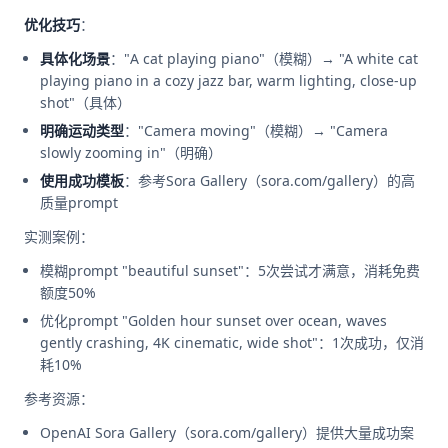
优化技巧
：
具体化场景
："A cat playing piano"（模糊）→ "A white cat
playing piano in a cozy jazz bar, warm lighting, close-up
shot"（具体）
明确运动类型
："Camera moving"（模糊）→ "Camera
slowly zooming in"（明确）
使用成功模板
：参考Sora Gallery（sora.com/gallery）的高
质量prompt
实测案例：
模糊prompt "beautiful sunset"：5次尝试才满意，消耗免费
额度50%
优化prompt "Golden hour sunset over ocean, waves
gently crashing, 4K cinematic, wide shot"：1次成功，仅消
耗10%
参考资源：
OpenAI Sora Gallery（sora.com/gallery）提供大量成功案