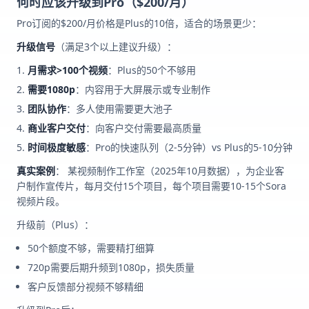
何时应该升级到Pro（$200/月）
Pro订阅的$200/月价格是Plus的10倍，适合的场景更少：
升级信号
（满足3个以上建议升级）：
月需求>100个视频
：Plus的50个不够用
需要1080p
：内容用于大屏展示或专业制作
团队协作
：多人使用需要更大池子
商业客户交付
：向客户交付需要最高质量
时间极度敏感
：Pro的快速队列（2-5分钟）vs Plus的5-10分钟
真实案例
： 某视频制作工作室（2025年10月数据），为企业客
户制作宣传片，每月交付15个项目，每个项目需要10-15个Sora
视频片段。
升级前（Plus）：
50个额度不够，需要精打细算
720p需要后期升频到1080p，损失质量
客户反馈部分视频不够精细