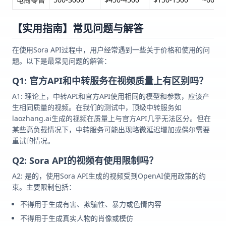
【实用指南】常见问题与解答
在使用Sora API过程中，用户经常遇到一些关于价格和使用的问
题。以下是最常见问题的解答：
Q1: 官方API和中转服务在视频质量上有区别吗？
A1: 理论上，中转API和官方API使用相同的模型和参数，应该产
生相同质量的视频。在我们的测试中，顶级中转服务如
laozhang.ai生成的视频在质量上与官方API几乎无法区分。但在
某些高负载情况下，中转服务可能出现略微延迟增加或偶尔需要
重试的情况。
Q2: Sora API的视频有使用限制吗？
A2: 是的，使用Sora API生成的视频受到OpenAI使用政策的约
束。主要限制包括：
不得用于生成有害、欺骗性、暴力或色情内容
不得用于生成真实人物的肖像或模仿