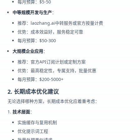
每月预算：$5-50
中等规模开发与生产
：
推荐：laozhang.ai中转服务或官方按量计费
优势：成本效益好，服务稳定可靠
每月预算：$50-300
大规模企业应用
：
推荐：官方API订阅计划或定制方案
优势：最高稳定性，专属支持，批量优惠
每月预算：$200-5000+
2. 长期成本优化建议
无论选择哪种方案，长期成本优化应着重考虑：
技术层面
：
实施缓存与复用机制
优化提示词工程
批量处理类似请求