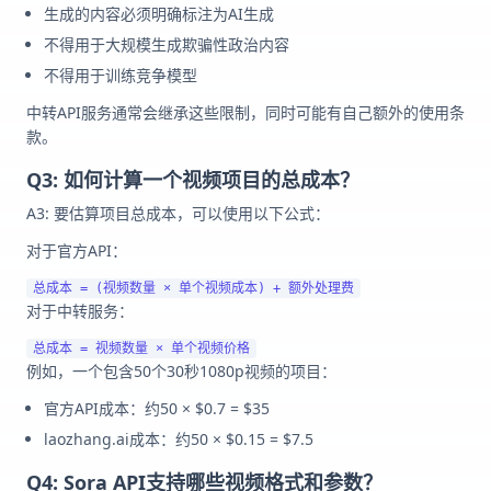
生成的内容必须明确标注为AI生成
不得用于大规模生成欺骗性政治内容
不得用于训练竞争模型
中转API服务通常会继承这些限制，同时可能有自己额外的使用条
款。
Q3: 如何计算一个视频项目的总成本？
A3: 要估算项目总成本，可以使用以下公式：
对于官方API：
对于中转服务：
例如，一个包含50个30秒1080p视频的项目：
官方API成本：约50 × $0.7 = $35
laozhang.ai成本：约50 × $0.15 = $7.5
Q4: Sora API支持哪些视频格式和参数？