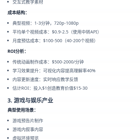
交互式教学素材
成本结构：
典型视频：1-3分钟，720p-1080p
平均单个视频成本：$0.9-2.5（使用中转API）
月度预估成本：$100-500（40-200个视频）
ROI分析：
传统动画制作成本：$500-2000/分钟
学习效果提升：可视化内容提高理解率40%
内容更新速度：实时响应教学反馈
估计ROI：投入$1创造教育价值$15-30
3. 游戏与娱乐产业
典型使用场景：
游戏预告片制作
游戏内叙事内容
虚拟环境预览