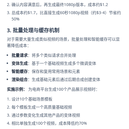
确认内容满意后，再生成最终1080p版本，成本约$1.2
总成本约$1.7，比直接生成60秒1080p视频（约$3-4）节省约
50%
3. 批量处理与缓存机制
对于需要大量生成类似视频的场景，批量处理和智能缓存可以显
著降低成本：
批量请求
：将多个类似请求合并处理
变体生成
：基于一个基础视频生成多个微调变体
智能缓存
：保存和复用常用场景和元素
渲染组合
：生成基础元素后通过后期合成创建变体
实施示例：
为电商平台生成100个产品展示视频时：
设计10个基础场景模板
每个模板生成一个高质量基础视频
通过参数变化生成其他产品的变体视频
相比单独生成100个视频，成本降低约70%