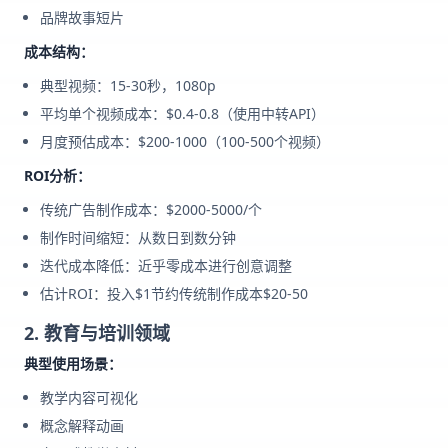
品牌故事短片
成本结构：
典型视频：15-30秒，1080p
平均单个视频成本：$0.4-0.8（使用中转API）
月度预估成本：$200-1000（100-500个视频）
ROI分析：
传统广告制作成本：$2000-5000/个
制作时间缩短：从数日到数分钟
迭代成本降低：近乎零成本进行创意调整
估计ROI：投入$1节约传统制作成本$20-50
2. 教育与培训领域
典型使用场景：
教学内容可视化
概念解释动画