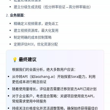
建立分级生成流程（低分辨率验证→高分辨率输出）
业务层面
：
精确定义视频需求，避免返工
建立视频资源库，最大化复用
制定明确的成本控制策略
定期评估ROI，优化资源分配
💡 最终建议
根据我们的全面分析，绝大多数用户应该：
从中转API（如laozhang.ai）开始探索Sora能力，利用
更低成本进行概念验证
随着使用量增长，评估是否需要迁移到官方API订阅计划
对于企业客户，考虑混合策略：关键项目使用官方API，
常规需求使用中转服务
持续关注价格变化并灵活调整策略，确保始终获得最佳价