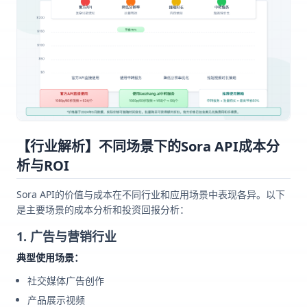
【行业解析】不同场景下的Sora API成本分
析与ROI
Sora API的价值与成本在不同行业和应用场景中表现各异。以下
是主要场景的成本分析和投资回报分析：
1. 广告与营销行业
典型使用场景：
社交媒体广告创作
产品展示视频