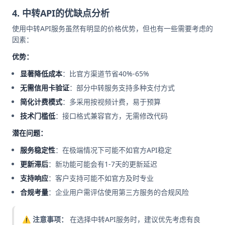
4. 中转API的优缺点分析
使用中转API服务虽然有明显的价格优势，但也有一些需要考虑的
因素：
优势：
显著降低成本
：比官方渠道节省40%-65%
无需信用卡验证
：部分中转服务支持多种支付方式
简化计费模式
：多采用按视频计费，易于预算
技术门槛低
：接口格式兼容官方，无需修改代码
潜在问题：
服务稳定性
：在极端情况下可能不如官方API稳定
更新滞后
：新功能可能会有1-7天的更新延迟
支持响应
：客户支持可能不如官方及时专业
合规考量
：企业用户需评估使用第三方服务的合规风险
⚠️ 注意事项：
在选择中转API服务时，建议优先考虑有良