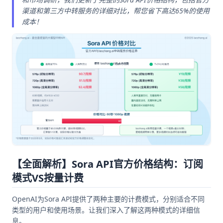
渠道和第三方中转服务的详细对比，帮您省下高达65%的使用
成本！
【全面解析】Sora API官方价格结构：订阅
模式VS按量计费
OpenAI为Sora API提供了两种主要的计费模式，分别适合不同
类型的用户和使用场景。让我们深入了解这两种模式的详细信
息。