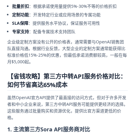
批量折扣
：根据承诺使用量提供5%-30%不等的价格折扣
定制功能
：开发特定行业或应用场景的专属功能
SLA保障
：提供服务水平协议，保证服务可用性
专家支持
：配备专属技术支持团队
企业级定制方案没有公开的价格表，通常需要与OpenAI销售团
队直接沟通。根据行业反馈，大型企业的定制方案通常能获得比
标准价格低15%-25%的优惠，但最低承诺消费额较高，一般在每
月$5,000起。
【省钱攻略】第三方中转API服务价格对比：
如何节省高达65%成本
虽然OpenAI官方API提供了最直接的访问方式，但对于许多开发
者和中小企业来说，第三方中转API服务可能提供更经济的选择。
这些服务通过批量购买和资源优化，提供比官方渠道更低的价
格。
1. 主流第三方Sora API服务商对比