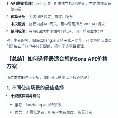
API密钥管理
：为不同项目创建独立的API密钥，方便单独跟踪
使用量
预算分配
：为各团队设定月度使用配额
中央服务
：搭建内部API网关，集中管理所有Sora API请求
使用标签
：在API请求中添加项目标识，用于后期成本分析
对于中转服务，如laozhang.ai支持子账户功能，可以为团队成员
创建独立子账户并分配配额，简化了多项目管理。
【总结】如何选择最适合您的Sora API价格
方案
通过本文的详细分析，我们可以得出以下核心结论：
1. 不同使用场景的最佳选择
小规模探索与测试
：
推荐：laozhang.ai中转服务
优势：无最低消费，新用户免费额度，按量计费