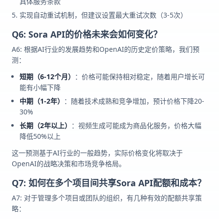
具体服务条款
实现自动重试机制，但建议设置最大重试次数（3-5次）
Q6: Sora API的价格未来会如何变化？
A6: 根据AI行业的发展趋势和OpenAI的历史定价策略，我们预
测：
短期（6-12个月）
：价格可能保持相对稳定，随着用户增长可
能有小幅下降
中期（1-2年）
：随着技术成熟和竞争增加，预计价格下降20-
30%
长期（2年以上）
：视频生成可能成为商品化服务，价格大幅
降低50%以上
这一预测基于AI行业的一般趋势，实际价格变化将取决于
OpenAI的战略决策和市场竞争格局。
Q7: 如何在多个项目间共享Sora API配额和成本？
A7: 对于管理多个项目或团队的组织，有几种有效的配额共享策
略：