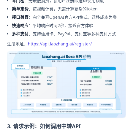
零门槛
：无最低消费，新用户注册即送$5使用额度
简单定价
：按视频计费，无需计算复杂的token
接口兼容
：完全兼容OpenAI官方API格式，迁移成本为零
快速响应
：平均响应时间2秒，接近官方体验
多种支付
：支持信用卡、PayPal、支付宝等多种支付方式
注册地址：
https://api.laozhang.ai/register/
3. 请求示例：如何调用中转API