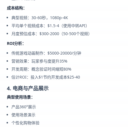
成本结构：
典型视频：30-60秒，1080p-4K
平均单个视频成本：$1.5-4（使用中转API）
月度预估成本：$300-2000（50-500个视频）
ROI分析：
传统游戏动画制作：$5000-20000/分钟
营销效果：玩家参与度提升35%
开发周期：概念验证时间缩短80%
估计ROI：投入$1节约开发成本$25-40
4. 电商与产品展示
典型使用场景：
产品360°展示
使用场景演示
个性化购物体验