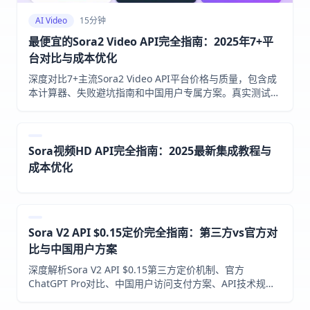
AI Video
15分钟
最便宜的Sora2 Video API完全指南：2025年7+平
台对比与成本优化
深度对比7+主流Sora2 Video API平台价格与质量，包含成
本计算器、失败避坑指南和中国用户专属方案。真实测试数
据，助你找到最便宜且可靠的选择。
Sora视频HD API完全指南：2025最新集成教程与
成本优化
Sora V2 API $0.15定价完全指南：第三方vs官方对
比与中国用户方案
深度解析Sora V2 API $0.15第三方定价机制、官方
ChatGPT Pro对比、中国用户访问支付方案、API技术规范
和成本优化策略。基于2025年10月最新数据。