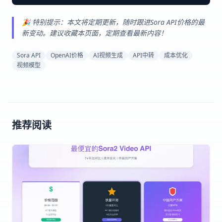
🎉 特别提示：本文将定期更新，随时跟进Sora API价格的最
新变动。建议收藏本页面，定期查看最新内容！
Sora API
OpenAI价格
AI视频生成
API中转
成本优化
视频模型
推荐阅读