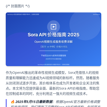
{/* 封面图片 */}
作为OpenAI推出的革命性视频生成模型，Sora凭借惊人的视频
质量和理解能力迅速成为AI视频领域的新标杆。然而，随着服务
从封闭测试逐步开放，其价格体系也成为开发者和企业关注的焦
点。本文将为您提供最全面、最新的Sora API价格指南，帮助您
在控制成本的同时，充分利用这一强大的视频生成技术。
🔥
2025年5月15日最新数据
：根据OpenAI官方最新价格调整
和市场调研，我们更新了完整的Sora API价格结构，包括官方