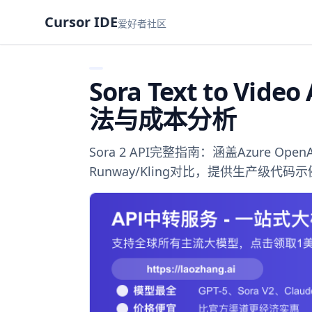
Cursor IDE
爱好者社区
Sora Text to V
法与成本分析
Sora 2 API完整指南：涵盖Azure O
Runway/Kling对比，提供生产级代码