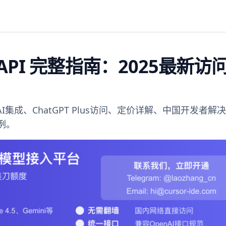
ideo API 完整指南：2025最新访
penAI集成、ChatGPT Plus访问、定价详解、中国开发者
示例。