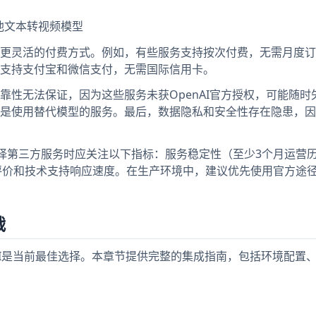
其他文本转视频模型
更灵活的付费方式。例如，有些服务支持按次付费，无需月度订
支持支付宝和微信支付，无需国际信用卡。
靠性无法保证，因为这些服务未获OpenAI官方授权，可能随时
是使用替代模型的服务。最后，数据隐私和安全性存在隐患，因
），选择第三方服务时应关注以下指标：服务稳定性（至少3个月运营
户评价和技术支持响应速度。在生产环境中，建议优先使用官方途
战
penAI是当前最佳选择。本章节提供完整的集成指南，包括环境配置