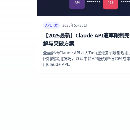
API开发
2025年5月25日
【2025最新】Claude API速率限制
解与突破方案
全面解析Claude API四大Tier级别速率限制
限制的实用技巧，以及中转API服务降低70%
用Claude API。