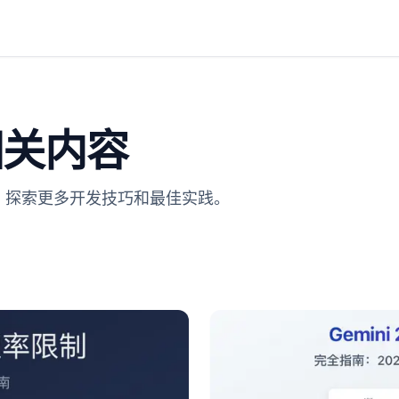
关内容
章。探索更多开发技巧和最佳实践。