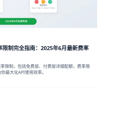
API速率限制完全指南：2025年6月最新费率
o API速率限制，包括免费层、付费层详细配额，费率限
你最大化API使用效率。