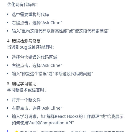
优化现有代码库：
选中需要重构的代码
右键点击，选择"Ask Cline"
输入"重构这段代码以提高性能"或"使这段代码更简洁"
4. 错误检测与修复
当遇到bug或编译错误时：
选择包含错误的代码区域
右键点击，选择"Ask Cline"
输入"修复这个错误"或"诊断这段代码的问题"
5. 编程学习辅助
学习新技术或语言时：
打开一个新文件
右键点击，选择"Ask Cline"
输入学习请求，如"解释React Hooks的工作原理"或"给我展示
如何使用Vue的Composition API"