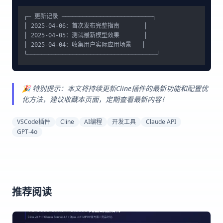
┌─ 更新记录 ──────────────────────────┐

│ 2025-04-06：首次发布完整指南       │

│ 2025-04-05：测试最新模型效果       │

│ 2025-04-04：收集用户实际应用场景   │

🎉 特别提示：本文将持续更新Cline插件的最新功能和配置优
化方法，建议收藏本页面，定期查看最新内容！
VSCode插件
Cline
AI编程
开发工具
Claude API
GPT-4o
推荐阅读