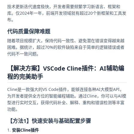
技术更新迭代速度极快，开发者需要频繁学习新语言、框架和
库。仅2024年一年，前端开发领域就有超过20个新框架和工具发
布。
代码质量保障难题
随着项目规模扩大，保持代码一致性、避免潜在错误变得越来越
困难。据统计，超过70%的软件缺陷来自于简单的逻辑错误或者
代码不一致问题。
【解决方案】VSCode Cline插件：AI辅助编
程的完美助手
Cline是一款强大的VS Code插件，能够连接各种AI大模型API，
为开发者提供全方位的智能编程辅助。通过Cline，你可以与AI模
型进行实时交互，获得代码补全、解释、重构和错误检测等丰富
功能。
【方法1】快速安装与基础配置步骤
安装Cline插件