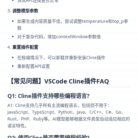
测试API连接是否正常
调整模型参数
如果生成内容质量不佳，尝试调整temperature和top_p参
数
对于复杂代码，增加contextWindow参数值
重置插件配置
在极端情况下，可以卸载并重新安装Cline插件
重新配置API设置
【常见问题】VSCode Cline插件FAQ
Q1: Cline插件支持哪些编程语言?
A1: Cline支持几乎所有主流编程语言，包括但不限于：
JavaScript、TypeScript、Python、Java、C/C++、C#、Go、
Rust、PHP、Ruby等。AI模型能够根据文件类型自动适应相应的
语言特性。
Q2: 使用Cline是否需要编程经验?