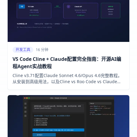
开发工具
16 分钟
VS Code Cline + Claude配置完全指南：开源AI编
程Agent实战教程
Cline v3.71配置Claude Sonnet 4.6/Opus 4.6完整教程。
从安装到高级用法，以及Cline vs Roo Code vs Claude
Code vs Cursor全面对比。