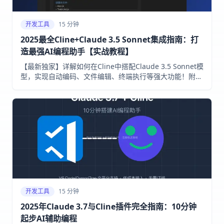
开发工具
15 分钟
2025最全Cline+Claude 3.5 Sonnet集成指南：打
造最强AI编程助手【实战教程】
【最新独家】详解如何在Cline中搭配Claude 3.5 Sonnet模
型，实现自动编码、文件编辑、终端执行等强大功能！附赠
最全最便宜的API接入指南，小白也能10分钟内完成配置！
开发工具
15 分钟
2025年Claude 3.7与Cline插件完全指南：10分钟
起步AI辅助编程