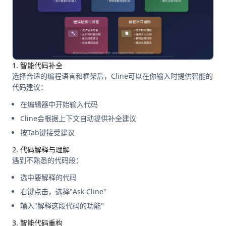
1. 智能代码补全
选择合适的编程语言和框架后，Cline可以在你输入时提供智能的
代码建议：
在编辑器中开始输入代码
Cline会根据上下文自动提供补全建议
按Tab键接受建议
2. 代码解释与理解
遇到不熟悉的代码段：
选中要解释的代码
右键点击，选择"Ask Cline"
输入"解释这段代码的功能"
3. 智能代码重构