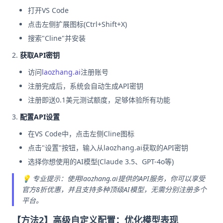
打开VS Code
点击左侧扩展图标(Ctrl+Shift+X)
搜索"Cline"并安装
获取API密钥
访问
laozhang.ai
注册账号
注册完成后，系统会自动生成API密钥
注册即送0.1美元测试额度，足够体验所有功能
配置API设置
在VS Code中，点击左侧Cline图标
点击"设置"按钮，输入从laozhang.ai获取的API密钥
选择你想使用的AI模型(Claude 3.5、GPT-4o等)
💡 专业提示：使用laozhang.ai提供的API服务，你可以享受
官方8折优惠，并且支持多种顶级AI模型，无需分别注册多个
平台。
【方法2】高级自定义配置：优化模型表现