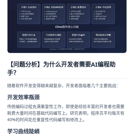
【问题分析】为什么开发者需要AI编程助
手？
随着软件开发变得越来越复杂，开发者面临着几个主要挑战：
开发效率瓶颈
传统编码过程充满重复性工作，即使是经验丰富的开发者也需要
耗费大量时间在基础代码编写上。研究表明，程序员平均每天有
40%的时间花在重复性代码编写和修改上。
学习曲线陡峭