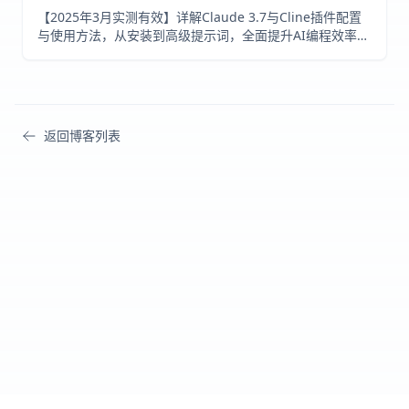
【2025年3月实测有效】详解Claude 3.7与Cline插件配置
与使用方法，从安装到高级提示词，全面提升AI编程效率。
包含实用案例、最佳实践与性能优化建议。
返回博客列表