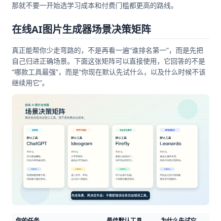
那就不要一开始选学习成本和付费门槛都更高的路线。
在线AI图片生成器场景决策矩阵
真正能帮你少走弯路的，不是再看一遍“谁排名第一”，而是先把
自己归进正确场景。下面这张矩阵可以直接使用，它回答的不是
“哪款工具最强”，而是“你现在默认先试什么，以及什么时候不该
继续用它”。
你的任务
最佳默认工具
为什么先试它