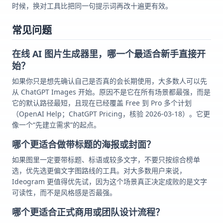
时候，换对工具比把同一句提示词再改十遍更有效。
常见问题
在线 AI 图片生成器里，哪一个最适合新手直接开
始？
如果你只是想先确认自己是否真的会长期使用，大多数人可以先
从 ChatGPT Images 开始。原因不是它在所有场景都最强，而是
它的默认路径最短，且现在已经覆盖 Free 到 Pro 多个计划
（OpenAI Help；ChatGPT Pricing，核验 2026-03-18）。它更
像一个“先建立需求”的起点。
哪个更适合做带标题的海报或封面？
如果图里一定要带标题、标语或较多文字，不要只按综合榜单
选，优先选更偏文字图路线的工具。对大多数用户来说，
Ideogram 更值得优先试，因为这个场景真正决定成败的是文字
可读性，而不是风格感是否最强。
哪个更适合正式商用或团队设计流程？