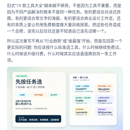
旧式“10 款工具大全”越来越不够用，不是因为工具不重要，而是
因为不同产品解决的根本不是同一种任务。有的更适合对话式改
图，有的更适合带文字的海报，有的更适合商业设计工作流，还
有的本质上是让你用免费额度做大量风格探索。把这些任务混成
一个总榜，读完以后往往还是不知道自己该先试哪一个。
所以这次重写不再从“行业趋势”或“谁最强”开始，而是先回答一个
更实际的问题: 你应该按什么标准选工具，什么时候继续免费试，
什么时候该升级付费，什么时候其实应该直接换到另一条工作
流。