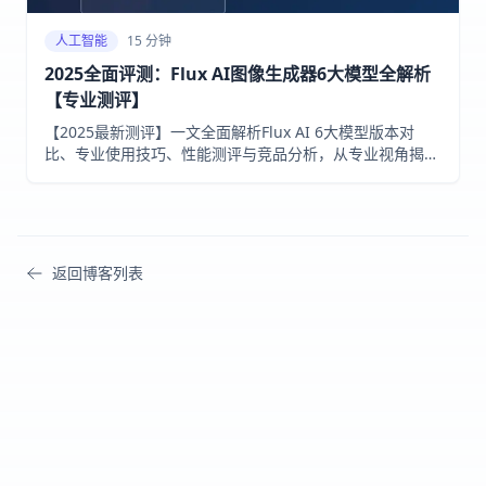
人工智能
15 分钟
2025全面评测：Flux AI图像生成器6大模型全解析
【专业测评】
【2025最新测评】一文全面解析Flux AI 6大模型版本对
比、专业使用技巧、性能测评与竞品分析，从专业视角揭秘
这款超高清AI绘图神器的全部实力！
返回博客列表