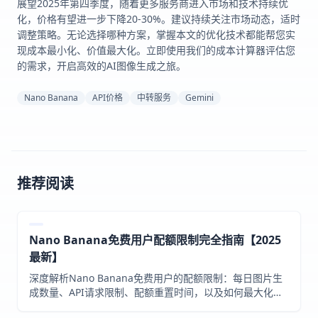
展望2025年第四季度，随着更多服务商进入市场和技术持续优
化，价格有望进一步下降20-30%。建议持续关注市场动态，适时
调整策略。无论选择哪种方案，掌握本文的优化技术都能帮您实
现成本最小化、价值最大化。立即使用我们的成本计算器评估您
的需求，开启高效的AI图像生成之旅。
Nano Banana
API价格
中转服务
Gemini
推荐阅读
Nano Banana免费用户配额限制完全指南【2025
最新】
深度解析Nano Banana免费用户的配额限制：每日图片生
成数量、API请求限制、配额重置时间，以及如何最大化利
用免费额度的实用技巧。