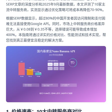
SERP文章的深度分析和2025年9月最新数据，本文评测了10家主
流中转服务商，实测显示通过优化策略可将成本再降低70-90%。
根据SERP数据显示，超过80%的中国开发者因访问限制和支付困
难无法直接使用Google API。同时，市场上中转服务商价格差异
巨大，从￥0.08到￥0.35不等，选择错误可能导致成本增加
400%。本指南将通过详实的价格对比、性能测试和技术实现，帮
您找到真正最便宜且稳定的解决方案。
1. 价格速查：10大中转服务商对比