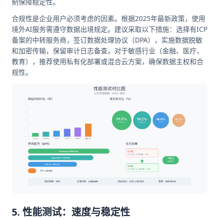
制保障稳定性。
合规性是企业用户必须考虑的因素。根据2025年最新政策，使用
境外AI服务需遵守数据出境规定。建议采取以下措施：选择有ICP
备案的中转服务商，签订数据处理协议（DPA），实施数据脱敏
和加密传输，保留审计日志备查。对于敏感行业（金融、医疗、
教育），推荐使用私有化部署或混合云方案，确保数据主权和合
规性。
5. 性能测试：速度与稳定性