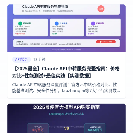
哪一层文档。
API服务
18 分钟
【2025最全】Claude API中转服务完整指南：价格
对比+性能测试+最佳实践【实测数据】
Claude API中转服务深度评测！官方vs中转价格对比、性
能基准测试、安全性分析。laozhang.ai等7大平台实测数
据，帮你选择最优Claude API解决方案，节省成本高达
60%！