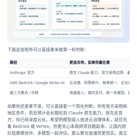
下面这张矩阵可以直接拿来做第一轮判断：
路径
更适合你，如果你最在意
Anthropic 官方
原生 Claude 能力、官方采购边界、最少
AWS Bedrock / Google Vertex AI
云治理、权限审计、账单统一、企业合规
第三方聚合 / 中转
快速接入、国内支付、统一多模型、团队
如果你还是拿不准，可以直接套一个简化判断。你有官方采购和
地区条件，而且预计会长期吃到 Claude 原生能力，就先走官
方；你已经深度云化，希望把模型接入放进云治理体系，就优先
看 Bedrock 或 Vertex；你更关心本周把项目跑起来、让国内团
队低摩擦协作、多模型一起评估，那么聚合层通常更现实。真正