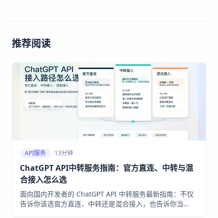
推荐阅读
API服务
13分钟
ChatGPT API中转服务指南：官方直连、中转与混
合接入怎么选
面向国内开发者的 ChatGPT API 中转服务最新指南：不仅
告诉你该选官方直连、中转还是混合接入，也告诉你当
OpenAI 官方模型页与中转服务公开示例不一致时，该先信