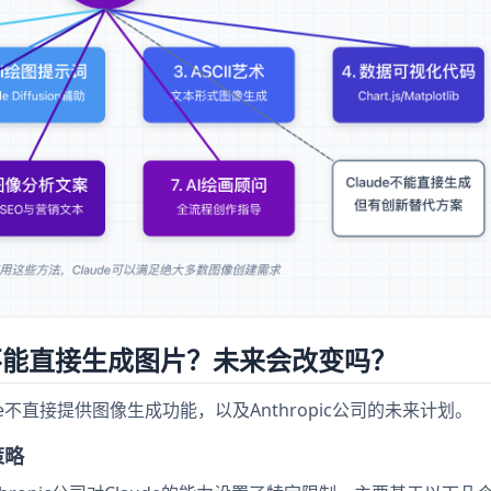
e不能直接生成图片？未来会改变吗？
不直接提供图像生成功能，以及Anthropic公司的未来计划。
策略