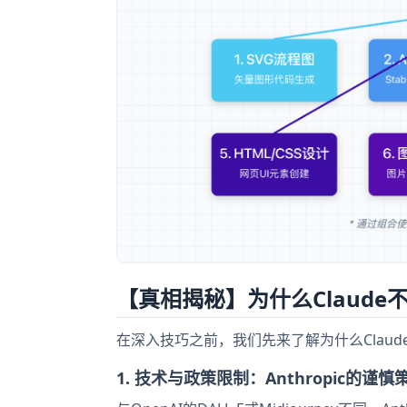
【真相揭秘】为什么Claud
在深入技巧之前，我们先来了解为什么Claude
1. 技术与政策限制：Anthropic的谨慎