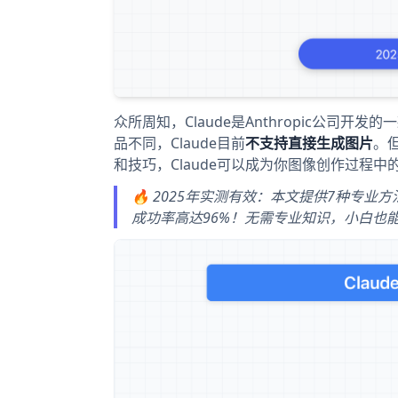
众所周知，Claude是Anthropic公司
品不同，Claude目前
不支持直接生成图片
。
和技巧，Claude可以成为你图像创作过程中
🔥 2025年实测有效：本文提供7种专业
成功率高达96%！无需专业知识，小白也能