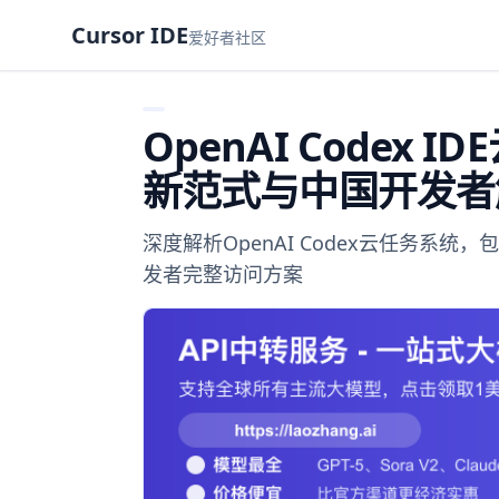
Cursor IDE
爱好者社区
OpenAI Codex
新范式与中国开发者
深度解析OpenAI Codex云任务系
发者完整访问方案