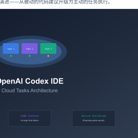
最新演进——从被动的代码建议升级为主动的任务执行。