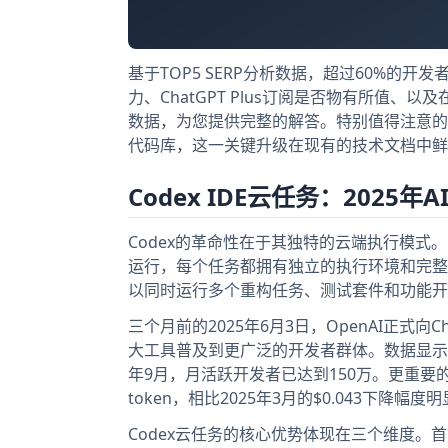
基于TOP5 SERP分析数据，超过60%的
力、ChatGPT Plus订阅是否物有所值
数据，为您提供完整的解答。特别值得注意的是
代码库，这一关键升级在现有的技术文档中鲜
Codex IDE云任务：2025年
Codex的革命性在于其独特的云端执行模式。与
运行，每个任务都拥有独立的执行环境和完整
以同时运行多个重构任务、测试套件和功能开
三个月前的2025年6月3日，OpenAI正式向Cha
大工具普及到更广泛的开发者群体。数据显示，这
年9月，月活跃开发者已达到150万。更重要的是
token，相比2025年3月的$0.043下降幅度
Codex云任务的核心优势体现在三个维度