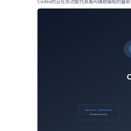
Codex的云任务功能代表着AI辅助编程的