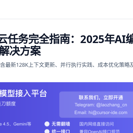
 IDE云任务完全指南：2025年AI
解决方案
统，包含最新128K上下文更新、并行执行实践、成本优化策略