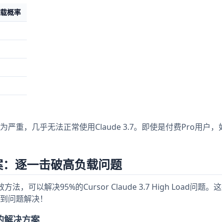
载概率
重，几乎无法正常使用Claude 3.7。即使是付费Pro用户
案：逐一击破高负载问题
以解决95%的Cursor Claude 3.7 High Load问题
到问题解决！
的解决方案