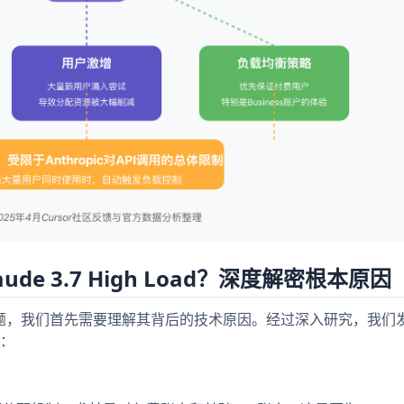
e 3.7 High Load？深度解密根本原因
gh Load问题，我们首先需要理解其背后的技术原因。经过深入研究，我
：