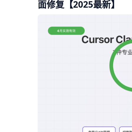
面修复【2025最新】