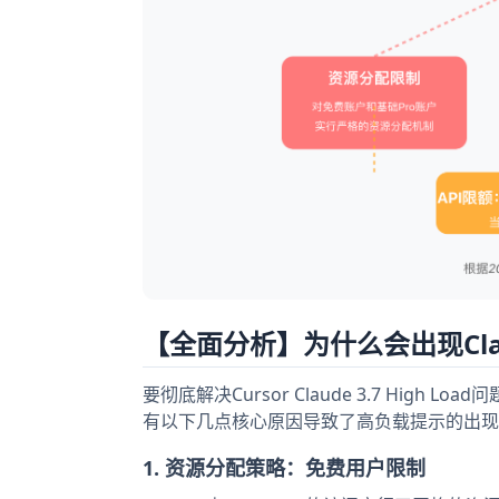
【全面分析】为什么会出现Claud
要彻底解决Cursor Claude 3.7 Hi
有以下几点核心原因导致了高负载提示的出现
1. 资源分配策略：免费用户限制