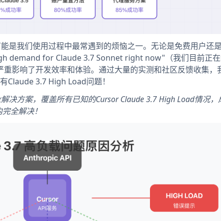
负载问题可能是我们使用过程中最常遇到的烦恼之一。无论是免费用户还是
h demand for Claude 3.7 Sonnet right now"（我们目前
提示消息，严重影响了开发效率和体验。通过大量的实测和社区反馈收集
de 3.7 High Load问题！
方案，覆盖所有已知的Cursor Claude 3.7 High Load情况
内完全解决！