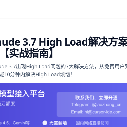
aude 3.7 High Load解决方
【实战指南】
aude 3.7出现High Load问题的7大解决方法，从免费用
0分钟内解决High Load烦恼！