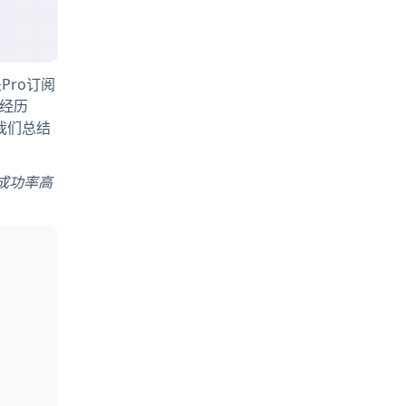
Pro订阅
正在经历
，我们总结
，成功率高