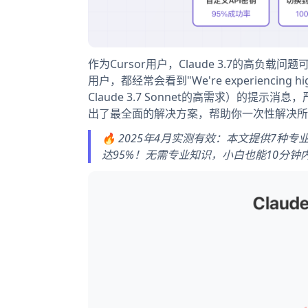
作为Cursor用户，Claude 3.7的高
用户，都经常会看到"We're experiencing hig
Claude 3.7 Sonnet的高需求）的
出了最全面的解决方案，帮助你一次性解决所有Clau
🔥 2025年4月实测有效：本文提供7种专业解决
达95%！无需专业知识，小白也能10分钟