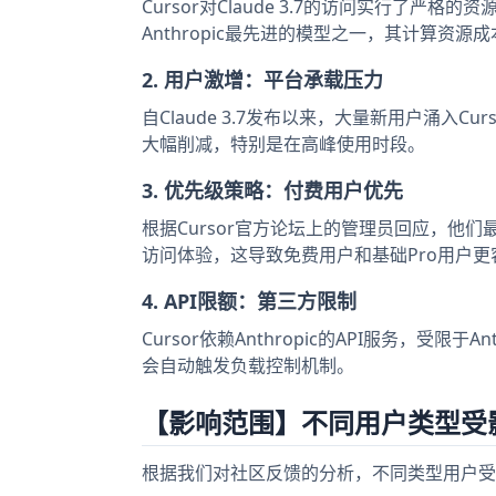
Cursor对Claude 3.7的访问实行了严格
Anthropic最先进的模型之一，其计算资
2. 用户激增：平台承载压力
自Claude 3.7发布以来，大量新用户涌入
大幅削减，特别是在高峰使用时段。
3. 优先级策略：付费用户优先
根据Cursor官方论坛上的管理员回应，他们
访问体验，这导致免费用户和基础Pro用户
4. API限额：第三方限制
Cursor依赖Anthropic的API服务，受限于
会自动触发负载控制机制。
【影响范围】不同用户类型受
根据我们对社区反馈的分析，不同类型用户受