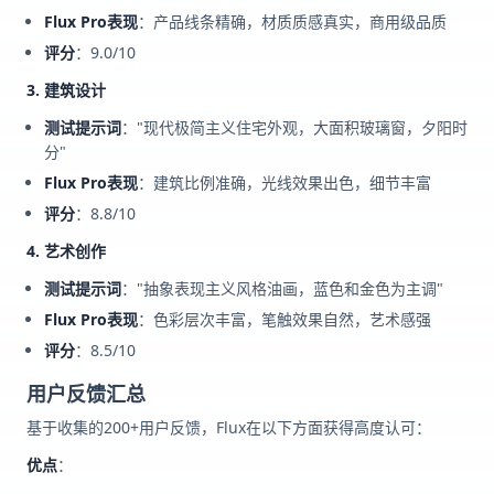
Flux Pro表现
：产品线条精确，材质质感真实，商用级品质
评分
：9.0/10
3. 建筑设计
测试提示词
："现代极简主义住宅外观，大面积玻璃窗，夕阳时
分"
Flux Pro表现
：建筑比例准确，光线效果出色，细节丰富
评分
：8.8/10
4. 艺术创作
测试提示词
："抽象表现主义风格油画，蓝色和金色为主调"
Flux Pro表现
：色彩层次丰富，笔触效果自然，艺术感强
评分
：8.5/10
用户反馈汇总
基于收集的200+用户反馈，Flux在以下方面获得高度认可：
优点
：