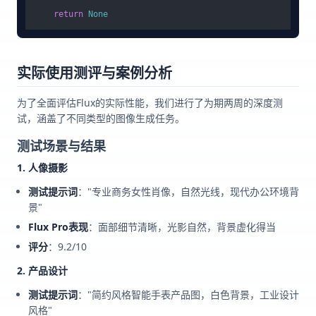
return
None
实际使用测评与案例分析
为了全面评估Flux的实际性能，我们进行了为期两周的深度测
试，涵盖了不同类型的图像生成任务。
测试场景与结果
1. 人像摄影
测试提示词
："专业商务女性肖像，自然光线，现代办公环境背
景"
Flux Pro表现
：面部细节清晰，光影自然，背景虚化得当
评分
：9.2/10
2. 产品设计
测试提示词
："简约风格智能手表产品图，白色背景，工业设计
风格"