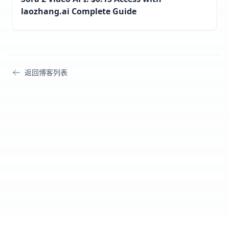
laozhang.ai Complete Guide
返回博客列表