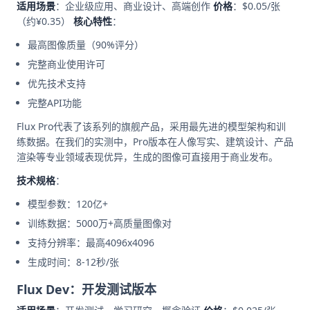
适用场景
：企业级应用、商业设计、高端创作
价格
：$0.05/张
（约¥0.35）
核心特性
：
最高图像质量（90%评分）
完整商业使用许可
优先技术支持
完整API功能
Flux Pro代表了该系列的旗舰产品，采用最先进的模型架构和训
练数据。在我们的实测中，Pro版本在人像写实、建筑设计、产品
渲染等专业领域表现优异，生成的图像可直接用于商业发布。
技术规格
：
模型参数：120亿+
训练数据：5000万+高质量图像对
支持分辨率：最高4096x4096
生成时间：8-12秒/张
Flux Dev：开发测试版本