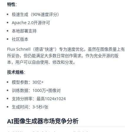
特性
：
极速生成（90%速度评分）
Apache 2.0开源许可
本地部署支持
社区版本
Flux Schnell（德语"快速"）专为速度优化，虽然在图像质量上有
所妥协，但仍能满足大多数日常创作需求。作为完全开源的版
本，用户可以自由使用、修改和分发。
技术规格
：
模型参数：30亿+
训练数据：1000万+图像对
支持分辨率：最高1024x1024
生成时间：3-5秒/张
AI图像生成器市场竞争分析