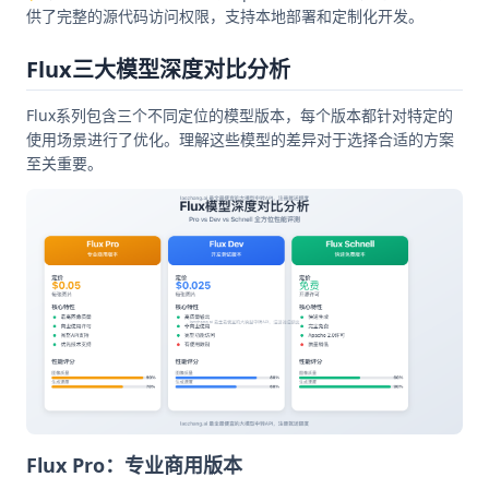
供了完整的源代码访问权限，支持本地部署和定制化开发。
Flux三大模型深度对比分析
Flux系列包含三个不同定位的模型版本，每个版本都针对特定的
使用场景进行了优化。理解这些模型的差异对于选择合适的方案
至关重要。
Flux Pro：专业商用版本