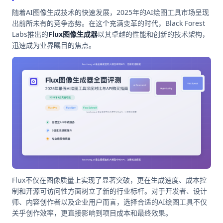
随着AI图像生成技术的快速发展，2025年的AI绘图工具市场呈现
出前所未有的竞争态势。在这个充满变革的时代，Black Forest
Labs推出的
Flux图像生成器
以其卓越的性能和创新的技术架构，
迅速成为业界瞩目的焦点。
Flux不仅在图像质量上实现了显著突破，更在生成速度、成本控
制和开源可访问性方面树立了新的行业标杆。对于开发者、设计
师、内容创作者以及企业用户而言，选择合适的AI绘图工具不仅
关乎创作效率，更直接影响到项目成本和最终效果。