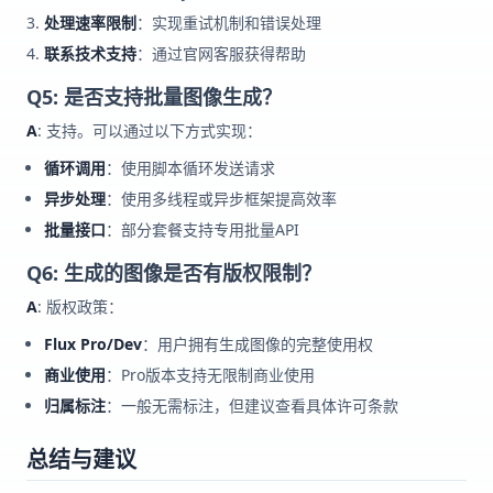
处理速率限制
：实现重试机制和错误处理
联系技术支持
：通过官网客服获得帮助
Q5: 是否支持批量图像生成？
A
: 支持。可以通过以下方式实现：
循环调用
：使用脚本循环发送请求
异步处理
：使用多线程或异步框架提高效率
批量接口
：部分套餐支持专用批量API
Q6: 生成的图像是否有版权限制？
A
: 版权政策：
Flux Pro/Dev
：用户拥有生成图像的完整使用权
商业使用
：Pro版本支持无限制商业使用
归属标注
：一般无需标注，但建议查看具体许可条款
总结与建议