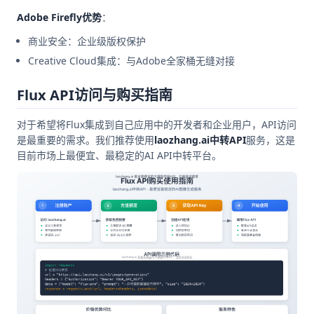
Adobe Firefly优势
：
商业安全：企业级版权保护
Creative Cloud集成：与Adobe全家桶无缝对接
Flux API访问与购买指南
对于希望将Flux集成到自己应用中的开发者和企业用户，API访问
是最重要的需求。我们推荐使用
laozhang.ai中转API
服务，这是
目前市场上最便宜、最稳定的AI API中转平台。