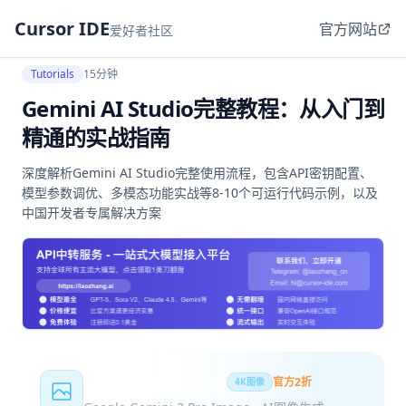
Cursor IDE
官方网站
爱好者社区
Tutorials
15分钟
Gemini AI Studio完整教程：从入门到
精通的实战指南
深度解析Gemini AI Studio完整使用流程，包含API密钥配置、
模型参数调优、多模态功能实战等8-10个可运行代码示例，以及
中国开发者专属解决方案
Nano Banana Pro
官方2折
4K图像