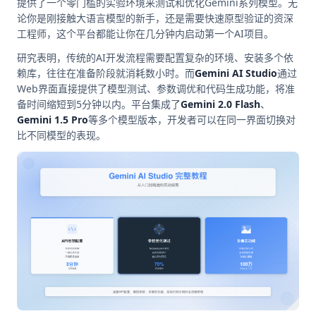
提供了一个零门槛的实验环境来测试和优化Gemini系列模型。无
论你是刚接触大语言模型的新手，还是需要快速原型验证的资深
工程师，这个平台都能让你在几分钟内启动第一个AI项目。
研究表明，传统的AI开发流程需要配置复杂的环境、安装多个依
赖库，往往在准备阶段就消耗数小时。而
Gemini AI Studio
通过
Web界面直接提供了模型测试、参数调优和代码生成功能，将准
备时间缩短到5分钟以内。平台集成了
Gemini 2.0 Flash
、
Gemini 1.5 Pro
等多个模型版本，开发者可以在同一界面切换对
比不同模型的表现。