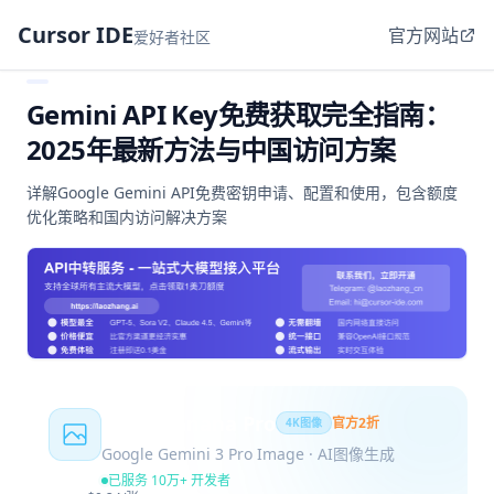
Cursor IDE
官方网站
爱好者社区
Gemini API Key免费获取完全指南：
2025年最新方法与中国访问方案
详解Google Gemini API免费密钥申请、配置和使用，包含额度
优化策略和国内访问解决方案
Nano Banana Pro
官方2折
4K图像
Google Gemini 3 Pro Image · AI图像生成
已服务 10万+ 开发者