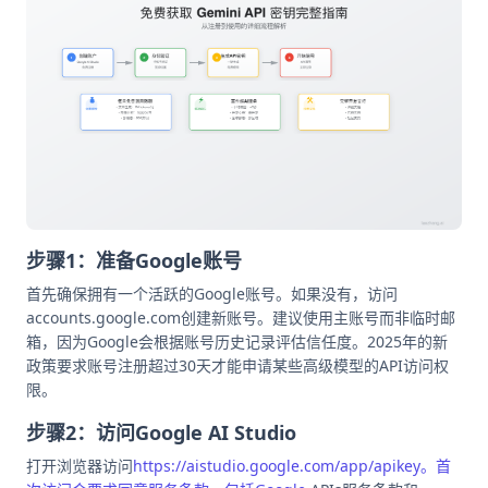
步骤1：准备Google账号
首先确保拥有一个活跃的Google账号。如果没有，访问
accounts.google.com创建新账号。建议使用主账号而非临时邮
箱，因为Google会根据账号历史记录评估信任度。2025年的新
政策要求账号注册超过30天才能申请某些高级模型的API访问权
限。
步骤2：访问Google AI Studio
打开浏览器访问
https://aistudio.google.com/app/apikey。首