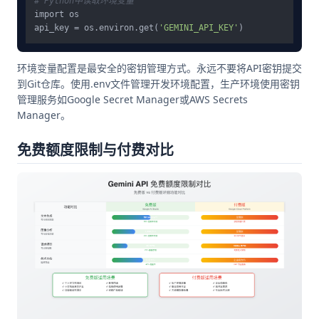
# Python中读取环境变量
import os

api_key = os.environ.get(
'GEMINI_API_KEY'
环境变量配置是最安全的密钥管理方式。永远不要将API密钥提交
到Git仓库。使用.env文件管理开发环境配置，生产环境使用密钥
管理服务如Google Secret Manager或AWS Secrets
Manager。
免费额度限制与付费对比