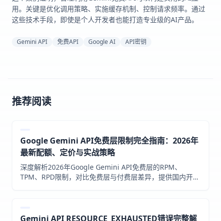
用。关键是优化调用策略、实施缓存机制、控制请求频率。通过
这些技术手段，即使是个人开发者也能打造专业级的AI产品。
Gemini API
免费API
Google AI
API密钥
推荐阅读
Google Gemini API免费层限制完全指南：2026年
最新配额、定价与实战策略
深度解析2026年Google Gemini API免费层的RPM、
TPM、RPD限制，对比免费层与付费层差异，提供国内开发
者访问方案和最大化免费额度的实战技巧。
Gemini API RESOURCE_EXHAUSTED错误完整解