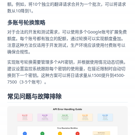
额。例如，将10个独立的翻译请求合并为一个批次，可以将请求
数从10降到1。
多账号轮换策略
对于合法的开发和测试需求，可以使用多个Google账号扩展免费
额度。每个账号都有独立的配额，通过轮换可以实现额度叠加。
注意这种方法仅适用于开发测试，生产环境应该使用付费账号以
确保合规性。
实现账号轮换需要管理多个API密钥，并根据使用情况动态切换。
建议设置监控系统跟踪每个密钥的使用量，在接近限制时自动切
换到下一个密钥。这种方案可以将日请求量从1500提升到4500-
7500（3-5个账号）。
常见问题与故障排除