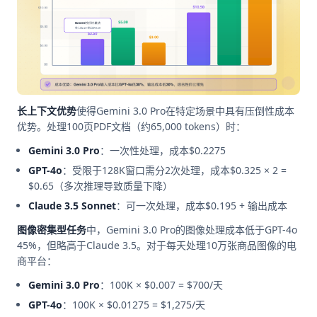
长上下文优势
使得Gemini 3.0 Pro在特定场景中具有压倒性成本
优势。处理100页PDF文档（约65,000 tokens）时：
Gemini 3.0 Pro
：一次性处理，成本$0.2275
GPT-4o
：受限于128K窗口需分2次处理，成本$0.325 × 2 =
$0.65（多次推理导致质量下降）
Claude 3.5 Sonnet
：可一次处理，成本$0.195 + 输出成本
图像密集型任务
中，Gemini 3.0 Pro的图像处理成本低于GPT-4o
45%，但略高于Claude 3.5。对于每天处理10万张商品图像的电
商平台：
Gemini 3.0 Pro
：100K × $0.007 = $700/天
GPT-4o
：100K × $0.01275 = $1,275/天