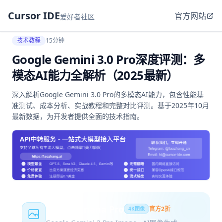
Cursor IDE
官方网站
爱好者社区
技术教程
15分钟
Google Gemini 3.0 Pro深度评测：多
模态AI能力全解析（2025最新）
深入解析Google Gemini 3.0 Pro的多模态AI能力，包含性能基
准测试、成本分析、实战教程和完整对比评测。基于2025年10月
最新数据，为开发者提供全面的技术指南。
Nano Banana Pro
官方2折
4K图像