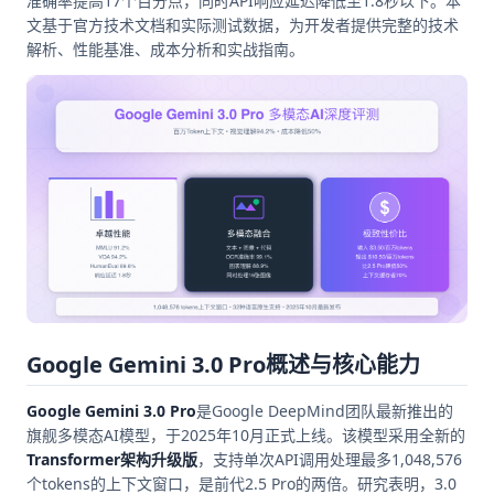
准确率提高17个百分点，同时API响应延迟降低至1.8秒以下。本
文基于官方技术文档和实际测试数据，为开发者提供完整的技术
解析、性能基准、成本分析和实战指南。
Google Gemini 3.0 Pro概述与核心能力
Google Gemini 3.0 Pro
是Google DeepMind团队最新推出的
旗舰多模态AI模型，于2025年10月正式上线。该模型采用全新的
Transformer架构升级版
，支持单次API调用处理最多1,048,576
个tokens的上下文窗口，是前代2.5 Pro的两倍。研究表明，3.0