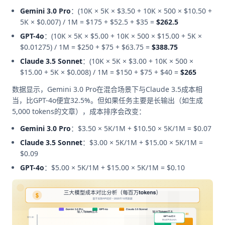
Gemini 3.0 Pro
：(10K × 5K × $3.50 + 10K × 500 × $10.50 +
5K × $0.007) / 1M = $175 + $52.5 + $35 =
$262.5
GPT-4o
：(10K × 5K × $5.00 + 10K × 500 × $15.00 + 5K ×
$0.01275) / 1M = $250 + $75 + $63.75 =
$388.75
Claude 3.5 Sonnet
：(10K × 5K × $3.00 + 10K × 500 ×
$15.00 + 5K × $0.008) / 1M = $150 + $75 + $40 =
$265
数据显示，Gemini 3.0 Pro在混合场景下与Claude 3.5成本相
当，比GPT-4o便宜32.5%。但如果任务主要是长输出（如生成
5,000 tokens的文章），成本排序会改变：
Gemini 3.0 Pro
：$3.50 × 5K/1M + $10.50 × 5K/1M = $0.07
Claude 3.5 Sonnet
：$3.00 × 5K/1M + $15.00 × 5K/1M =
$0.09
GPT-4o
：$5.00 × 5K/1M + $15.00 × 5K/1M = $0.10