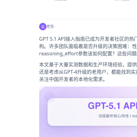
老张
·
GPT 5.1 API接入指南已成为开发者社
构。许多团队面临着是否升级的决策困难：性
reasoning_effort参数该如何配置？
本文基于大量实测数据和生产环境经验，提供一份完
还是考虑从GPT-4升级的老用户，都能找
关注中国开发者的本地化需求。