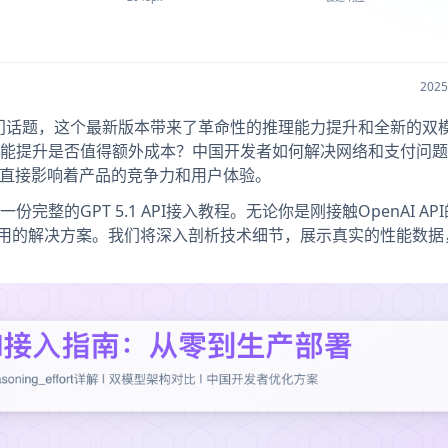
202
区的热门话题，这个最新版本带来了革命性的推理能力提升和全新的双
能提升是否值得额外成本？中国开发者如何解决网络和支付问题
这些问题直接影响着产品的竞争力和用户体验。
整的GPT 5.1 API接入教程。无论你是刚接触OpenAI AP
到实用的解决方案。我们将深入剖析技术细节，展示真实的性能数据