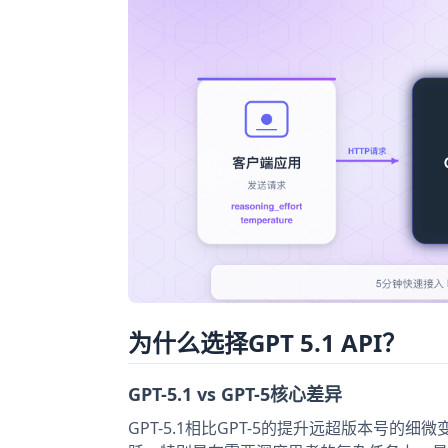
为什么选择GPT 5.1 API？
GPT-5.1 vs GPT-5核心差异
GPT-5.1相比GPT-5的提升远超版本号的