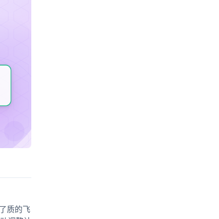
现了质的飞