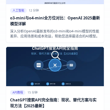
人工智能
12 分钟
o3-mini与o4-mini全方位对比：OpenAI 2025最新
模型详解
深入分析OpenAI最新发布的o3-mini和o4-mini模型的性能
差异、应用场景和成本效益，帮助您选择最适合的AI模型。
API教程
15 分钟
ChatGPT搜索API完全指南：现状、替代方案与实
现方法【2025最新】