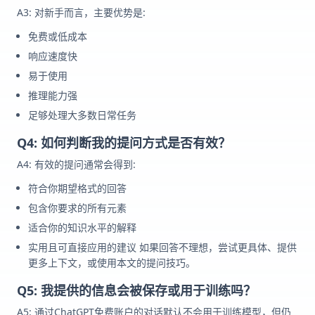
A3: 对新手而言，主要优势是:
免费或低成本
响应速度快
易于使用
推理能力强
足够处理大多数日常任务
Q4: 如何判断我的提问方式是否有效？
A4: 有效的提问通常会得到:
符合你期望格式的回答
包含你要求的所有元素
适合你的知识水平的解释
实用且可直接应用的建议 如果回答不理想，尝试更具体、提供
更多上下文，或使用本文的提问技巧。
Q5: 我提供的信息会被保存或用于训练吗？
A5: 通过ChatGPT免费账户的对话默认不会用于训练模型，但仍