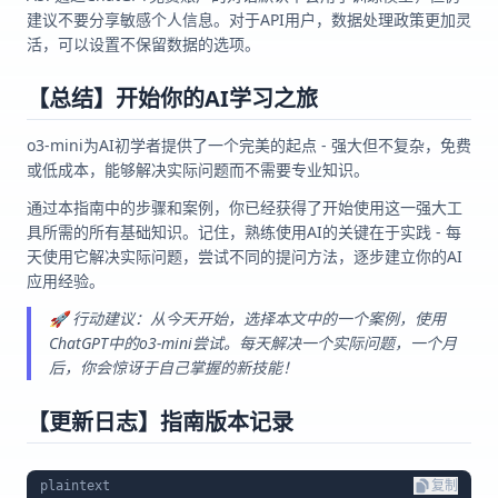
建议不要分享敏感个人信息。对于API用户，数据处理政策更加灵
活，可以设置不保留数据的选项。
【总结】开始你的AI学习之旅
o3-mini为AI初学者提供了一个完美的起点 - 强大但不复杂，免费
或低成本，能够解决实际问题而不需要专业知识。
通过本指南中的步骤和案例，你已经获得了开始使用这一强大工
具所需的所有基础知识。记住，熟练使用AI的关键在于实践 - 每
天使用它解决实际问题，尝试不同的提问方法，逐步建立你的AI
应用经验。
🚀 行动建议：从今天开始，选择本文中的一个案例，使用
ChatGPT中的o3-mini尝试。每天解决一个实际问题，一个月
后，你会惊讶于自己掌握的新技能！
【更新日志】指南版本记录
plaintext
复制