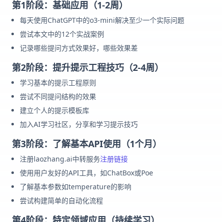
第1阶段：基础应用（1-2周）
每天使用ChatGPT中的o3-mini解决至少一个实际问题
尝试本文中的12个实战案例
记录哪些提问方式效果好，哪些效果差
第2阶段：提升提示工程技巧（2-4周）
学习基本的提示工程原则
尝试不同提问结构的效果
建立个人的提示模板库
加入AI学习社区，分享和学习提示技巧
第3阶段：了解基本API使用（1个月）
注册laozhang.ai中转服务
注册链接
使用用户友好的API工具，如ChatBox或Poe
了解基本参数如temperature的影响
尝试构建简单的自动化流程
第4阶段：特定领域应用（持续学习）