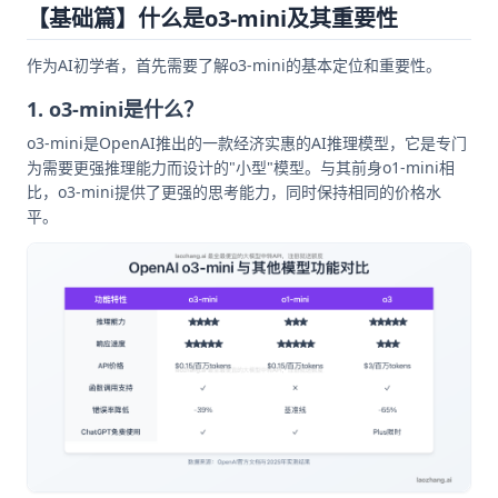
【基础篇】什么是o3-mini及其重要性
作为AI初学者，首先需要了解o3-mini的基本定位和重要性。
1. o3-mini是什么？
o3-mini是OpenAI推出的一款经济实惠的AI推理模型，它是专门
为需要更强推理能力而设计的"小型"模型。与其前身o1-mini相
比，o3-mini提供了更强的思考能力，同时保持相同的价格水
平。