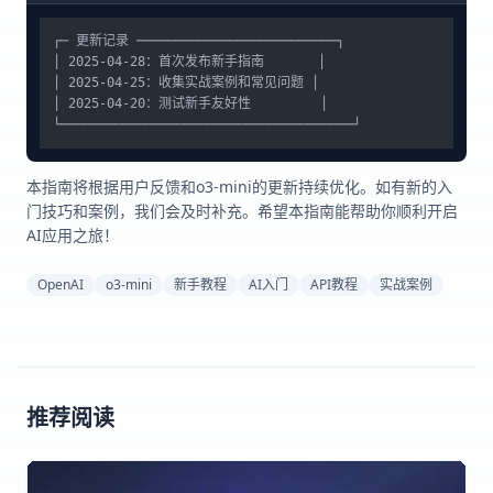
┌─ 更新记录 ──────────────────────────┐

│ 2025-04-28：首次发布新手指南       │ 

│ 2025-04-25：收集实战案例和常见问题 │

│ 2025-04-20：测试新手友好性         │

本指南将根据用户反馈和o3-mini的更新持续优化。如有新的入
门技巧和案例，我们会及时补充。希望本指南能帮助你顺利开启
AI应用之旅！
OpenAI
o3-mini
新手教程
AI入门
API教程
实战案例
推荐阅读