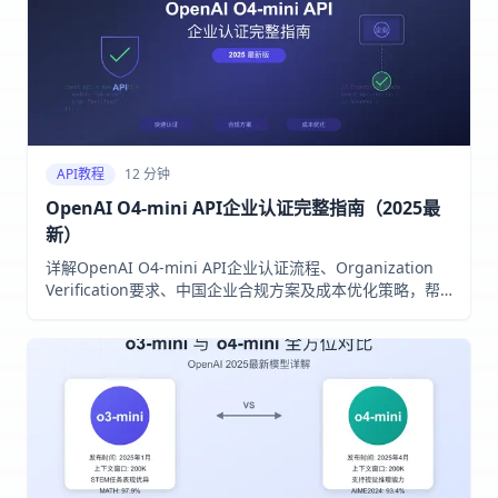
API教程
12 分钟
OpenAI O4-mini API企业认证完整指南（2025最
新）
详解OpenAI O4-mini API企业认证流程、Organization
Verification要求、中国企业合规方案及成本优化策略，帮
助企业快速获得API访问权限