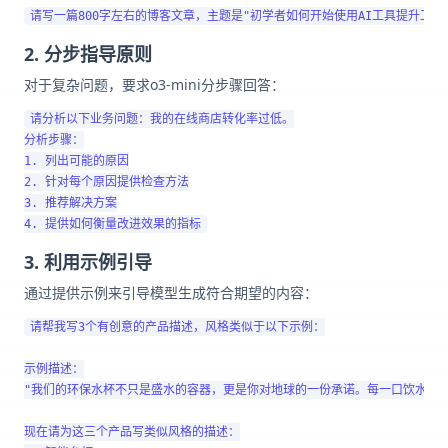
2. 分步指导原则
对于复杂问题，要求o3-mini分步骤回答：
请分析以下业务问题：我的在线商店转化率过低。

分析步骤：

1. 列出可能的原因

2. 针对每个原因提供检查方法

3. 推荐解决方案

3. 利用示例引导
通过提供示例来引导模型生成符合期望的内容：
请帮我写3个有创意的产品描述，风格类似于以下示例：

示例描述：

"我们的环保水杯不只是盛水的容器，更是你对地球的一份承诺。每一口饮水，都
现在请为这三个产品写类似风格的描述：
