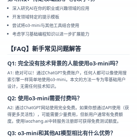
深入研究AI在你的职业或兴趣领域的应用
开发领域特定的提示模板
尝试将o3-mini与其他工具结合使用
考虑学习基础编程知识以进一步扩展能力
【FAQ】新手常见问题解答
Q1: 完全没有技术背景的人能使用o3-mini吗？
A1: 绝对可以！通过ChatGPT免费账户，任何人都可以像使用搜
索引擎一样简单地使用o3-mini。本文的方法一专为零基础用户
设计，无需任何技术知识。
Q2: 使用o3-mini需要付费吗？
A2: 通过ChatGPT网站使用完全免费。如果你想通过API使用（获
得更多灵活性），可能需要少量费用，但新用户通常有免费额
度。使用laozhang.ai中转服务注册即可获得免费测试额度。
Q3: o3-mini和其他AI模型相比有什么优势？