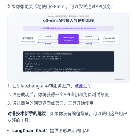
如果你想更灵活地使用o3-mini，可以尝试通过API服务：
注册laozhang.ai中转服务账户：
点此注册
注册成功后，你将获得一个API密钥和免费测试额度
通过简单的网页界面或第三方工具开始使用
对非技术新手的建议
：如果你没有编程背景，可以使用这些用户
友好的工具：
LangChain Chat
：提供图形界面调用API