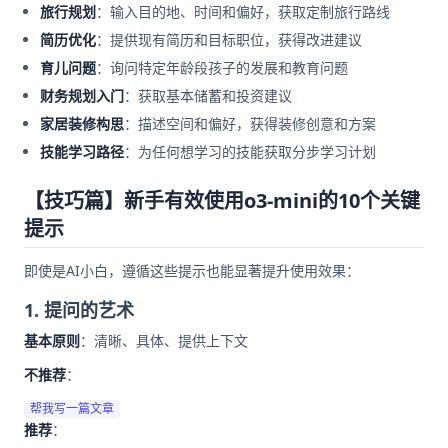
旅行规划
：输入目的地、时间和偏好，获取定制旅行路线
简历优化
：提供现有简历和目标职位，获得改进建议
育儿问题
：询问特定年龄段孩子的发展和教育问题
财务规划入门
：获取基本储蓄和投资建议
家居装修构思
：描述空间和偏好，获得装修创意和方案
技能学习路径
：为任何想学习的技能获取分步学习计划
【技巧篇】新手有效使用o3-mini的10个关键
提示
即使是AI小白，遵循这些提示也能显著提升使用效果：
1. 提问的艺术
基本原则
：清晰、具体、提供上下文
不推荐
：
推荐
：