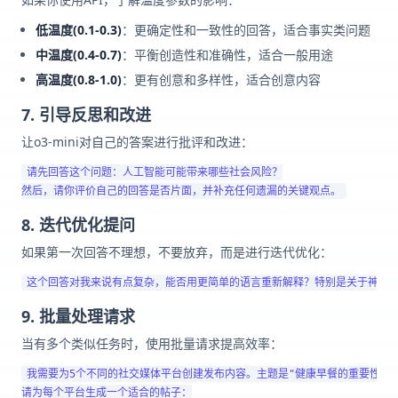
低温度(0.1-0.3)
：更确定性和一致性的回答，适合事实类问题
中温度(0.4-0.7)
：平衡创造性和准确性，适合一般用途
高温度(0.8-1.0)
：更有创意和多样性，适合创意内容
7. 引导反思和改进
让o3-mini对自己的答案进行批评和改进：
请先回答这个问题：人工智能可能带来哪些社会风险？

8. 迭代优化提问
如果第一次回答不理想，不要放弃，而是进行迭代优化：
9. 批量处理请求
当有多个类似任务时，使用批量请求提高效率：
我需要为5个不同的社交媒体平台创建发布内容。主题是"健康早餐的重要性"。

请为每个平台生成一个适合的帖子：
