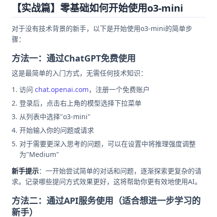
【实战篇】零基础如何开始使用o3-mini
对于没有技术背景的新手，以下是开始使用o3-mini的简单步
骤：
方法一：通过ChatGPT免费使用
这是最简单的入门方式，无需任何技术知识：
访问
chat.openai.com
，注册一个免费账户
登录后，点击右上角的模型选择下拉菜单
从列表中选择"o3-mini"
开始输入你的问题或请求
对于需要更深入思考的问题，可以在设置中将推理强度调整
为"Medium"
新手提示
：一开始尝试简单的对话和问题，逐渐探索更复杂的请
求。记录哪些提问方式效果更好，这将帮助你更有效地使用AI。
方法二：通过API服务使用（适合想进一步学习的
新手）