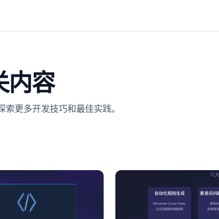
关内容
。探索更多开发技巧和最佳实践。