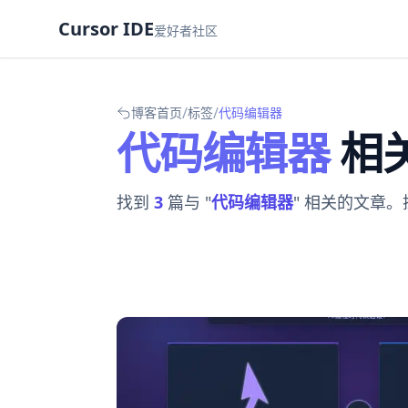
Cursor IDE
爱好者社区
/
/
博客首页
标签
代码编辑器
代码编辑器
相
找到
3
篇与 "
代码编辑器
" 相关的文章