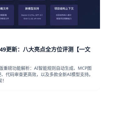
r 0.49更新：八大亮点全方位评测【一文
9最新版重磅功能解析：AI智能规则自动生成、MCP图
、代码审查更高效，以及多款全新AI模型支持。
案！