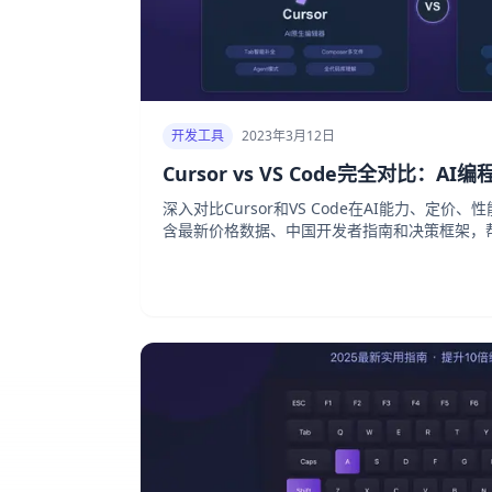
开发工具
2023年3月12日
Cursor vs VS Code完全对比：A
深入对比Cursor和VS Code在AI能力、定
含最新价格数据、中国开发者指南和决策框架，