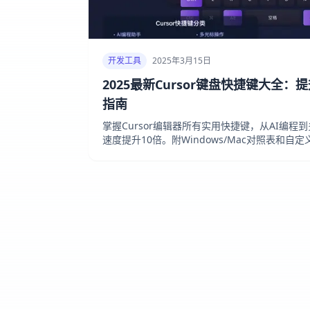
开发工具
2025年3月15日
2025最新Cursor键盘快捷键大全：
指南
掌握Cursor编辑器所有实用快捷键，从AI编
速度提升10倍。附Windows/Mac对照表和自