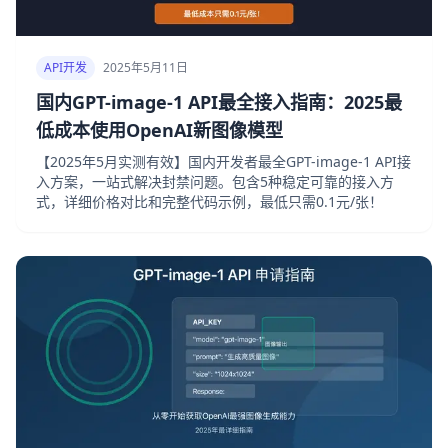
API开发
2025年5月11日
国内GPT-image-1 API最全接入指南：2025最
低成本使用OpenAI新图像模型
【2025年5月实测有效】国内开发者最全GPT-image-1 API接
入方案，一站式解决封禁问题。包含5种稳定可靠的接入方
式，详细价格对比和完整代码示例，最低只需0.1元/张！