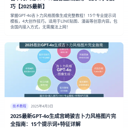
巧【2025最新】
掌握GPT-4o吉卜力风格图像生成完整教程！15个专业提示词
模板，4大创作技巧，适用于LINE贴图、漫画等创意内容。包
含国内接入方式，无需魔法上网！
技术教程
2025年4月3日
2025最新GPT-4o生成宫崎骏吉卜力风格图片完
全指南：15个提示词+特征详解