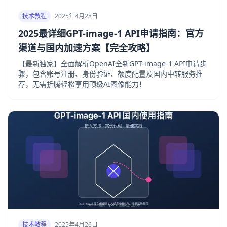
技术教程
2025年4月28日
2025最详细GPT-image-1 API申请指南：官方
渠道与国内加速方案【完全攻略】
【最新独家】全面解析OpenAI全新GPT-image-1 API申请步
骤，包含账号注册、身份验证、额度配置及国内中转服务推
荐，无需折腾轻松享用顶级AI图像能力！
技术教程
2025年4月26日