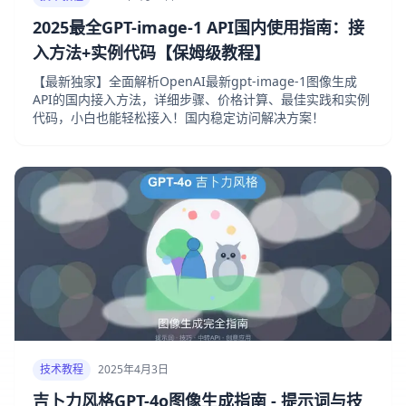
2025最全GPT-image-1 API国内使用指南：接
入方法+实例代码【保姆级教程】
【最新独家】全面解析OpenAI最新gpt-image-1图像生成
API的国内接入方法，详细步骤、价格计算、最佳实践和实例
代码，小白也能轻松接入！国内稳定访问解决方案！
技术教程
2025年4月3日
吉卜力风格GPT-4o图像生成指南 - 提示词与技