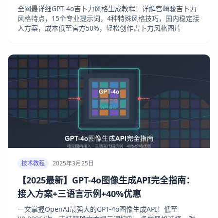
全网最详细GPT-4o吉卜力风格生成教程！详解宫崎骏吉卜力
风格特点，15个专业提示词，4种特殊风格技巧，国内稳定接
入方案，成本低至官方50%，轻松创作吉卜力风格图片
技术教程
2025年3月25日
【2025最新】GPT-4o图像生成API完全指南：
接入方案+三语言示例+40%优惠
一文掌握OpenAI最强大的GPT-4o图像生成API！低至