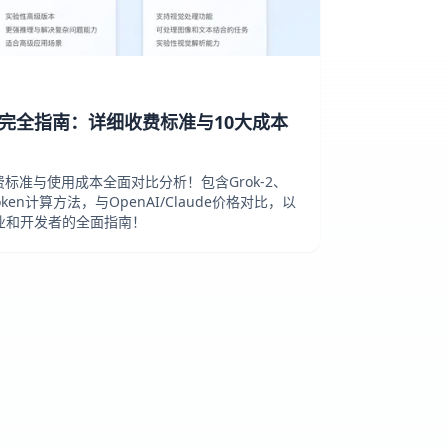
I价格完全指南：详细收费标准与10大成本
收费标准与使用成本全面对比分析！包含Grok-2、
oken计算方法，与OpenAI/Claude价格对比，以
业和开发者的全面指南！