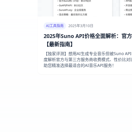
AI工具指南
2025年3月10日
2025年Suno API价格全面解析：
【最新指南】
【独家评测】想用AI生成专业音乐但被Suno A
度解析官方与第三方服务商收费模式、性价比对
助您精准选择最适合的AI音乐API服务！