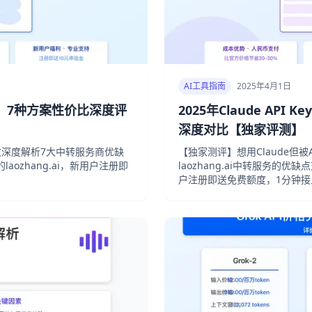
AI工具指南
2025年4月1日
对比：7种方案性价比深度评
2025年Claude API 
深度对比【独家评测】
本文深度解析7大中转服务商优缺
【独家测评】想用Claude但被
ozhang.ai，新用户注册即
laozhang.ai中转服务的优
户注册即送免费额度，1分钟接入Cl