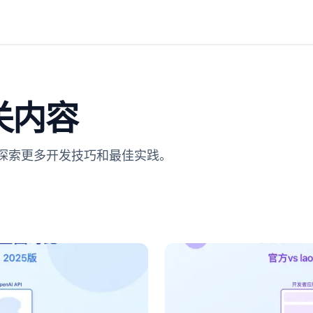
关内容
。探索更多开发技巧和最佳实践。