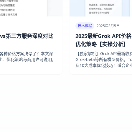
技术教程
2025年3月5日
官方vs第三方服务深度对比
2025最新Grok AP
优化策略【实操分析】
PI各种价格方案搞晕了？本文深
【独家解析】Grok API最新
比、优化策略与商用许可说明，
Grok-beta等所有模型价格，T
及10大成本优化技巧！适合企