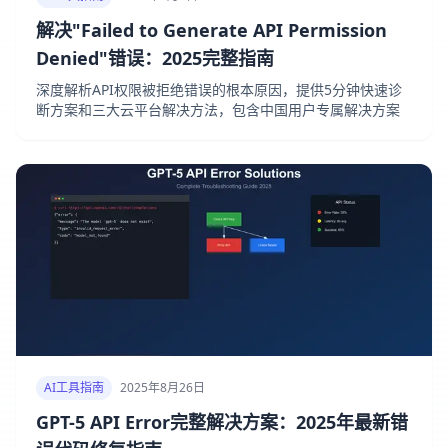
解决"Failed to Generate API Permission
Denied"错误：2025完整指南
深度解析API权限被拒绝错误的根本原因，提供5分钟快速诊
断方案和三大云平台解决方法，包含中国用户专属解决方案
AI工具指南
2025年8月26日
GPT-5 API Error完整解决方案：2025年最新错