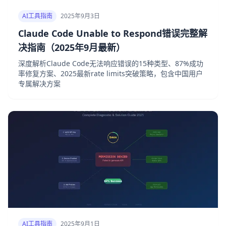
AI工具指南
2025年9月3日
Claude Code Unable to Respond错误完整解
决指南（2025年9月最新）
深度解析Claude Code无法响应错误的15种类型、87%成功
率修复方案、2025最新rate limits突破策略，包含中国用户
专属解决方案
AI工具指南
2025年9月1日