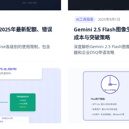
AI工具指南
2025年9月1日
：2025年最新配额、错误
Gemini 2.5 Fla
成本与突破策略
erprise各级别的使用限制，包含
深度解析Gemini 2.5 Fla
器和企业DSQ申请攻略