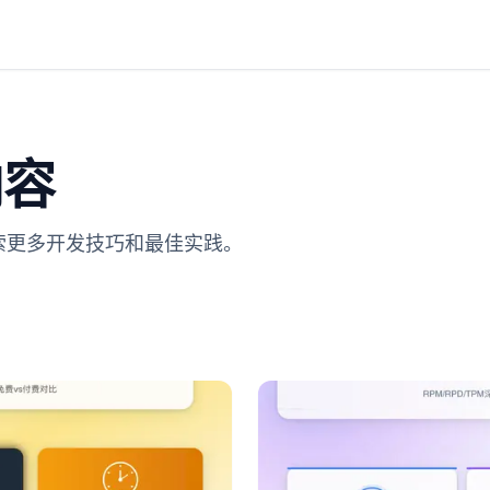
内容
探索更多开发技巧和最佳实践。