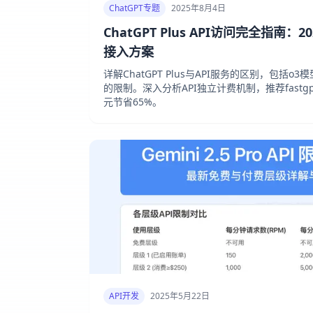
ChatGPT专题
2025年8月4日
ChatGPT Plus API访问完全指南
接入方案
详解ChatGPT Plus与API服务的区别，包括o3模型
的限制。深入分析API独立计费机制，推荐fastgpt
元节省65%。
API开发
2025年5月22日