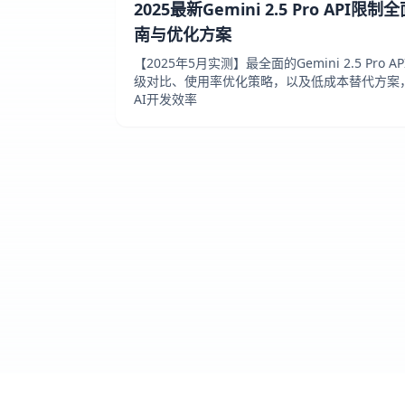
2025最新Gemini 2.5 Pro AP
南与优化方案
【2025年5月实测】最全面的Gemini 2.5 Pr
级对比、使用率优化策略，以及低成本替代方案
AI开发效率