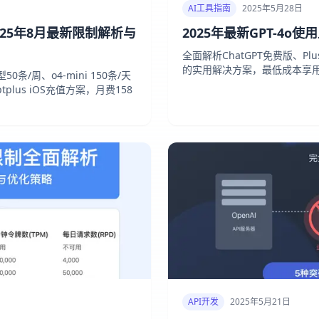
AI工具指南
2025年5月28日
：2025年8月最新限制解析与
2025年最新GPT-4o
全面解析ChatGPT免费版、Pl
的实用解决方案，最低成本享用G
50条/周、o4-mini 150条/天
plus iOS充值方案，月费158
API开发
2025年5月21日