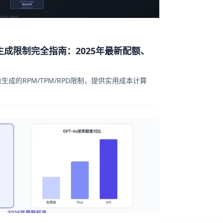
sh图像生成限制完全指南：2025年最新配额、
sh图像生成的RPM/TPM/RPD限制，提供实用成本计算