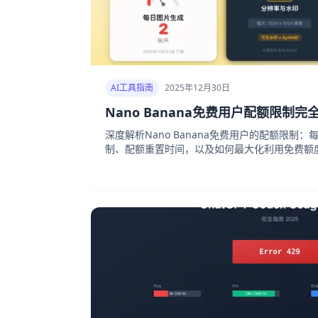
AI工具指南
2025年12月30日
Nano Banana免费用户配额限制完
深度解析Nano Banana免费用户的配额限制：
制、配额重置时间，以及如何最大化利用免费额