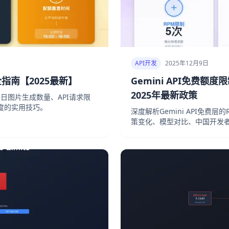
API开发
2025年12月9日
全指南【2025最新】
Gemini API免费额度
2025年最新政策
每日图片生成数量、API请求限
度的实用技巧。
深度解析Gemini API免费层
策变化、模型对比、中国开发者