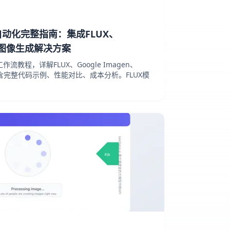
自动化完整指南：集成FLUX、
的AI图像生成解决方案
作流教程，详解FLUX、Google Imagen、
案。包含完整代码示例、性能对比、成本分析。FLUX模
。