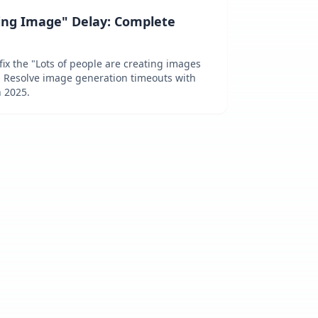
ing Image" Delay: Complete
ix the "Lots of people are creating images
. Resolve image generation timeouts with
 2025.