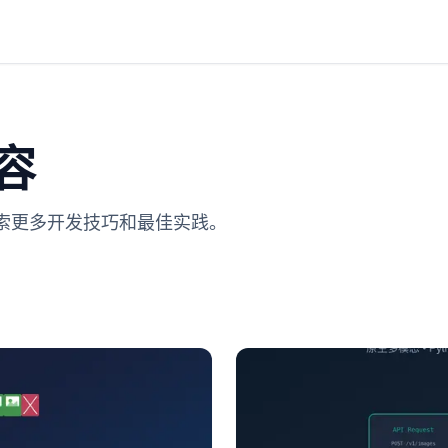
容
探索更多开发技巧和最佳实践。