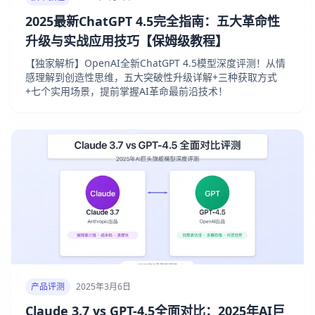
2025最新ChatGPT 4.5完全指南：五大革命性
升级与实战应用技巧【保姆级教程】
【独家解析】OpenAI全新ChatGPT 4.5模型深度评测！从情
感理解到创造性思维，五大突破性升级详解+三种获取方式
+七个实用场景，提前掌握AI革命最前沿技术！
产品评测
2025年3月6日
Claude 3.7 vs GPT-4.5全面对比：2025年AI巨