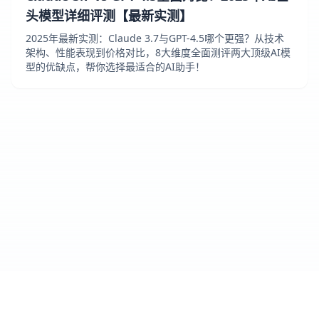
头模型详细评测【最新实测】
2025年最新实测：Claude 3.7与GPT-4.5哪个更强？从技术
架构、性能表现到价格对比，8大维度全面测评两大顶级AI模
型的优缺点，帮你选择最适合的AI助手！