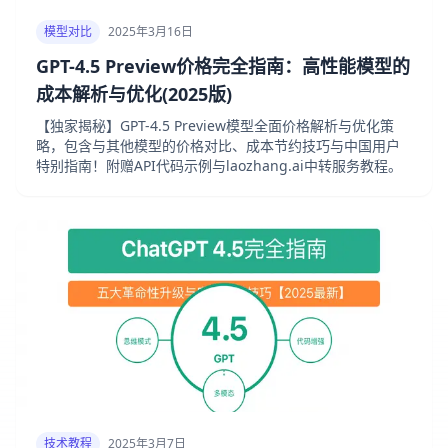
模型对比
2025年3月16日
GPT-4.5 Preview价格完全指南：高性能模型的
成本解析与优化(2025版)
【独家揭秘】GPT-4.5 Preview模型全面价格解析与优化策
略，包含与其他模型的价格对比、成本节约技巧与中国用户
特别指南！附赠API代码示例与laozhang.ai中转服务教程。
技术教程
2025年3月7日