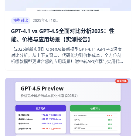
模型对比
2025年4月18日
GPT-4.1 vs GPT-4.5全面对比分析2025：性
能、价格与应用场景【实测报告】
【2025最新实测】OpenAI最新模型GPT-4.1与GPT-4.5深度
对比分析，从上下文窗口、代码能力到价格成本，全方位剖
析哪款模型更适合您的应用场景！附中转API推荐与实用代码
示例。