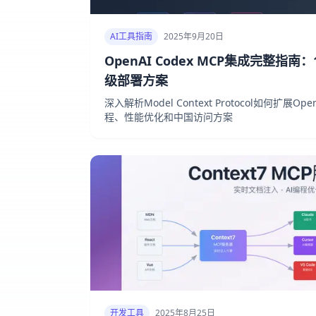
AI工具指南
2025年9月20日
OpenAI Codex MCP集成完整指
级部署方案
深入解析Model Context Protocol如何扩展O
程、性能优化和中国访问方案
开发工具
2025年8月25日