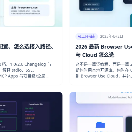
AI工具指南
2025年4月2日
年怎么配置、怎么选接入路径、
2026 最新 Browser
与 Cloud 怎么选
档、1.0/2.6 Changelog 与
这不是一篇泛教程，而是一篇 202
南。解释 stdio、SSE、
断何时用本地开源库，何时在 Claude
r、MCP Apps 与项目级/全局
到 Browser Use Clou