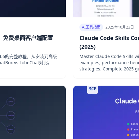
AI工具指南
2025年10月23日
全指南：免费桌面客户端配置
Claude Code Skills C
(2025)
和Opus 4.6的完整教程。从安装到高级
Master Claude Code Skills wi
atBox vs LobeChat对比。
examples, performance ben
strategies. Complete 2025 g