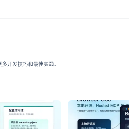
索更多开发技巧和最佳实践。