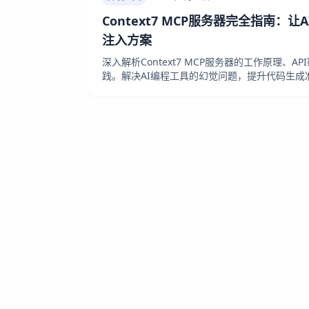
Context7 MCP服务器完全指南：
注入方案
深入解析Context7 MCP服务器的工作原理、
践。解决AI编程工具的幻觉问题，提升代码生成