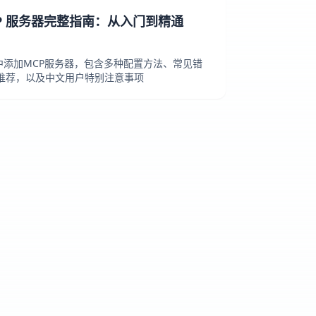
 MCP 服务器完整指南：从入门到精通
de中添加MCP服务器，包含多种配置方法、常见错
器推荐，以及中文用户特别注意事项