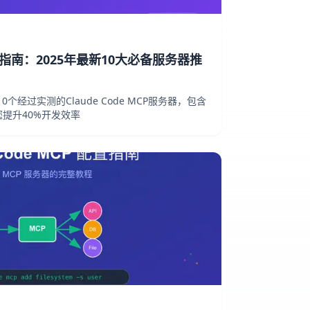
P完全指南：2025年最新10大必备服务器推
个经过实测的Claude Code MCP服务器，包含
提升40%开发效率