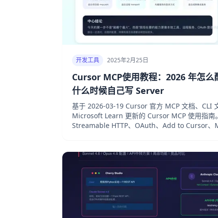
开发工具
2025年2月25日
Cursor MCP使用教程：2026 
什么时候自己写 Server
基于 2026-03-19 Cursor 官方 MCP 文档、CLI 文
Microsoft Learn 更新的 Cursor MCP 使用指
Streamable HTTP、OAuth、Add to Curso
mcp.json 的选择逻辑。