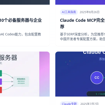
AI工具指南
2025年8月26日
南：10个必备服务器与企业
Claude Code MC
荐
penAI Codex能力，包含配置教
基于SERP深度分析，为您推荐10
中国开发者专属配置方案，助您
Claude专题
2025年7月7日