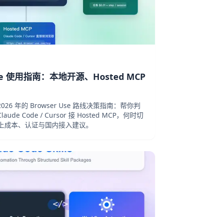
 Use 使用指南：本地开源、Hosted MCP
6 年的 Browser Use 路线决策指南：帮你判
 Code / Cursor 接 Hosted MCP，何时切
d，并补上成本、认证与国内接入建议。