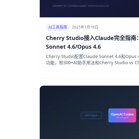
AI工具指南
2025年1月19日
Cherry Studio接入Claude完
Sonnet 4.6/Opus 4.6
Cherry Studio配置Claude Sonnet 4.6
功能，附300+AI助手用法和Cherry Studio vs Ch