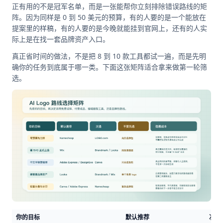
正有用的不是冠军名单，而是一张能帮你立刻排除错误路线的矩
阵。因为同样是 0 到 50 美元的预算，有的人要的是一个能放在
提案里的样稿，有的人要的是今晚就能挂到官网上，还有的人实
际上是在找一套品牌资产入口。
真正省时间的做法，不是把 8 到 10 款工具都试一遍，而是先明
确你的任务到底属于哪一类。下面这张矩阵适合拿来做第一轮筛
选。
你的目标
默认推荐
次选