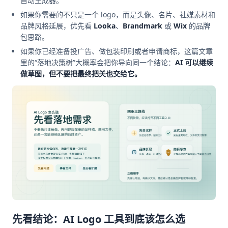
自动生成器。
如果你需要的不只是一个 logo，而是头像、名片、社媒素材和
品牌风格延展，优先看
Looka
、
Brandmark
或
Wix
的品牌
包思路。
如果你已经准备投广告、做包装印刷或者申请商标，这篇文章
里的“落地决策树”大概率会把你导向同一个结论：
AI 可以继续
做草图，但不要把最终把关也交给它。
先看结论：AI Logo 工具到底该怎么选