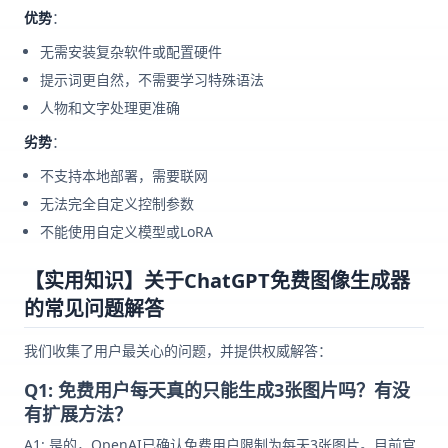
优势
：
无需安装复杂软件或配置硬件
提示词更自然，不需要学习特殊语法
人物和文字处理更准确
劣势
：
不支持本地部署，需要联网
无法完全自定义控制参数
不能使用自定义模型或LoRA
【实用知识】关于ChatGPT免费图像生成器
的常见问题解答
我们收集了用户最关心的问题，并提供权威解答：
Q1: 免费用户每天真的只能生成3张图片吗？有没
有扩展方法？
A1: 是的，OpenAI已确认免费用户限制为每天3张图片。目前官