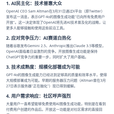
1. AI民主化：技术普惠大众
OpenAI CEO Sam Altman在3月31日通过X平台（原Twitter）
宣布这一消息，表示GPT-4o的图像生成功能"已向所有免费用户
开放"。这一决定体现了OpenAI将先进AI技术普及化的战略，让
更多人能够接触和使用这些前沿工具。
2. 应对竞争压力：AI赛道白热化
随着谷歌发布Gemini 2.5、Anthropic推出Claude 3.5等模型，
OpenAI面临着日益激烈的竞争。开放图像生成功能是保持
ChatGPT竞争力的重要一步，同时扩大了用户基础。
3. 技术成熟度：规模化部署成为可能
GPT-4o的图像生成能力已经达到足够高的质量和效率水平，使得
大规模部署成为可能。早期的服务器压力问题（Altman曾在3月
27日表示服务器"正在融化"）现已得到缓解。
4. 用户需求响应：社区呼声强烈
大量用户一直希望能够免费使用AI图像生成功能，特别是在看到
付费用户创建的作品后。开放这一功能是对社区需求的直接回