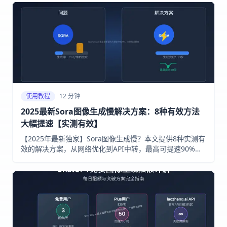
使用教程
12 分钟
2025最新Sora图像生成慢解决方案：8种有效方法
大幅提速【实测有效】
【2025年最新独家】Sora图像生成慢？本文提供8种实测有
效的解决方案，从网络优化到API中转，最高可提速90%！
无需技术背景，小白也能轻松搞定！