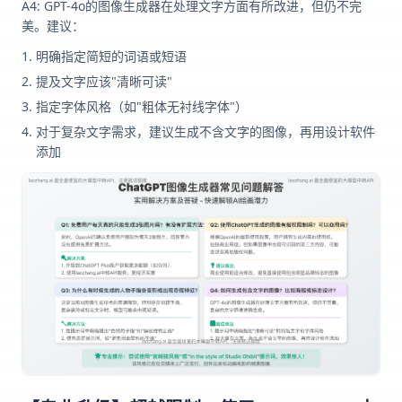
A4: GPT-4o的图像生成器在处理文字方面有所改进，但仍不完
美。建议：
明确指定简短的词语或短语
提及文字应该"清晰可读"
指定字体风格（如"粗体无衬线字体"）
对于复杂文字需求，建议生成不含文字的图像，再用设计软件
添加