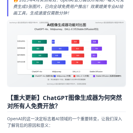
费生成3张图片，已向全球免费用户推出！效果媲美专业AI绘
画工具，生成速度仅需数分钟！
【重大更新】ChatGPT图像生成器为何突然
对所有人免费开放？
OpenAI的这一决定标志着AI领域的一个重要转变，让我们深入
了解背后的原因和意义：