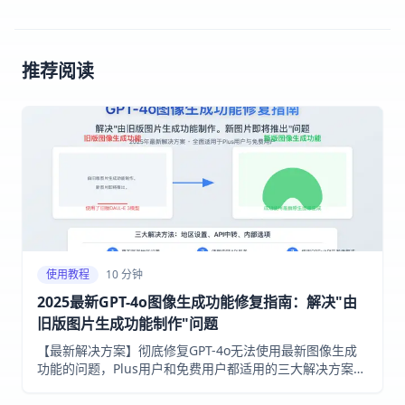
推荐阅读
使用教程
10 分钟
2025最新GPT-4o图像生成功能修复指南：解决"由
旧版图片生成功能制作"问题
【最新解决方案】彻底修复GPT-4o无法使用最新图像生成
功能的问题，Plus用户和免费用户都适用的三大解决方案。
国内外IP全部可用，无需更换账号，让你立即体验OpenAI
最强大的原生图像生成能力！