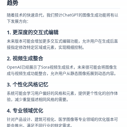
趋势
随着技术的快速迭代，我们预计ChatGPT的图像生成功能将有以
下发展方向：
1. 更深度的交互式编辑
未来版本可能会增加更多交互式编辑功能，允许用户在生成后直
接指定修改特定区域或元素，实现精细控制。
2. 视频生成整合
OpenAI已经展示了Sora视频生成技术，未来很可能会将图像生
成与视频生成功能整合，允许用户从静态图像拓展到动态内容。
3. 个性化风格记忆
系统可能会学习用户偏好的风格和元素，提供更个性化的创作体
验，减少重复描述相同风格的需要。
4. 专业领域优化
针对产品设计、建筑可视化、医学图像等专业领域的优化版本可
能会推出，满足不同行业的特定需求。