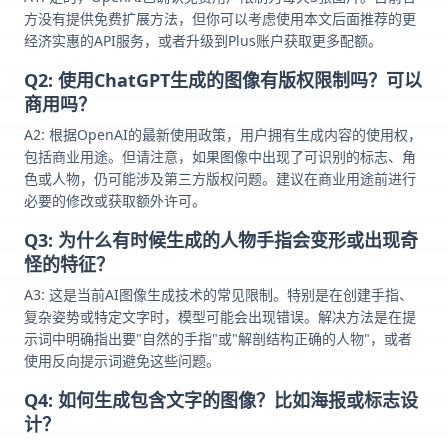
方没有提供免费扩展方法，但你可以考虑使用本文后面推荐的更
经济实惠的API服务，或者升级到Plus账户获取更多配额。
Q2: 使用ChatGPT生成的图像有版权限制吗？可以
商用吗？
A2: 根据OpenAI的最新使用政策，用户拥有生成内容的使用权，
包括商业用途。但请注意，如果图像中出现了可识别的标志、角
色或人物，仍可能涉及第三方版权问题。建议在商业用途前进行
必要的修改或获取额外许可。
Q3: 为什么有时候生成的人物手指会变形或出现奇
怪的特征？
A3: 这是当前AI图像生成技术的常见限制。特别是在创建手指、
复杂姿势或特定文字时，模型可能会出现错误。解决方法是在提
示词中明确指出要"自然的手指"或"解剖结构正确的人物"，或者
使用反向提示词避免这些问题。
Q4: 如何生成包含文字的图像？比如海报或标志设
计？