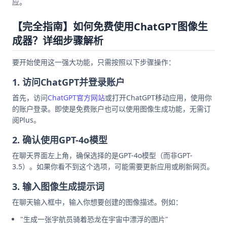
应。
【完全指南】如何免费使用ChatGPT图像生
成器？详细步骤解析
要开始使用这一强大功能，只需按照以下步骤操作：
1. 访问ChatGPT并登录账户
首先，访问
ChatGPT官方网站
或打开ChatGPT移动应用，使用你
的账户登录。即使是免费账户也可以使用图像生成功能，无需订
阅Plus。
2. 确认使用GPT-4o模型
在聊天界面左上角，确保选择的是GPT-4o模型（而非GPT-
3.5）。如果你看不到这个选项，可能需要更新应用或刷新网页。
3. 输入图像生成提示词
在聊天输入框中，输入你想要创建的图像描述。例如：
"生成一张宇航员骑着恐龙在宇宙中漂浮的图片"