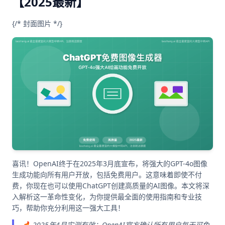
【2025最新】
{/* 封面图片 */}
喜讯！OpenAI终于在2025年3月底宣布，将强大的GPT-4o图像
生成功能向所有用户开放，包括免费用户。这意味着即使不付
费，你现在也可以使用ChatGPT创建高质量的AI图像。本文将深
入解析这一革命性变化，为你提供最全面的使用指南和专业技
巧，帮助你充分利用这一强大工具！
🔥 2025年4月实测有效：OpenAI官方确认所有用户每天可免