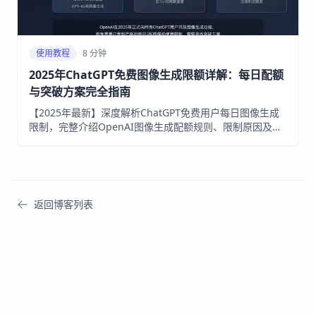
使用教程
8 分钟
2025年ChatGPT免费图像生成限额详解：每日配额
与突破方案完全指南
【2025年最新】深度解析ChatGPT免费用户每日图像生成
限制，完整介绍OpenAI图像生成配额规则、限制原因及突
破限制的实用方案，附带最全最便宜的laozhang.ai中转API
推荐！
返回博客列表