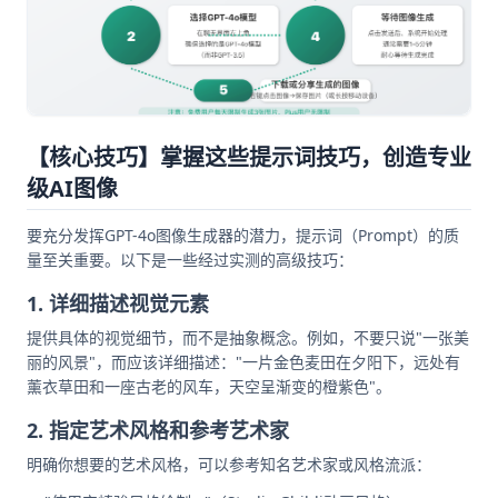
【核心技巧】掌握这些提示词技巧，创造专业
级AI图像
要充分发挥GPT-4o图像生成器的潜力，提示词（Prompt）的质
量至关重要。以下是一些经过实测的高级技巧：
1. 详细描述视觉元素
提供具体的视觉细节，而不是抽象概念。例如，不要只说"一张美
丽的风景"，而应该详细描述："一片金色麦田在夕阳下，远处有
薰衣草田和一座古老的风车，天空呈渐变的橙紫色"。
2. 指定艺术风格和参考艺术家
明确你想要的艺术风格，可以参考知名艺术家或风格流派：