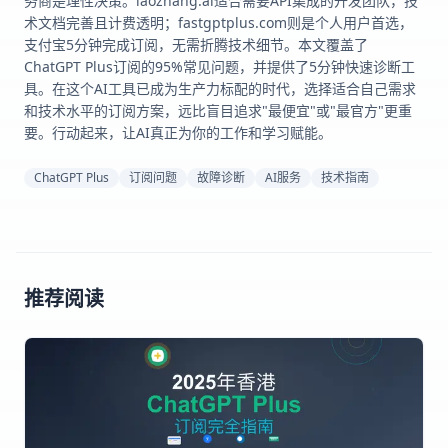
务商是理性决策。laozhang.ai适合需要API集成的开发团队，技
术文档完善且计费透明；fastgptplus.com则是个人用户首选，
支付宝5分钟完成订阅，无需折腾技术细节。本文覆盖了
ChatGPT Plus订阅的95%常见问题，并提供了5分钟快速诊断工
具。在这个AI工具已成为生产力标配的时代，选择适合自己需求
和技术水平的订阅方案，远比盲目追求"最便宜"或"最官方"更重
要。行动起来，让AI真正为你的工作和学习赋能。
ChatGPT Plus
订阅问题
故障诊断
AI服务
技术指南
推荐阅读