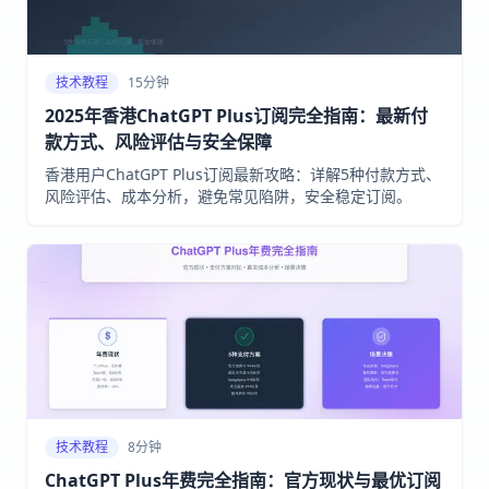
技术教程
15分钟
2025年香港ChatGPT Plus订阅完全指南：最新付
款方式、风险评估与安全保障
香港用户ChatGPT Plus订阅最新攻略：详解5种付款方式、
风险评估、成本分析，避免常见陷阱，安全稳定订阅。
技术教程
8分钟
ChatGPT Plus年费完全指南：官方现状与最优订阅