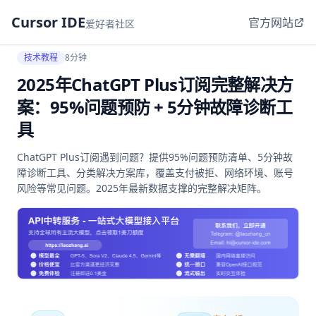
Cursor IDE
官方网站
爱好者社区
技术教程
8分钟
2025年ChatGPT Plus订阅完整解决方
案：95%问题预防 + 5分钟故障诊断工
具
ChatGPT Plus订阅遇到问题？提供95%问题预防清单、5分钟故
障诊断工具、分类解决方案库，覆盖支付被拒、网络环境、账号
风险等常见问题。2025年最新数据支撑的完整解决矩阵。