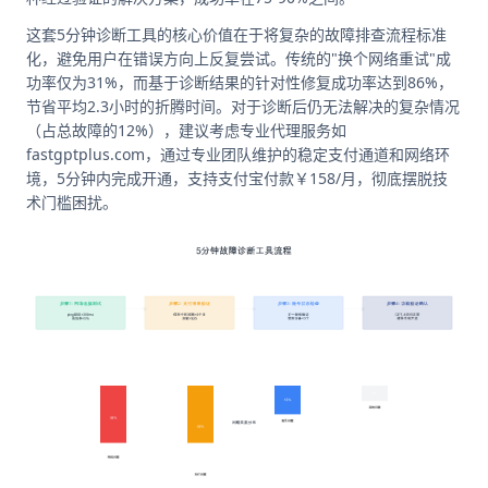
这套5分钟诊断工具的核心价值在于将复杂的故障排查流程标准
化，避免用户在错误方向上反复尝试。传统的"换个网络重试"成
功率仅为31%，而基于诊断结果的针对性修复成功率达到86%，
节省平均2.3小时的折腾时间。对于诊断后仍无法解决的复杂情况
（占总故障的12%），建议考虑专业代理服务如
fastgptplus.com，通过专业团队维护的稳定支付通道和网络环
境，5分钟内完成开通，支持支付宝付款￥158/月，彻底摆脱技
术门槛困扰。