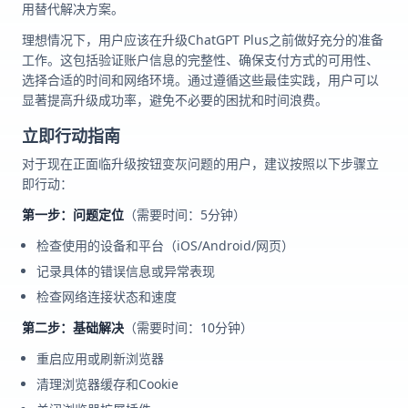
用替代解决方案。
理想情况下，用户应该在升级ChatGPT Plus之前做好充分的准备
工作。这包括验证账户信息的完整性、确保支付方式的可用性、
选择合适的时间和网络环境。通过遵循这些最佳实践，用户可以
显著提高升级成功率，避免不必要的困扰和时间浪费。
立即行动指南
对于现在正面临升级按钮变灰问题的用户，建议按照以下步骤立
即行动：
第一步：问题定位
（需要时间：5分钟）
检查使用的设备和平台（iOS/Android/网页）
记录具体的错误信息或异常表现
检查网络连接状态和速度
第二步：基础解决
（需要时间：10分钟）
重启应用或刷新浏览器
清理浏览器缓存和Cookie