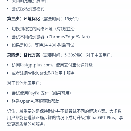
关闭浏览器扩展插件
尝试隐私浏览模式
第三步：环境优化
（需要时间：15分钟）
切换到稳定的网络环境（有线连接）
尝试不同的浏览器（Chrome/Edge/Safari）
如果是iOS，等待24-48小时后再试
第四步：替代方案
（需要时间：5-30分钟） 对于中国用户：
访问fastgptplus.com，使用支付宝快速升级
或者注册WildCard虚拟信用卡服务
对于其他地区用户：
尝试使用PayPal支付（如果可用）
联系OpenAI客服获取帮助
记住，最重要的是保持耐心并不断尝试不同的解决方案。大多数
用户都能在遵循正确步骤的情况下成功升级到ChatGPT Plus，享
受更高质量的AI服务。