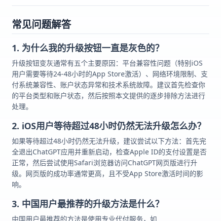
常见问题解答
1. 为什么我的升级按钮一直是灰色的？
升级按钮变灰通常有五个主要原因：平台兼容性问题（特别iOS
用户需要等待24-48小时的App Store激活）、网络环境限制、支
付系统兼容性、账户状态异常和技术系统故障。建议首先检查你
的平台类型和账户状态，然后按照本文提供的逐步排除方法进行
处理。
2. iOS用户等待超过48小时仍然无法升级怎么办？
如果等待超过48小时仍然无法升级，建议尝试以下方法：首先完
全退出ChatGPT应用并重新启动，检查Apple ID的支付设置是否
正常，然后尝试使用Safari浏览器访问ChatGPT网页版进行升
级。网页版的成功率通常更高，且不受App Store激活时间的影
响。
3. 中国用户最推荐的升级方法是什么？
中国用户最推荐的方法是使用专业代付服务，如