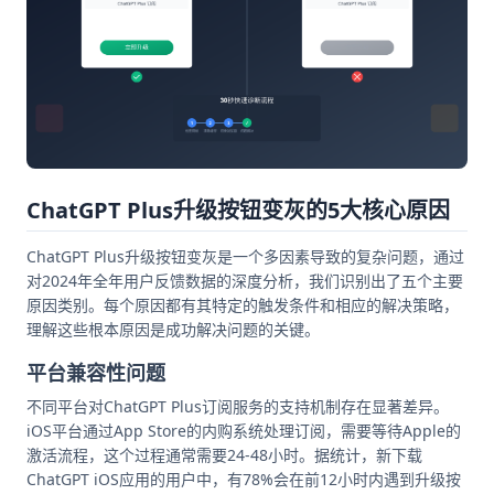
ChatGPT Plus升级按钮变灰的5大核心原因
ChatGPT Plus升级按钮变灰是一个多因素导致的复杂问题，通过
对2024年全年用户反馈数据的深度分析，我们识别出了五个主要
原因类别。每个原因都有其特定的触发条件和相应的解决策略，
理解这些根本原因是成功解决问题的关键。
平台兼容性问题
不同平台对ChatGPT Plus订阅服务的支持机制存在显著差异。
iOS平台通过App Store的内购系统处理订阅，需要等待Apple的
激活流程，这个过程通常需要24-48小时。据统计，新下载
ChatGPT iOS应用的用户中，有78%会在前12小时内遇到升级按