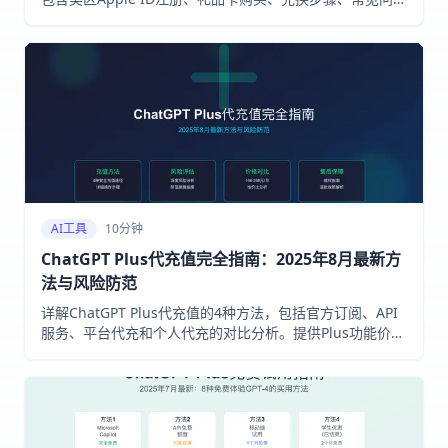
解决方案，以及虚拟卡、代订阅等替代方案对比，帮助您在
2025年8月快速开通ChatGPT Plus会员服务
AI工具
10分钟
ChatGPT Plus代充值完全指南：2025年8月最新方
法与风险防范
详解ChatGPT Plus代充值的4种方法，包括官方订阅、API
服务、平台代充和个人代充的对比分析。提供Plus功能价值
评估、风险防范措施和售后维权指南。