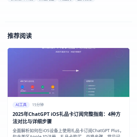
推荐阅读
AI工具
15分钟
2025年ChatGPT iOS礼品卡订阅完整指南：4种方
法对比与详细步骤
全面解析如何在iOS设备上使用礼品卡订阅ChatGPT Plus，
包含美区Apple ID注册、礼品卡购买、兑换步骤、常见问题