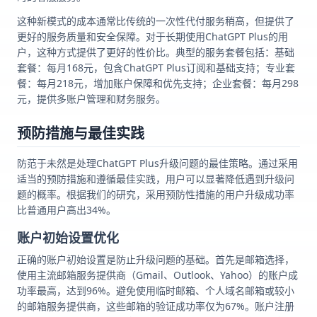
这种新模式的成本通常比传统的一次性代付服务稍高，但提供了
更好的服务质量和安全保障。对于长期使用ChatGPT Plus的用
户，这种方式提供了更好的性价比。典型的服务套餐包括：基础
套餐：每月168元，包含ChatGPT Plus订阅和基础支持；专业套
餐：每月218元，增加账户保障和优先支持；企业套餐：每月298
元，提供多账户管理和财务服务。
预防措施与最佳实践
防范于未然是处理ChatGPT Plus升级问题的最佳策略。通过采用
适当的预防措施和遵循最佳实践，用户可以显著降低遇到升级问
题的概率。根据我们的研究，采用预防性措施的用户升级成功率
比普通用户高出34%。
账户初始设置优化
正确的账户初始设置是防止升级问题的基础。首先是邮箱选择，
使用主流邮箱服务提供商（Gmail、Outlook、Yahoo）的账户成
功率最高，达到96%。避免使用临时邮箱、个人域名邮箱或较小
的邮箱服务提供商，这些邮箱的验证成功率仅为67%。账户注册