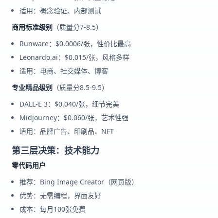
适用：概念验证、内部测试
商用标准级别
（质量分7-8.5）
Runware：$0.0006/张，性价比最高
Leonardo.ai：$0.015/张，风格多样
适用：电商、社交媒体、博客
专业精品级别
（质量分8.5-9.5）
DALL-E 3：$0.040/张，细节完美
Midjourney：$0.060/张，艺术性强
适用：品牌广告、印刷品、NFT
第三层决策：技术能力
零代码用户
推荐：Bing Image Creator（网页版）
优势：无需编程，界面友好
成本：每月100张免费