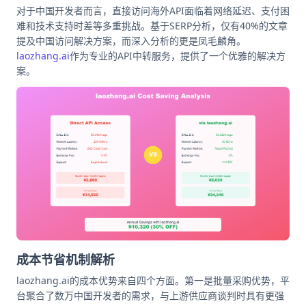
对于中国开发者而言，直接访问海外API面临着网络延迟、支付困
难和技术支持时差等多重挑战。基于SERP分析，仅有40%的文章
提及中国访问解决方案，而深入分析的更是凤毛麟角。
laozhang.ai
作为专业的API中转服务，提供了一个优雅的解决方
案。
成本节省机制解析
laozhang.ai的成本优势来自四个方面。第一是批量采购优势，平
台聚合了数万中国开发者的需求，与上游供应商谈判时具有更强