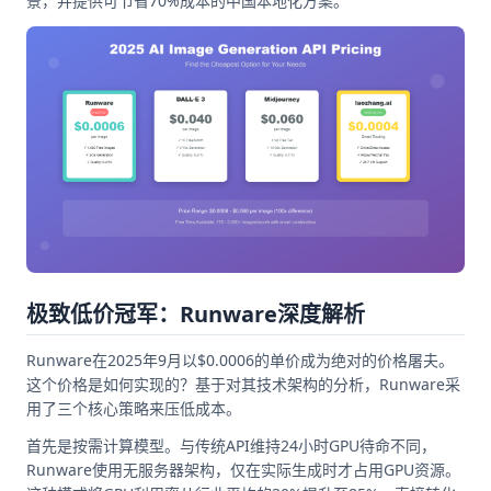
景，并提供可节省70%成本的中国本地化方案。
极致低价冠军：Runware深度解析
Runware在2025年9月以$0.0006的单价成为绝对的价格屠夫。
这个价格是如何实现的？基于对其技术架构的分析，Runware采
用了三个核心策略来压低成本。
首先是按需计算模型。与传统API维持24小时GPU待命不同，
Runware使用无服务器架构，仅在实际生成时才占用GPU资源。