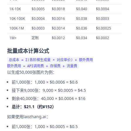
1K-10K
$0.0005
$0.0018
$0.040
$0.0004
10K-100K
$0.0004
$0.0016
$0.038
$0.0003
100K-1M
$0.0003
$0.0014
$0.036
$0.00025
1M+
定制
$0.0012
$0.034
$0.0002
批量成本计算公式
总成本 = Σ(各阶梯生成量 × 对应单价) + 额外费用

以生成50,000张图片为例：
前1,000张：1,000 × $0.0006 = $0.6
接下来9,000张：9,000 × $0.0005 = $4.5
剩余40,000张：40,000 × $0.0004 = $16
总计：$21.1（约¥152）
如果使用laozhang.ai：
前1,000张：1,000 × $0.0005 = $0.5