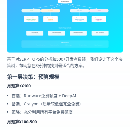
基于对SERP TOP5的分析和500+开发者反馈，我们设计了这个决
策树，帮助您在3分钟内找到最适合的方案。
第一层决策：预算规模
月预算<¥100
首选：Runware免费额度 + DeepAI
备选：Craiyon（质量较低但完全免费）
策略：充分利用所有平台免费额度
月预算¥100-500