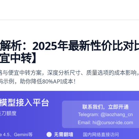
价格全解析：2025年最新性价比对
宜中转】
PI官方价格与便宜中转方案，深度分析尺寸、质量选项的成本影响
整代码示例，助你降低80%API成本！