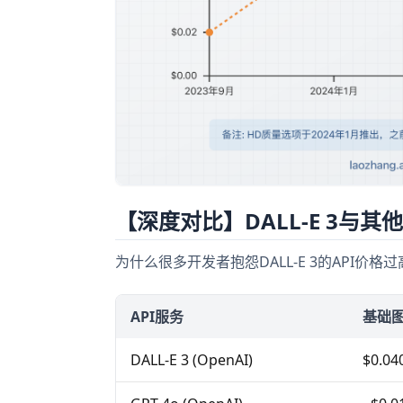
【深度对比】DALL-E 3与其
为什么很多开发者抱怨DALL-E 3的API价
API服务
基础
DALL-E 3 (OpenAI)
$0.04