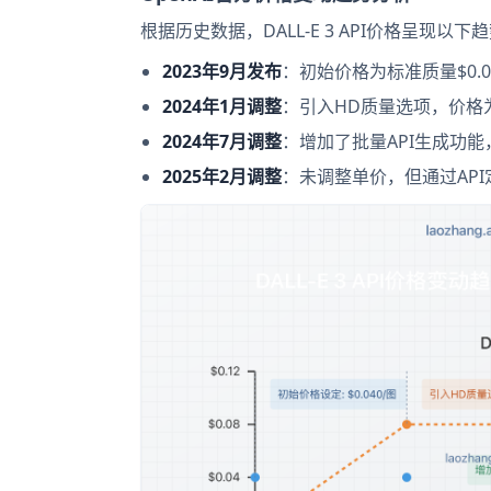
根据历史数据，DALL-E 3 API价格呈现以下
2023年9月发布
：初始价格为标准质量$0.040
2024年1月调整
：引入HD质量选项，价格
2024年7月调整
：增加了批量API生成功能，
2025年2月调整
：未调整单价，但通过AP