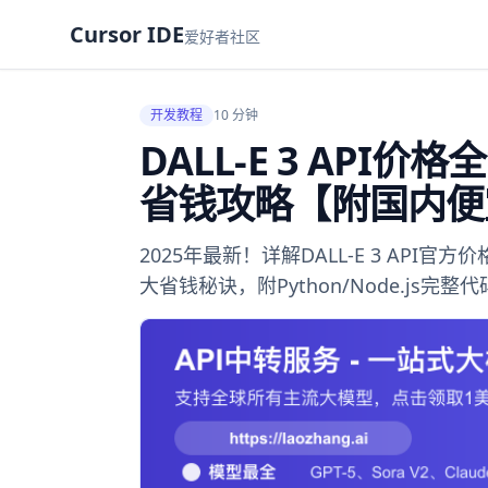
Cursor IDE
爱好者社区
开发教程
10 分钟
DALL-E 3 API
省钱攻略【附国内便
2025年最新！详解DALL-E 3 A
大省钱秘诀，附Python/Node.js完