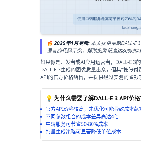
🔥
2025年4月更新
: 本文提供最新DALL
语言的代码示例，帮助您降低高达80%的A
如果你是开发者或AI应用运营者，DALL-E
DALL-E 3生成的图像质量出众，但其"按张
API的官方价格结构，并提供经过实测的省
💡 为什么需要了解DALL-E 3 API价
官方API价格较高，未优化可能导致成本飙
不同参数组合的成本差异高达4倍
中转服务可节省50-80%成本
批量生成策略可显著降低单位成本