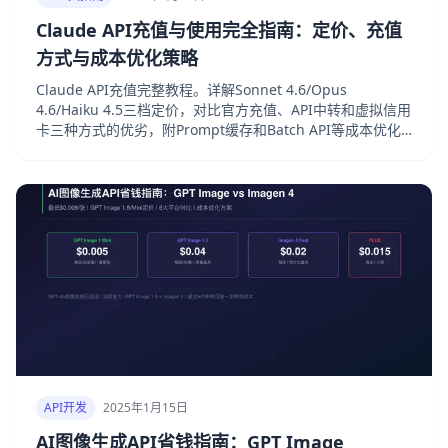
Claude API充值与使用完全指南：定价、充值
方式与成本优化策略
Claude API充值完整教程。详解Sonnet 4.6/Opus
4.6/Haiku 4.5三档定价，对比官方充值、API中转和虚拟信用
卡三种方式的优劣，附Prompt缓存和Batch API等成本优化
实操方案。
API开发
2025年1月15日
AI图像生成API省钱指南：GPT Image