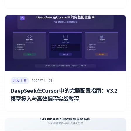
开发工具
2025年1月2日
DeepSeek在Cursor中的完整配置指南：V3.2
模型接入与高效编程实战教程