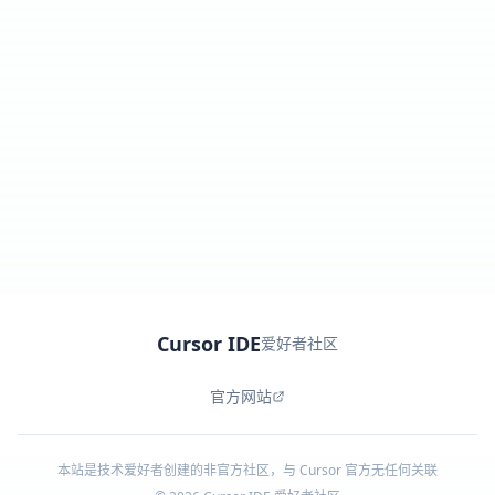
Cursor IDE
爱好者社区
官方网站
本站是技术爱好者创建的非官方社区，与 Cursor 官方无任何关联