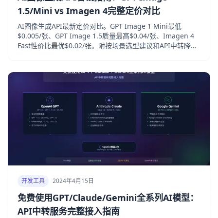
1.5/Mini vs Imagen 4完整定价对比
AI图像生成API最新定价对比。GPT Image 1 Mini最低
$0.005/张、GPT Image 1.5质量最高$0.04/张、Imagen 4
Fast性价比最优$0.02/张。附按场景选型建议和API中转降成
本方案。
开发工具
2024年4月15日
免费使用GPT/Claude/Gemini全系列AI模型：
API中转服务完整接入指南