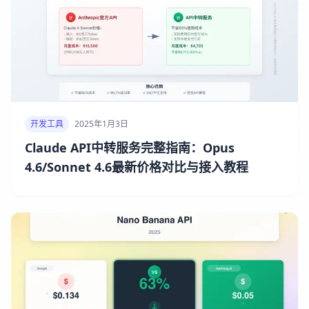
开发工具
2025年1月3日
Claude API中转服务完整指南：Opus
4.6/Sonnet 4.6最新价格对比与接入教程