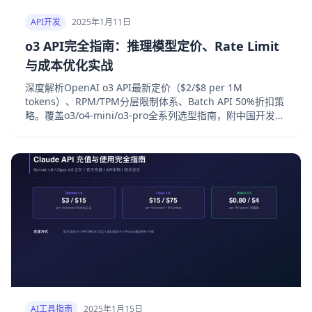
API开发
2025年1月11日
o3 API完全指南：推理模型定价、Rate Limit
与成本优化实战
深度解析OpenAI o3 API最新定价（$2/$8 per 1M
tokens）、RPM/TPM分层限制体系、Batch API 50%折扣策
略。覆盖o3/o4-mini/o3-pro全系列选型指南，附中国开发者
接入方案。
AI工具指南
2025年1月15日