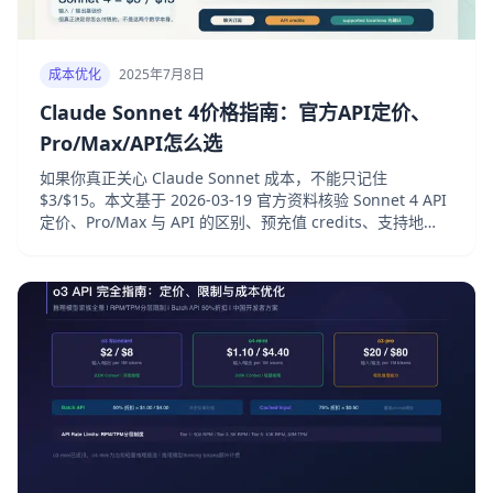
成本优化
2025年7月8日
Claude Sonnet 4价格指南：官方API定价、
Pro/Max/API怎么选
如果你真正关心 Claude Sonnet 成本，不能只记住
$3/$15。本文基于 2026-03-19 官方资料核验 Sonnet 4 API
定价、Pro/Max 与 API 的区别、预充值 credits、支持地
区，以及中文用户最实用的购买决策矩阵。