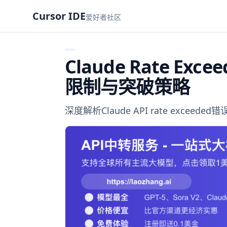
Cursor IDE
爱好者社区
Claude Rate E
限制与突破策略
深度解析Claude API rate exc