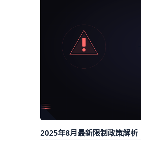
2025年8月最新限制政策解析