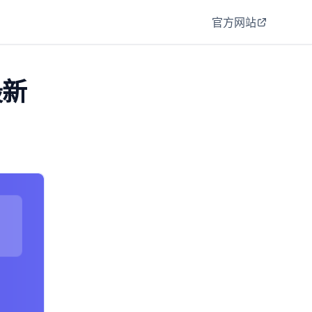
官方网站
最新