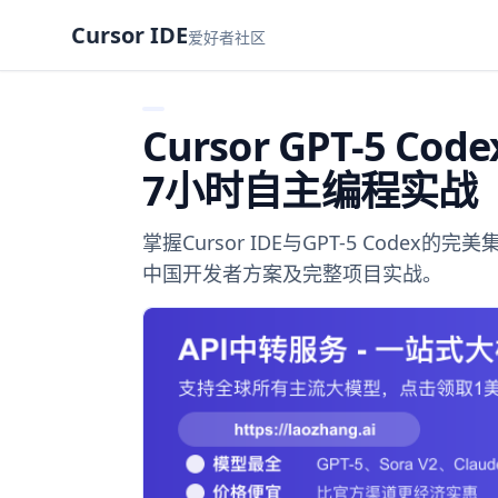
Cursor IDE
爱好者社区
Cursor GPT-5 
7小时自主编程实战
掌握Cursor IDE与GPT-5 Code
中国开发者方案及完整项目实战。