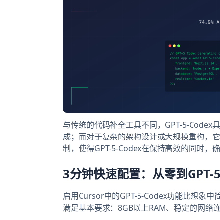
与传统的代码补全工具不同，GPT-5-Co
成；而对于复杂的架构设计或大规模重构，它
制，使得GPT-5-Codex在保持高效的同
3分钟快速配置：从零到GPT-
启用Cursor中的GPT-5-Codex功能比想
满足基本要求：8GB以上RAM、稳定的网络连