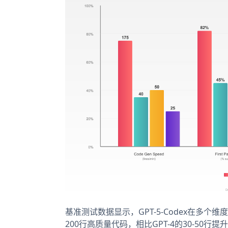
基准测试数据显示，GPT-5-Codex在多
200行高质量代码，相比GPT-4的30-50行