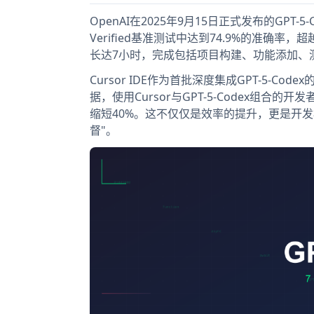
OpenAI在2025年9月15日正式发布的GPT-
Verified基准测试中达到74.9%的准确率，
长达7小时，完成包括项目构建、功能添加、
Cursor IDE作为首批深度集成GPT-5
据，使用Cursor与GPT-5-Codex组合的
缩短40%。这不仅仅是效率的提升，更是开发
督"。