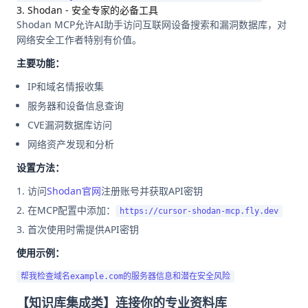
3. Shodan - 安全专家的必备工具
Shodan MCP允许AI助手访问互联网设备搜索和漏洞数据库，对
网络安全工作者特别有价值。
主要功能：
IP和域名情报收集
服务器和设备信息查询
CVE漏洞数据库访问
网络资产发现和分析
设置方法：
访问
Shodan官网
注册账号并获取API密钥
在MCP配置中添加：
https://cursor-shodan-mcp.fly.dev
首次使用时需提供API密钥
使用示例：
【知识库集成类】连接你的专业资料库