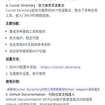
4. Cursor Directory - 官方推荐资源集合
Cursor Directory是官方推荐的MCP资源集合，整合了多种实用
工具，是入门MCP的理想选择。
主要功能：
集成多种基础工具和服务
官方维护，稳定可靠
包含常用API文档和参考资料
适合初学者探索MCP功能
设置方法：
在MCP配置中添加：
https://cursor.directory
无需额外设置，即可使用
使用示例：
5. GitHub Documentation - 代码仓库文档接入
GitHub Documentation MCP让AI助手能够直接访问和搜索
GitHub上的项目文档、README和Wiki内容。