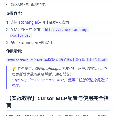
简化API密钥管理和使用
设置方法：
访问
laozhang.ai
注册并获取API密钥
在MCP配置中添加：
https://cursor-laozhang-
mcp.fly.dev
配置laozhang.ai API密钥
使用示例：
💡 专业提示：通过laozhang.ai中转API，你可以在Cursor中
以更低成本使用高级模型，注册地址：
https://api.laozhang.ai/register/，新用户注册即送免费测试
额度！
【实战教程】Cursor MCP配置与使用完全指
南