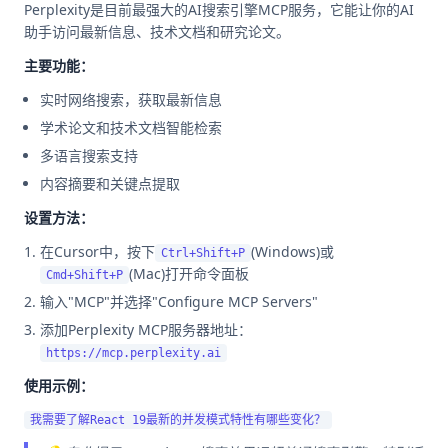
Perplexity是目前最强大的AI搜索引擎MCP服务，它能让你的AI
助手访问最新信息、技术文档和研究论文。
主要功能：
实时网络搜索，获取最新信息
学术论文和技术文档智能检索
多语言搜索支持
内容摘要和关键点提取
设置方法：
在Cursor中，按下
(Windows)或
Ctrl+Shift+P
(Mac)打开命令面板
Cmd+Shift+P
输入"MCP"并选择"Configure MCP Servers"
添加Perplexity MCP服务器地址：
https://mcp.perplexity.ai
使用示例：