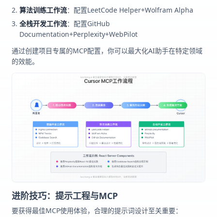
算法训练工作流
：配置LeetCode Helper+Wolfram Alpha
全栈开发工作流
：配置GitHub
Documentation+Perplexity+WebPilot
通过创建项目专属的MCP配置，你可以最大化AI助手在特定领域
的效能。
进阶技巧：提示工程与MCP
要获得最佳MCP使用体验，合理的提示词设计至关重要：