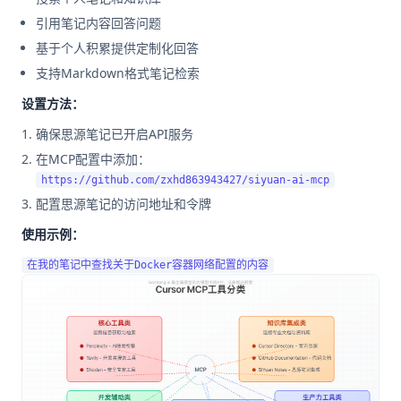
引用笔记内容回答问题
基于个人积累提供定制化回答
支持Markdown格式笔记检索
设置方法：
确保思源笔记已开启API服务
在MCP配置中添加：
https://github.com/zxhd863943427/siyuan-ai-mcp
配置思源笔记的访问地址和令牌
使用示例：