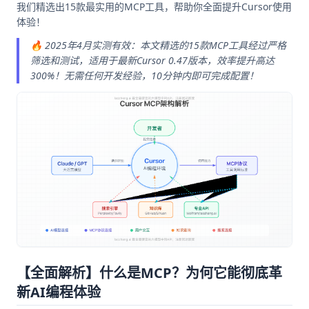
我们精选出15款最实用的MCP工具，帮助你全面提升Cursor使用
体验！
🔥 2025年4月实测有效：本文精选的15款MCP工具经过严格
筛选和测试，适用于最新Cursor 0.47版本，效率提升高达
300%！无需任何开发经验，10分钟内即可完成配置！
【全面解析】什么是MCP？为何它能彻底革
新AI编程体验