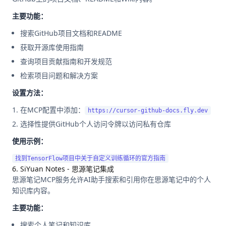
主要功能：
搜索GitHub项目文档和README
获取开源库使用指南
查询项目贡献指南和开发规范
检索项目问题和解决方案
设置方法：
在MCP配置中添加：
https://cursor-github-docs.fly.dev
选择性提供GitHub个人访问令牌以访问私有仓库
使用示例：
6. SiYuan Notes - 思源笔记集成
思源笔记MCP服务允许AI助手搜索和引用你在思源笔记中的个人
知识库内容。
主要功能：
搜索个人笔记和知识库