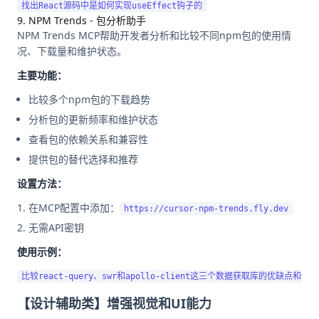
9. NPM Trends - 包分析助手
NPM Trends MCP帮助开发者分析和比较不同npm包的使用情
况、下载量和维护状态。
主要功能：
比较多个npm包的下载趋势
分析包的更新频率和维护状态
查看包的依赖关系和兼容性
提供包的替代选择和推荐
设置方法：
在MCP配置中添加：
https://cursor-npm-trends.fly.dev
无需API密钥
使用示例：
【设计辅助类】增强视觉和UI能力