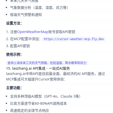
未来几天天气预报
气象数据分析（温度、湿度、风力等）
极端天气预警和通知
设置方法：
注册
OpenWeatherMap
账号获取API密钥
在MCP配置中添加：
https://cursor-weather-mcp.fly.dev
配置API密钥
使用示例：
15. laozhang.ai API集成 - 一站式AI服务
laozhang.ai中转API是目前最全面、最经济的AI API服务，通过
MCP集成可大幅提升Cursor使用体验：
主要功能：
支持多种顶级AI模型（GPT-4o、Claude 3等）
比官方渠道节省60-80%API调用成本
高速稳定的全球节点响应