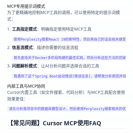
MCP专用提示词模式
为了更精确地控制MCP工具的调用，可以使用特定的提示词模
式：
工具指定模式
：明确指定使用特定MCP工具
信息流模式
：描述你需要的信息流程
问题解析模式
：让AI分析问题并选择合适的工具
内部工具与MCP协同
Cursor内置工具（如文件搜索、代码分析）与MCP工具配合使用
效果更佳：
【常见问题】Cursor MCP使用FAQ