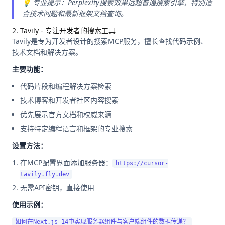
💡 专业提示：Perplexity搜索效果远超普通搜索引擎，特别适
合技术问题和最新框架文档查询。
2. Tavily - 专注开发者的搜索工具
Tavily是专为开发者设计的搜索MCP服务，擅长查找代码示例、
技术文档和解决方案。
主要功能：
代码片段和编程解决方案检索
技术博客和开发者社区内容搜索
优先展示官方文档和权威来源
支持特定编程语言和框架的专业搜索
设置方法：
在MCP配置界面添加服务器：
https://cursor-
tavily.fly.dev
无需API密钥，直接使用
使用示例：