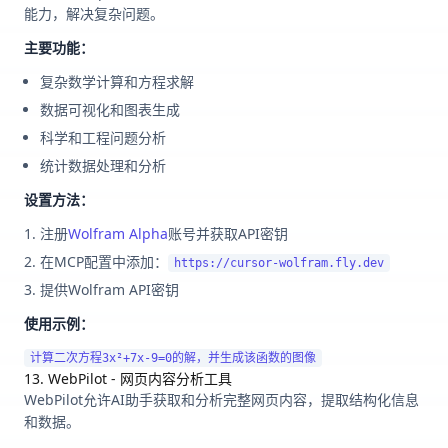
能力，解决复杂问题。
主要功能：
复杂数学计算和方程求解
数据可视化和图表生成
科学和工程问题分析
统计数据处理和分析
设置方法：
注册
Wolfram Alpha
账号并获取API密钥
在MCP配置中添加：
https://cursor-wolfram.fly.dev
提供Wolfram API密钥
使用示例：
13. WebPilot - 网页内容分析工具
WebPilot允许AI助手获取和分析完整网页内容，提取结构化信息
和数据。