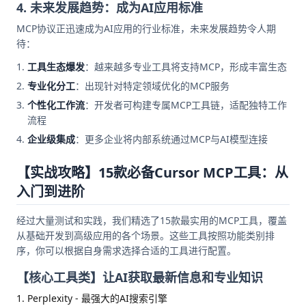
4. 未来发展趋势：成为AI应用标准
MCP协议正迅速成为AI应用的行业标准，未来发展趋势令人期
待：
工具生态爆发
：越来越多专业工具将支持MCP，形成丰富生态
专业化分工
：出现针对特定领域优化的MCP服务
个性化工作流
：开发者可构建专属MCP工具链，适配独特工作
流程
企业级集成
：更多企业将内部系统通过MCP与AI模型连接
【实战攻略】15款必备Cursor MCP工具：从
入门到进阶
经过大量测试和实践，我们精选了15款最实用的MCP工具，覆盖
从基础开发到高级应用的各个场景。这些工具按照功能类别排
序，你可以根据自身需求选择合适的工具进行配置。
【核心工具类】让AI获取最新信息和专业知识
1. Perplexity - 最强大的AI搜索引擎