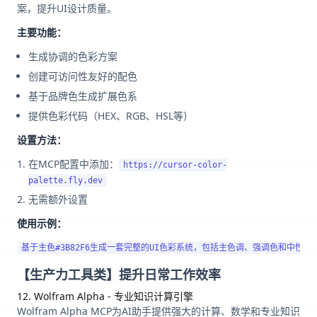
案，提升UI设计质量。
主要功能：
生成协调的色彩方案
创建可访问性友好的配色
基于品牌色生成扩展色系
提供色彩代码（HEX、RGB、HSL等）
设置方法：
在MCP配置中添加：
https://cursor-color-
palette.fly.dev
无需额外设置
使用示例：
【生产力工具类】提升日常工作效率
12. Wolfram Alpha - 专业知识计算引擎
Wolfram Alpha MCP为AI助手提供强大的计算、数学和专业知识