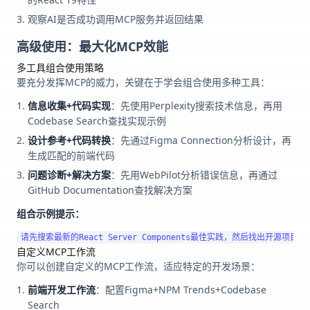
观察AI是否成功调用MCP服务并返回结果
高级使用：最大化MCP效能
多工具组合使用策略
要充分发挥MCP的威力，关键在于学会组合使用多种工具：
信息收集+代码实现
：先使用Perplexity搜索技术信息，再用
Codebase Search查找实现示例
设计参考+代码转换
：先通过Figma Connection分析设计，再
生成匹配的前端代码
问题诊断+解决方案
：先用WebPilot分析错误信息，再通过
GitHub Documentation查找解决方案
组合示例提示：
自定义MCP工作流
你可以创建自定义的MCP工作流，适应特定的开发场景：
前端开发工作流
：配置Figma+NPM Trends+Codebase
Search