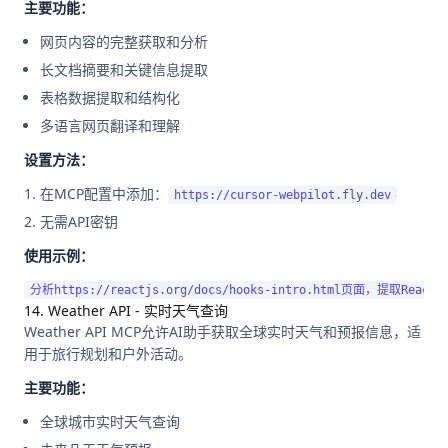
主要功能：
网页内容的完整获取和分析
长文档摘要和关键信息提取
表格数据提取和结构化
多语言网页翻译和理解
设置方法：
在MCP配置中添加：
https://cursor-webpilot.fly.dev
无需API密钥
使用示例：
14. Weather API - 实时天气查询
Weather API MCP允许AI助手获取全球实时天气和预报信息，适
用于旅行规划和户外活动。
主要功能：
全球城市实时天气查询