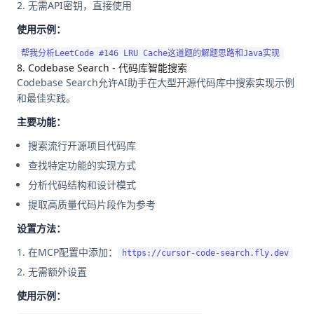
无需API密钥，直接使用
使用示例：
8. Codebase Search - 代码库智能搜索
Codebase Search允许AI助手在大型开源代码库中搜索实现示例
和最佳实践。
主要功能：
搜索流行开源项目代码库
查找特定功能的实现方式
分析代码结构和设计模式
提取高质量代码片段作为参考
设置方法：
在MCP配置中添加：
https://cursor-code-search.fly.dev
无需额外设置
使用示例：