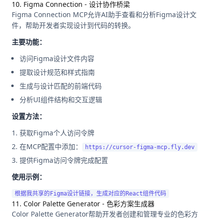
10. Figma Connection - 设计协作桥梁
Figma Connection MCP允许AI助手查看和分析Figma设计文
件，帮助开发者实现设计到代码的转换。
主要功能：
访问Figma设计文件内容
提取设计规范和样式指南
生成与设计匹配的前端代码
分析UI组件结构和交互逻辑
设置方法：
获取Figma个人访问令牌
在MCP配置中添加：
https://cursor-figma-mcp.fly.dev
提供Figma访问令牌完成配置
使用示例：
11. Color Palette Generator - 色彩方案生成器
Color Palette Generator帮助开发者创建和管理专业的色彩方