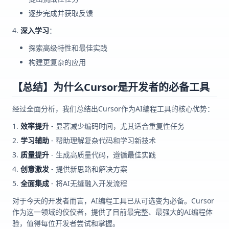
逐步完成并获取反馈
深入学习
：
探索高级特性和最佳实践
构建更复杂的应用
【总结】为什么Cursor是开发者的必备工具
经过全面分析，我们总结出Cursor作为AI编程工具的核心优势：
效率提升
- 显著减少编码时间，尤其适合重复性任务
学习辅助
- 帮助理解复杂代码和学习新技术
质量提升
- 生成高质量代码，遵循最佳实践
创意激发
- 提供新思路和解决方案
全面集成
- 将AI无缝融入开发流程
对于今天的开发者而言，AI编程工具已从可选变为必备。Cursor
作为这一领域的佼佼者，提供了目前最完整、最强大的AI编程体
验，值得每位开发者尝试和掌握。