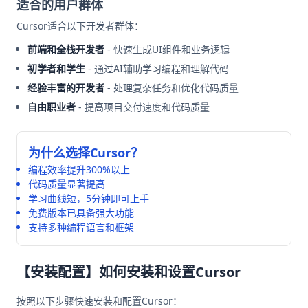
适合的用户群体
Cursor适合以下开发者群体：
前端和全栈开发者
- 快速生成UI组件和业务逻辑
初学者和学生
- 通过AI辅助学习编程和理解代码
经验丰富的开发者
- 处理复杂任务和优化代码质量
自由职业者
- 提高项目交付速度和代码质量
为什么选择Cursor？
编程效率提升300%以上
代码质量显著提高
学习曲线短，5分钟即可上手
免费版本已具备强大功能
支持多种编程语言和框架
【安装配置】如何安装和设置Cursor
按照以下步骤快速安装和配置Cursor：