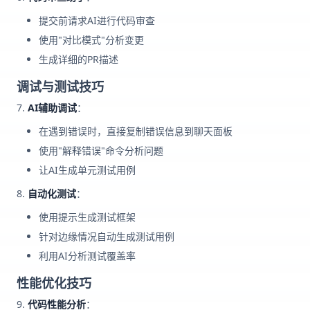
提交前请求AI进行代码审查
使用"对比模式"分析变更
生成详细的PR描述
调试与测试技巧
AI辅助调试
：
在遇到错误时，直接复制错误信息到聊天面板
使用"解释错误"命令分析问题
让AI生成单元测试用例
自动化测试
：
使用提示生成测试框架
针对边缘情况自动生成测试用例
利用AI分析测试覆盖率
性能优化技巧
代码性能分析
：