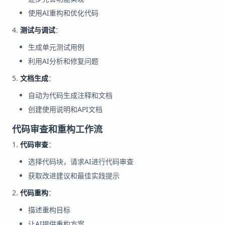
使用AI重构和优化代码
测试与调试
：
生成单元测试用例
利用AI分析和修复问题
文档生成
：
自动为代码生成注释和文档
创建使用说明和API文档
代码审查和重构工作流
代码审查
：
选择代码块，请求AI进行代码审查
获取改进建议和最佳实践提示
代码重构
：
描述重构目标
让AI提供重构方案