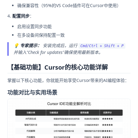
确保兼容性（95%的VS Code插件可在Cursor中使用）
配置同步
：
启用设置同步功能
在多设备间保持配置一致
💡
专家提示：
安装完成后，运行
Cmd/Ctrl + Shift + P
并输入"Check for updates"确保使用最新版本。
【基础功能】Cursor的核心功能详解
掌握以下核心功能，你就能开始享受Cursor带来的AI编程体验：
功能对比与实用场景