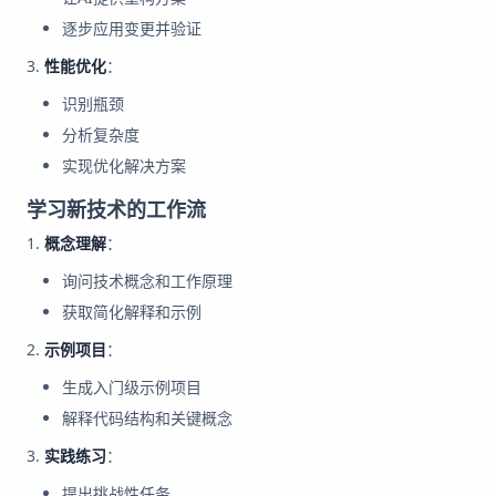
逐步应用变更并验证
性能优化
：
识别瓶颈
分析复杂度
实现优化解决方案
学习新技术的工作流
概念理解
：
询问技术概念和工作原理
获取简化解释和示例
示例项目
：
生成入门级示例项目
解释代码结构和关键概念
实践练习
：
提出挑战性任务