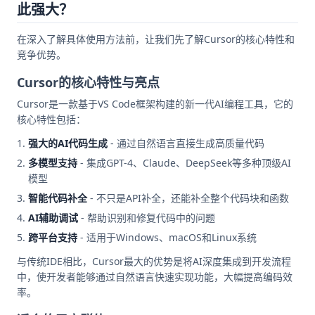
此强大？
在深入了解具体使用方法前，让我们先了解Cursor的核心特性和
竞争优势。
Cursor的核心特性与亮点
Cursor是一款基于VS Code框架构建的新一代AI编程工具，它的
核心特性包括：
强大的AI代码生成
- 通过自然语言直接生成高质量代码
多模型支持
- 集成GPT-4、Claude、DeepSeek等多种顶级AI
模型
智能代码补全
- 不只是API补全，还能补全整个代码块和函数
AI辅助调试
- 帮助识别和修复代码中的问题
跨平台支持
- 适用于Windows、macOS和Linux系统
与传统IDE相比，Cursor最大的优势是将AI深度集成到开发流程
中，使开发者能够通过自然语言快速实现功能，大幅提高编码效
率。