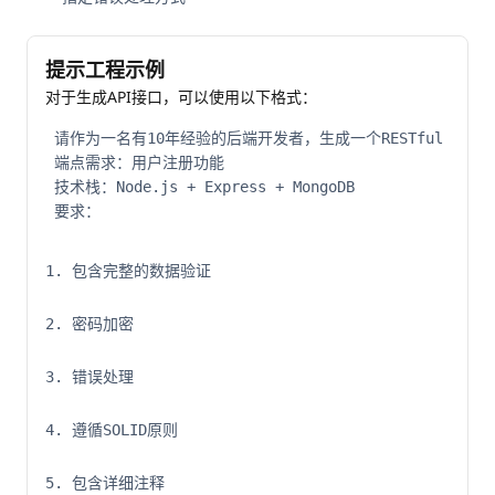
提示工程示例
对于生成API接口，可以使用以下格式：
请作为一名有10年经验的后端开发者，生成一个RESTful API端
端点需求：用户注册功能

技术栈：Node.js + Express + MongoDB

要求：
包含完整的数据验证
密码加密
错误处理
遵循SOLID原则
包含详细注释