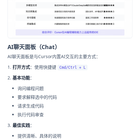
AI聊天面板（Chat）
AI聊天面板是与Cursor内置AI交互的主要方式：
打开方式
：使用快捷键
Cmd/Ctrl + L
基本功能
：
询问编程问题
要求解释选中的代码
请求生成代码
执行代码审查
最佳实践
：
提供清晰、具体的说明