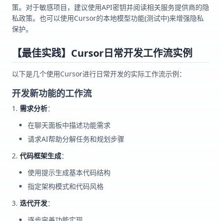
策。对于敏感项目，建议使用API密钥并阅读相关服务提供商的隐
私政策。也可以使用Cursor的本地模型功能(测试中)来增强隐私
保护。
【最佳实践】Cursor日常开发工作流实例
以下是几个使用Cursor进行日常开发的实际工作流示例：
开发新功能的工作流
需求分析
：
在聊天面板中描述功能需求
请求AI帮助分解任务和规划步骤
代码框架生成
：
使用提示生成基本代码结构
指定架构模式和代码风格
迭代开发
：
逐步完善功能实现