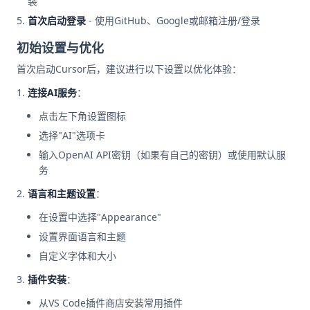
装
首次启动登录
- 使用GitHub、Google或邮箱注册/登录
初始设置与优化
首次启动Cursor后，建议进行以下设置以优化体验：
连接AI服务
：
点击左下角设置图标
选择"AI"选项卡
输入OpenAI API密钥（如果有自己的密钥）或使用默认服
务
语言和主题设置
：
在设置中选择"Appearance"
设置界面语言和主题
自定义字体和大小
插件安装
：
从VS Code插件商店安装常用插件