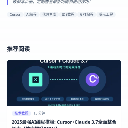
收藏本页面，定期查看最新功能和使用技巧！
Cursor
AI编程
代码生成
IDE教程
GPT编程
提示工程
推荐阅读
技术教程
15 分钟
2025最强AI编程搭档: Cursor+Claude 3.7全面整合