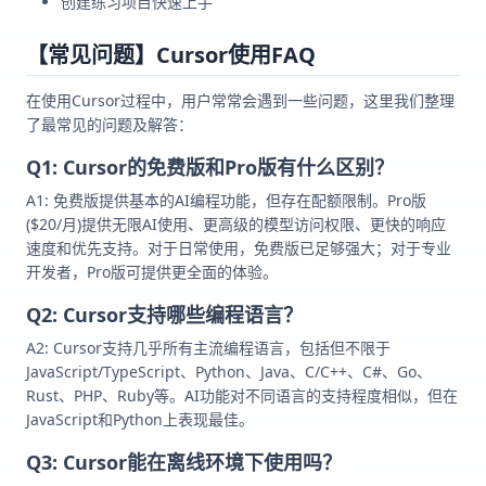
创建练习项目快速上手
【常见问题】Cursor使用FAQ
在使用Cursor过程中，用户常常会遇到一些问题，这里我们整理
了最常见的问题及解答：
Q1: Cursor的免费版和Pro版有什么区别？
A1: 免费版提供基本的AI编程功能，但存在配额限制。Pro版
($20/月)提供无限AI使用、更高级的模型访问权限、更快的响应
速度和优先支持。对于日常使用，免费版已足够强大；对于专业
开发者，Pro版可提供更全面的体验。
Q2: Cursor支持哪些编程语言？
A2: Cursor支持几乎所有主流编程语言，包括但不限于
JavaScript/TypeScript、Python、Java、C/C++、C#、Go、
Rust、PHP、Ruby等。AI功能对不同语言的支持程度相似，但在
JavaScript和Python上表现最佳。
Q3: Cursor能在离线环境下使用吗？