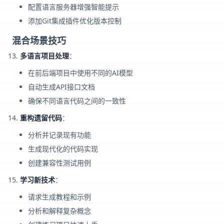
配置语言服务器增强智能提示
添加Git集成插件优化版本控制
混合场景技巧
多语言项目处理
：
在前后端项目中使用不同的AI模型
自动生成API接口文档
确保不同语言代码之间的一致性
重构遗留代码
：
分析并记录现有功能
生成现代化的代码实现
创建兼容性测试用例
学习新技术
：
请求生成教程和示例
分析和解释复杂概念