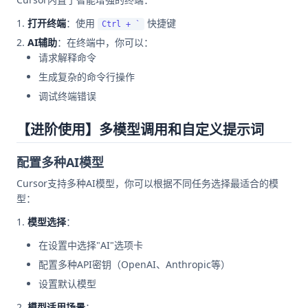
打开终端
：使用
快捷键
Ctrl + `
AI辅助
：在终端中，你可以：
请求解释命令
生成复杂的命令行操作
调试终端错误
【进阶使用】多模型调用和自定义提示词
配置多种AI模型
Cursor支持多种AI模型，你可以根据不同任务选择最适合的模
型：
模型选择
：
在设置中选择"AI"选项卡
配置多种API密钥（OpenAI、Anthropic等）
设置默认模型
模型适用场景
：