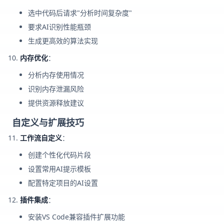
选中代码后请求"分析时间复杂度"
要求AI识别性能瓶颈
生成更高效的算法实现
内存优化
：
分析内存使用情况
识别内存泄漏风险
提供资源释放建议
自定义与扩展技巧
工作流自定义
：
创建个性化代码片段
设置常用AI提示模板
配置特定项目的AI设置
插件集成
：
安装VS Code兼容插件扩展功能