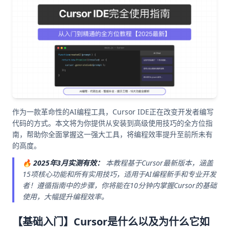
作为一款革命性的AI编程工具，Cursor IDE正在改变开发者编写
代码的方式。本文将为你提供从安装到高级使用技巧的全方位指
南，帮助你全面掌握这一强大工具，将编程效率提升至前所未有
的高度。
🔥
2025年3月实测有效：
本教程基于Cursor最新版本，涵盖
15项核心功能和所有实用技巧，适用于AI编程新手和专业开发
者！遵循指南中的步骤，你将能在10分钟内掌握Cursor的基础
使用，大幅提升编程效率。
【基础入门】Cursor是什么以及为什么它如