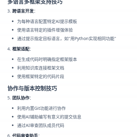
多语言多框架支持技巧
跨语言开发
：
为每种语言配置特定AI提示模板
使用语言特定的插件增强体验
通过提示指定目标语言，如"用Python实现相同功能"
框架适配
：
在生成代码时明确指定框架版本
利用知识库连接框架文档
使用框架特定的代码片段
协作与版本控制技巧
团队协作
：
利用内置Git功能进行协作
使用AI辅助编写有意义的提交信息
通过AI审查团队成员代码
代码审查助手
：