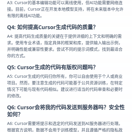
A3: Cursor的基本编辑功能可以离线使用，但AI功能需要网络连
接。目前，Cursor正在开发本地模型支持，将在未来版本中允许
有限的离线AI功能。
Q4: 如何提高Cursor生成代码的质量？
A4: 提高代码生成质量的关键在于提供详细的上下文和明确的需
求。使用专业术语，指定具体的框架和库，提供输入输出示例，
并明确性能或兼容性要求。尝试不同的提示词模式，找到最适合
你的方式。
Q5: Cursor生成的代码有版权问题吗？
A5: Cursor生成的代码归你所有，你可以自由使用于个人或商业
项目。然而，要注意生成的代码可能基于公共资源训练，在特定
情况下可能与现有代码相似。建议进行适当的代码审查和必要时
的修改。
Q6: Cursor会将我的代码发送到服务器吗？安全性
如何？
A6: Cursor需要将提示和选定的代码发送到AI服务器进行处理。
根据官方说明，数据不会用于训练模型，并且遵循严格的隐私政