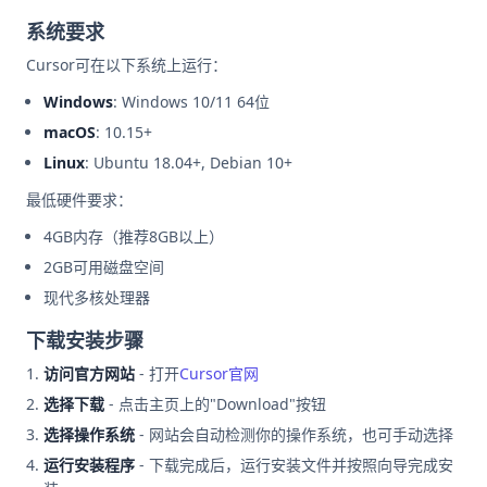
系统要求
Cursor可在以下系统上运行：
Windows
: Windows 10/11 64位
macOS
: 10.15+
Linux
: Ubuntu 18.04+, Debian 10+
最低硬件要求：
4GB内存（推荐8GB以上）
2GB可用磁盘空间
现代多核处理器
下载安装步骤
访问官方网站
- 打开
Cursor官网
选择下载
- 点击主页上的"Download"按钮
选择操作系统
- 网站会自动检测你的操作系统，也可手动选择
运行安装程序
- 下载完成后，运行安装文件并按照向导完成安