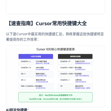
【速查指南】Cursor常用快捷键大全
以下是Cursor中最实用的快捷键汇总，熟练掌握这些快捷键将显
著提高你的工作效率：
AI相关快捷键：