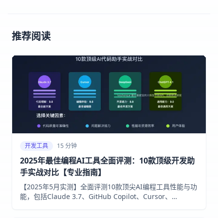
推荐阅读
开发工具
15 分钟
2025年最佳编程AI工具全面评测：10款顶级开发助
手实战对比【专业指南】
【2025年5月实测】全面评测10款顶尖AI编程工具性能与功
能，包括Claude 3.7、GitHub Copilot、Cursor、
DeepSeek等，深度分析代码生成效率、准确率和实战体
验，助你选择最适合的AI编程助手！