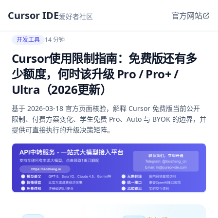
Cursor IDE
官方网站
爱好者社区
开发工具
14 分钟
Cursor使用限制指南：免费版还有多
少额度，何时该升级 Pro / Pro+ /
Ultra（2026更新）
基于 2026-03-18 官方页面核验，解释 Cursor 免费版当前公开
限制、付费方案变化、学生免费 Pro、Auto 与 BYOK 的边界，并
提供可直接执行的升级决策矩阵。