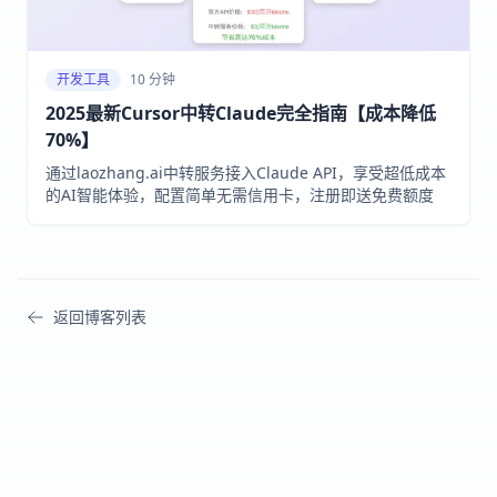
开发工具
10 分钟
2025最新Cursor中转Claude完全指南【成本降低
70%】
通过laozhang.ai中转服务接入Claude API，享受超低成本
的AI智能体验，配置简单无需信用卡，注册即送免费额度
返回博客列表