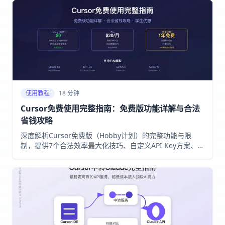
使用教程
18 分钟
Cursor免费使用完整指南：免费版功能详解与合法
省钱攻略
深度解析Cursor免费版（Hobby计划）的完整功能与限
制，提供7个合法效率最大化技巧、自定义API Key方案、学
生1年免费Pro申请流程，以及免费AI编程替代方案对比。