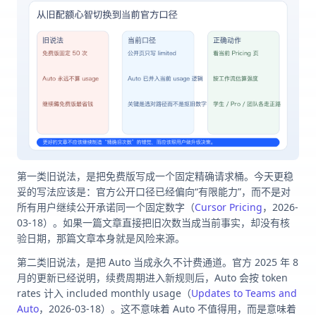
第一类旧说法，是把免费版写成一个固定精确请求桶。今天更稳
妥的写法应该是：官方公开口径已经偏向“有限能力”，而不是对
所有用户继续公开承诺同一个固定数字（
Cursor Pricing
，2026-
03-18）。如果一篇文章直接把旧次数当成当前事实，却没有核
验日期，那篇文章本身就是风险来源。
第二类旧说法，是把 Auto 当成永久不计费通道。官方 2025 年 8
月的更新已经说明，续费周期进入新规则后，Auto 会按 token
rates 计入 included monthly usage（
Updates to Teams and
Auto
，2026-03-18）。这不意味着 Auto 不值得用，而是意味着