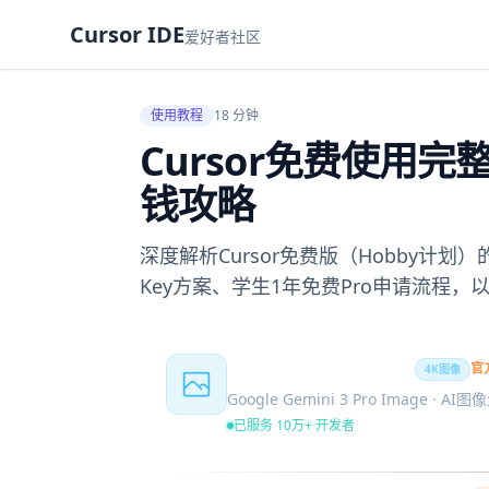
Cursor IDE
爱好者社区
使用教程
18 分钟
Cursor免费使用
钱攻略
深度解析Cursor免费版（Hobby计
Key方案、学生1年免费Pro申请流程，
Nano Banana Pro
官
4K图像
Google Gemini 3 Pro Image · AI
已服务 10万+ 开发者